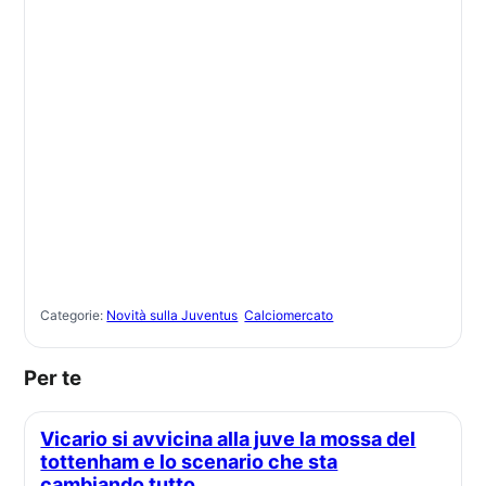
Categorie:
Novità sulla Juventus
Calciomercato
Per te
Vicario si avvicina alla juve la mossa del
tottenham e lo scenario che sta
cambiando tutto