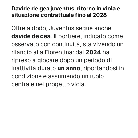
davide de gea juventus: ritorno in viola e
situazione contrattuale fino al 2028
Oltre a dodo, Juventus segue anche
davide de gea
. Il portiere, indicato come
osservato con continuità, sta vivendo un
rilancio alla Fiorentina: dal
2024
ha
ripreso a giocare dopo un periodo di
inattività durato
un anno
, riportandosi in
condizione e assumendo un ruolo
centrale nel progetto viola.