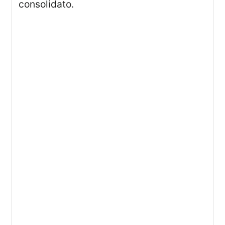
consolidato.