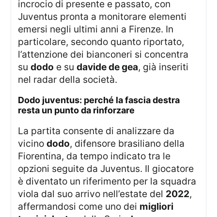
incrocio di presente e passato, con
Juventus pronta a monitorare elementi
emersi negli ultimi anni a Firenze. In
particolare, secondo quanto riportato,
l’attenzione dei bianconeri si concentra
su
dodo
e su
davide de gea
, già inseriti
nel radar della società.
dodo juventus: perché la fascia destra
resta un punto da rinforzare
La partita consente di analizzare da
vicino
dodo
, difensore brasiliano della
Fiorentina, da tempo indicato tra le
opzioni seguite da Juventus. Il giocatore
è diventato un riferimento per la squadra
viola dal suo arrivo nell’estate del
2022
,
affermandosi come uno dei
migliori