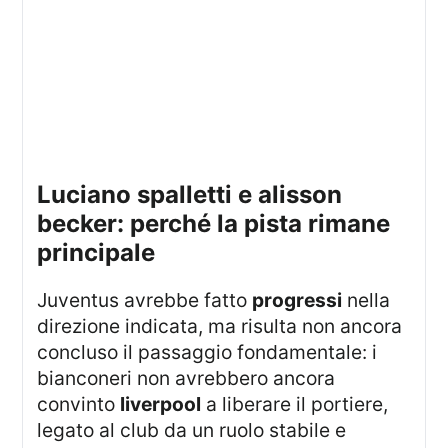
luciano spalletti e alisson
becker: perché la pista rimane
principale
Juventus avrebbe fatto
progressi
nella
direzione indicata, ma risulta non ancora
concluso il passaggio fondamentale: i
bianconeri non avrebbero ancora
convinto
liverpool
a liberare il portiere,
legato al club da un ruolo stabile e