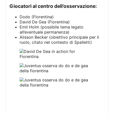
giocatori al centro dell’osservazione:
Dodo (Fiorentina)
David De Gea (Fiorentina)
Emil Holm (possibile tema legato
all’eventuale permanenza)
Alisson Becker (obiettivo principale per il
ruolo, citato nel contesto di Spalletti)