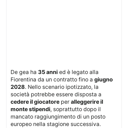
De gea ha
35 anni
ed è legato alla
Fiorentina da un contratto fino a
giugno
2028
. Nello scenario ipotizzato, la
società potrebbe essere disposta a
cedere il giocatore
per
alleggerire il
monte stipendi
, soprattutto dopo il
mancato raggiungimento di un posto
europeo nella stagione successiva.