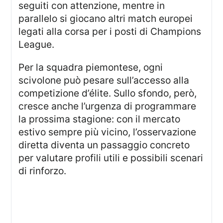
seguiti con attenzione, mentre in
parallelo si giocano altri match europei
legati alla corsa per i posti di Champions
League.
Per la squadra piemontese, ogni
scivolone può pesare sull’accesso alla
competizione d’élite. Sullo sfondo, però,
cresce anche l’urgenza di programmare
la prossima stagione: con il mercato
estivo sempre più vicino, l’osservazione
diretta diventa un passaggio concreto
per valutare profili utili e possibili scenari
di rinforzo.