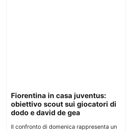
fiorentina in casa juventus:
obiettivo scout sui giocatori di
dodo e david de gea
Il confronto di domenica rappresenta un