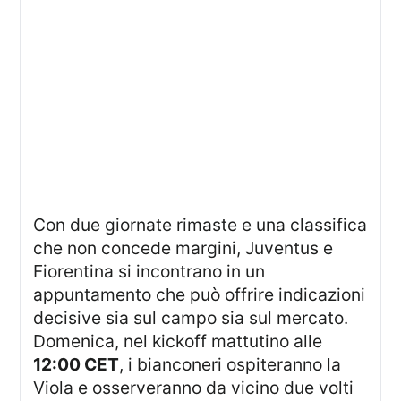
Con due giornate rimaste e una classifica
che non concede margini, Juventus e
Fiorentina si incontrano in un
appuntamento che può offrire indicazioni
decisive sia sul campo sia sul mercato.
Domenica, nel kickoff mattutino alle
12:00 CET
, i bianconeri ospiteranno la
Viola e osserveranno da vicino due volti