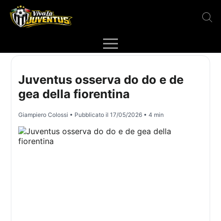
Juventus osserva do do e de
gea della fiorentina
Giampiero Colossi
• Pubblicato il
17/05/2026
• 4 min