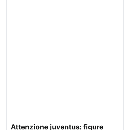
attenzione juventus: figure