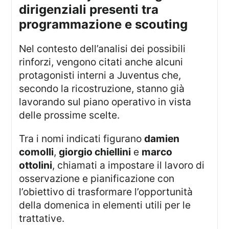
dirigenziali presenti tra
programmazione e scouting
Nel contesto dell’analisi dei possibili
rinforzi, vengono citati anche alcuni
protagonisti interni a Juventus che,
secondo la ricostruzione, stanno già
lavorando sul piano operativo in vista
delle prossime scelte.
Tra i nomi indicati figurano
damien
comolli
,
giorgio chiellini
e
marco
ottolini
, chiamati a impostare il lavoro di
osservazione e pianificazione con
l’obiettivo di trasformare l’opportunità
della domenica in elementi utili per le
trattative.