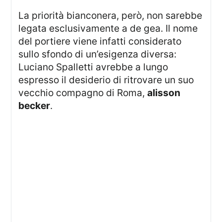
La priorità bianconera, però, non sarebbe
legata esclusivamente a de gea. Il nome
del portiere viene infatti considerato
sullo sfondo di un’esigenza diversa:
Luciano Spalletti avrebbe a lungo
espresso il desiderio di ritrovare un suo
vecchio compagno di Roma,
alisson
becker
.