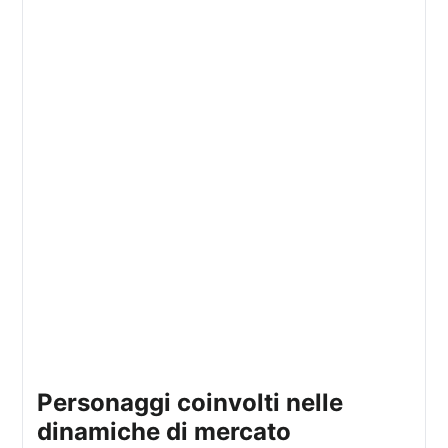
personaggi coinvolti nelle
dinamiche di mercato