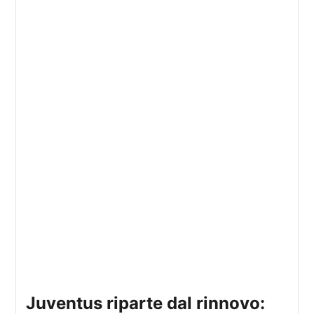
juventus riparte dal rinnovo: