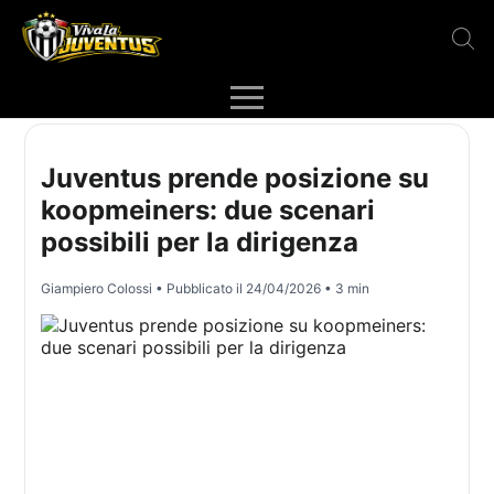
Juventus prende posizione su
koopmeiners: due scenari
possibili per la dirigenza
Giampiero Colossi
• Pubblicato il
24/04/2026
• 3 min