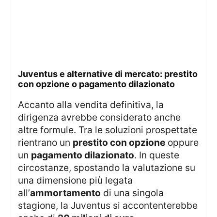
juventus e alternative di mercato: prestito
con opzione o pagamento dilazionato
Accanto alla vendita definitiva, la
dirigenza avrebbe considerato anche
altre formule. Tra le soluzioni prospettate
rientrano un
prestito con opzione
oppure
un
pagamento dilazionato
. In queste
circostanze, spostando la valutazione su
una dimensione più legata
all’
ammortamento
di una singola
stagione, la Juventus si accontenterebbe