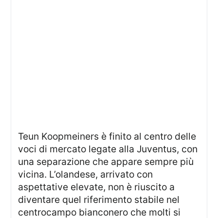
Teun Koopmeiners è finito al centro delle
voci di mercato legate alla Juventus, con
una separazione che appare sempre più
vicina. L’olandese, arrivato con
aspettative elevate, non è riuscito a
diventare quel riferimento stabile nel
centrocampo bianconero che molti si