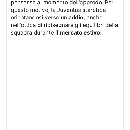
pensasse al momento dell’approdo. Per
questo motivo, la Juventus starebbe
orientandosi verso un
addio
, anche
nell’ottica di ridisegnare gli equilibri della
squadra durante il
mercato estivo
.