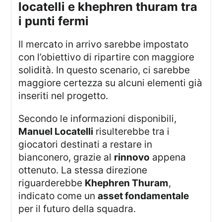
locatelli e khephren thuram tra
i punti fermi
Il mercato in arrivo sarebbe impostato
con l’obiettivo di ripartire con maggiore
solidità. In questo scenario, ci sarebbe
maggiore certezza su alcuni elementi già
inseriti nel progetto.
Secondo le informazioni disponibili,
Manuel Locatelli
risulterebbe tra i
giocatori destinati a restare in
bianconero, grazie al
rinnovo
appena
ottenuto. La stessa direzione
riguarderebbe
Khephren Thuram
,
indicato come un
asset fondamentale
per il futuro della squadra.