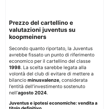
prezzo del cartellino e
valutazioni juventus su
koopmeiners
Secondo quanto riportato, la Juventus
avrebbe fissato un punto di riferimento
economico per il cartellino del classe
1998
. La scelta sarebbe legata alla
volontà del club di evitare di mettere a
bilancio
minusvalenze
, considerata
l’entità dell’investimento sostenuto
nell’
agosto 2024
.
juventus e ipotesi economiche: vendita a
titolo definitivo