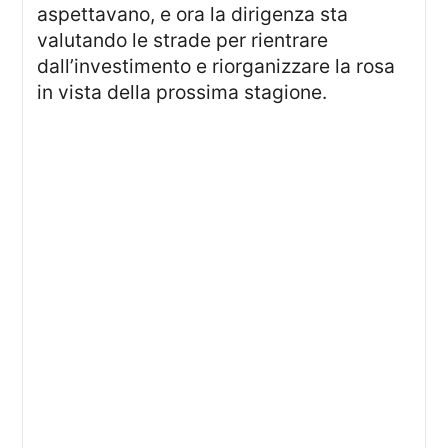
aspettavano, e ora la dirigenza sta
valutando le strade per rientrare
dall’investimento e riorganizzare la rosa
in vista della prossima stagione.