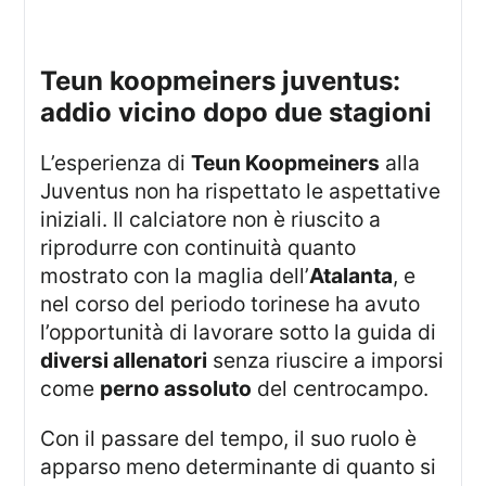
teun koopmeiners juventus:
addio vicino dopo due stagioni
L’esperienza di
Teun Koopmeiners
alla
Juventus non ha rispettato le aspettative
iniziali. Il calciatore non è riuscito a
riprodurre con continuità quanto
mostrato con la maglia dell’
Atalanta
, e
nel corso del periodo torinese ha avuto
l’opportunità di lavorare sotto la guida di
diversi allenatori
senza riuscire a imporsi
come
perno assoluto
del centrocampo.
Con il passare del tempo, il suo ruolo è
apparso meno determinante di quanto si