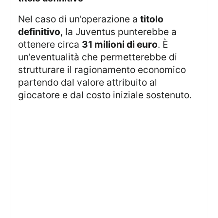
Nel caso di un’operazione a
titolo
definitivo
, la Juventus punterebbe a
ottenere circa
31 milioni di euro
. È
un’eventualità che permetterebbe di
strutturare il ragionamento economico
partendo dal valore attribuito al
giocatore e dal costo iniziale sostenuto.