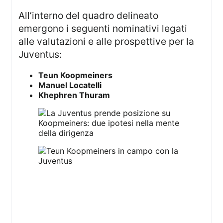
All’interno del quadro delineato
emergono i seguenti nominativi legati
alle valutazioni e alle prospettive per la
Juventus:
Teun Koopmeiners
Manuel Locatelli
Khephren Thuram