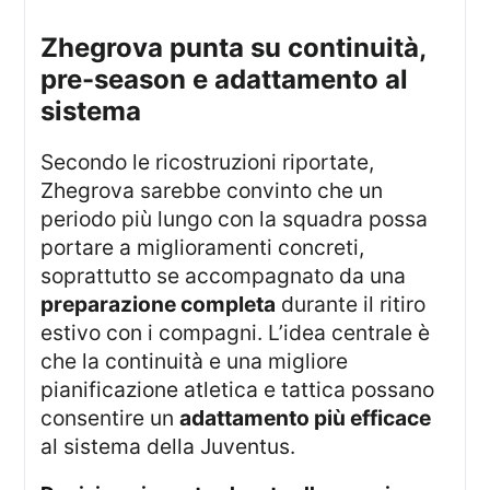
zhegrova punta su continuità,
pre-season e adattamento al
sistema
Secondo le ricostruzioni riportate,
Zhegrova sarebbe convinto che un
periodo più lungo con la squadra possa
portare a miglioramenti concreti,
soprattutto se accompagnato da una
preparazione completa
durante il ritiro
estivo con i compagni. L’idea centrale è
che la continuità e una migliore
pianificazione atletica e tattica possano
consentire un
adattamento più efficace
al sistema della Juventus.