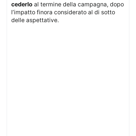
cederlo
al termine della campagna, dopo
l’impatto finora considerato al di sotto
delle aspettative.