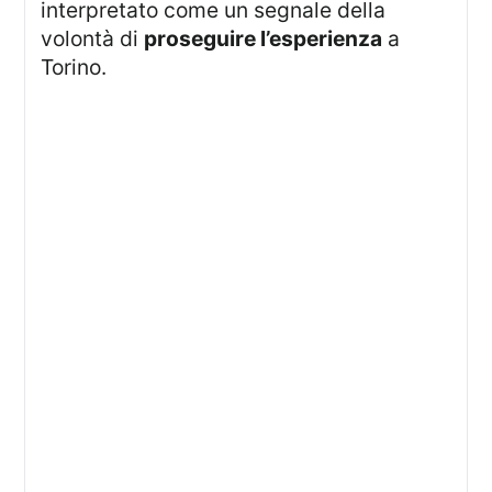
interpretato come un segnale della
volontà di
proseguire l’esperienza
a
Torino.