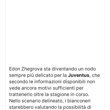
Edon Zhegrova sta diventando un nodo
sempre più delicato per la
Juventus
, che
secondo le informazioni disponibili non
vede ancora motivi sufficienti per
trattenerlo oltre la stagione in corso.
Nello scenario delineato, i bianconeri
starebbero valutando la possibilità di