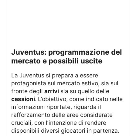
juventus: programmazione del
mercato e possibili uscite
La Juventus si prepara a essere
protagonista sul mercato estivo, sia sul
fronte degli
arrivi
sia su quello delle
cessioni
. L’obiettivo, come indicato nelle
informazioni riportate, riguarda il
rafforzamento delle aree considerate
cruciali, con l’intenzione di rendere
disponibili diversi giocatori in partenza.