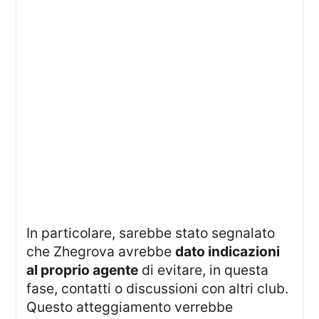
In particolare, sarebbe stato segnalato
che Zhegrova avrebbe
dato indicazioni
al proprio agente
di evitare, in questa
fase, contatti o discussioni con altri club.
Questo atteggiamento verrebbe