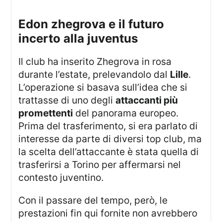
edon zhegrova e il futuro
incerto alla juventus
Il club ha inserito Zhegrova in rosa
durante l’estate, prelevandolo dal
Lille
.
L’operazione si basava sull’idea che si
trattasse di uno degli
attaccanti più
promettenti
del panorama europeo.
Prima del trasferimento, si era parlato di
interesse da parte di diversi top club, ma
la scelta dell’attaccante è stata quella di
trasferirsi a Torino per affermarsi nel
contesto juventino.
Con il passare del tempo, però, le
prestazioni fin qui fornite non avrebbero