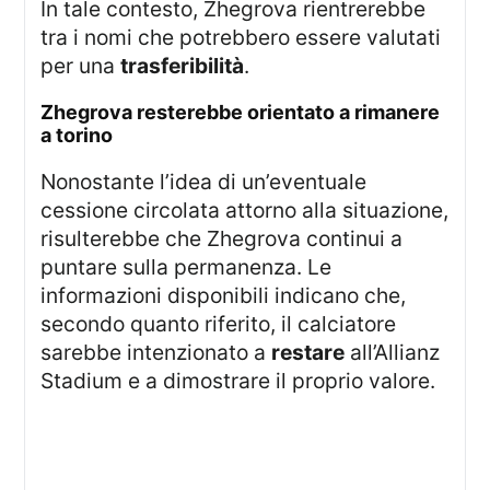
In tale contesto, Zhegrova rientrerebbe
tra i nomi che potrebbero essere valutati
per una
trasferibilità
.
zhegrova resterebbe orientato a rimanere
a torino
Nonostante l’idea di un’eventuale
cessione circolata attorno alla situazione,
risulterebbe che Zhegrova continui a
puntare sulla permanenza. Le
informazioni disponibili indicano che,
secondo quanto riferito, il calciatore
sarebbe intenzionato a
restare
all’Allianz
Stadium e a dimostrare il proprio valore.