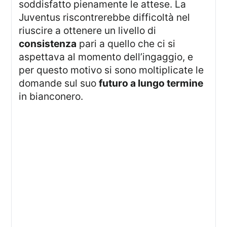
soddisfatto pienamente le attese. La
Juventus riscontrerebbe difficoltà nel
riuscire a ottenere un livello di
consistenza
pari a quello che ci si
aspettava al momento dell’ingaggio, e
per questo motivo si sono moltiplicate le
domande sul suo
futuro a lungo termine
in bianconero.