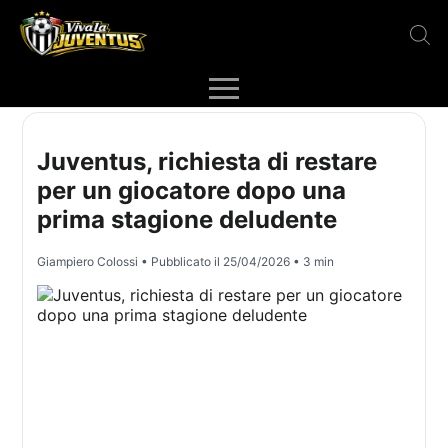
Juventus, richiesta di restare
per un giocatore dopo una
prima stagione deludente
Giampiero Colossi
• Pubblicato il
25/04/2026
• 3 min