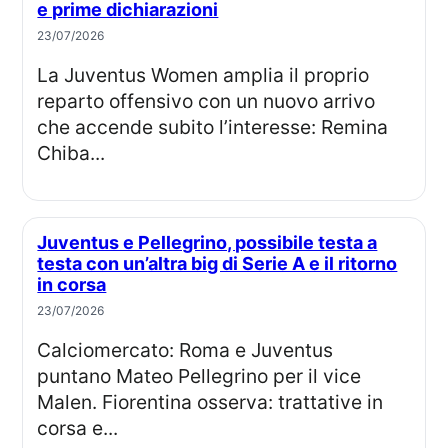
e prime dichiarazioni
23/07/2026
La Juventus Women amplia il proprio
reparto offensivo con un nuovo arrivo
che accende subito l’interesse: Remina
Chiba...
Juventus e Pellegrino, possibile testa a
testa con un’altra big di Serie A e il ritorno
in corsa
23/07/2026
Calciomercato: Roma e Juventus
puntano Mateo Pellegrino per il vice
Malen. Fiorentina osserva: trattative in
corsa e...