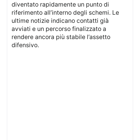
diventato rapidamente un punto di
riferimento all’interno degli schemi. Le
ultime notizie indicano contatti già
avviati e un percorso finalizzato a
rendere ancora più stabile l’assetto
difensivo.