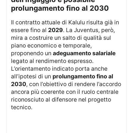
prolungamento fino al 2030
Il contratto attuale di Kalulu risulta già in
essere fino al
2029
. La Juventus, però,
mira a costruire un salto di qualità sul
piano economico e temporale,
proponendo un
adeguamento salariale
legato al rendimento espresso.
L’orientamento indicato porta anche
all’ipotesi di un
prolungamento fino al
2030
, con l’obiettivo di rendere l’accordo
ancora più coerente con il ruolo centrale
riconosciuto al difensore nel progetto
tecnico.