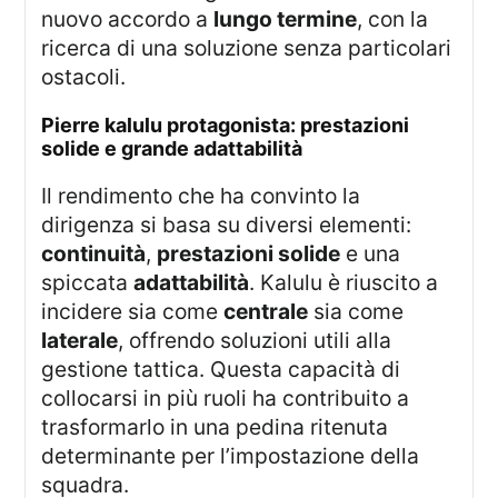
nuovo accordo a
lungo termine
, con la
ricerca di una soluzione senza particolari
ostacoli.
pierre kalulu protagonista: prestazioni
solide e grande adattabilità
Il rendimento che ha convinto la
dirigenza si basa su diversi elementi:
continuità
,
prestazioni solide
e una
spiccata
adattabilità
. Kalulu è riuscito a
incidere sia come
centrale
sia come
laterale
, offrendo soluzioni utili alla
gestione tattica. Questa capacità di
collocarsi in più ruoli ha contribuito a
trasformarlo in una pedina ritenuta
determinante per l’impostazione della
squadra.