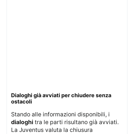
dialoghi già avviati per chiudere senza
ostacoli
Stando alle informazioni disponibili, i
dialoghi
tra le parti risultano già avviati.
La Juventus valuta la chiusura