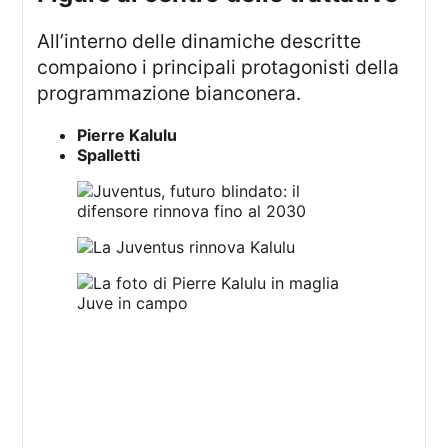
All’interno delle dinamiche descritte
compaiono i principali protagonisti della
programmazione bianconera.
Pierre Kalulu
Spalletti