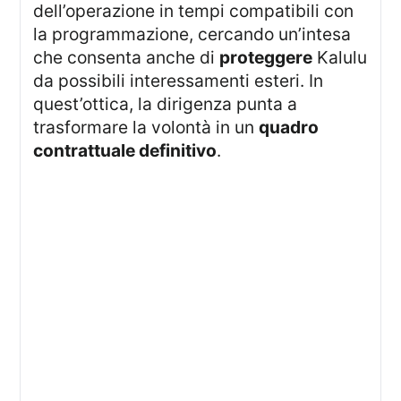
dell’operazione in tempi compatibili con
la programmazione, cercando un’intesa
che consenta anche di
proteggere
Kalulu
da possibili interessamenti esteri. In
quest’ottica, la dirigenza punta a
trasformare la volontà in un
quadro
contrattuale definitivo
.