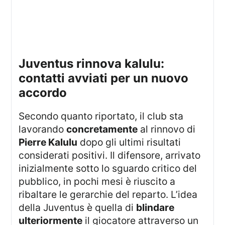
juventus rinnova kalulu:
contatti avviati per un nuovo
accordo
Secondo quanto riportato, il club sta
lavorando
concretamente
al rinnovo di
Pierre Kalulu
dopo gli ultimi risultati
considerati positivi. Il difensore, arrivato
inizialmente sotto lo sguardo critico del
pubblico, in pochi mesi è riuscito a
ribaltare le gerarchie del reparto. L’idea
della Juventus è quella di
blindare
ulteriormente
il giocatore attraverso un