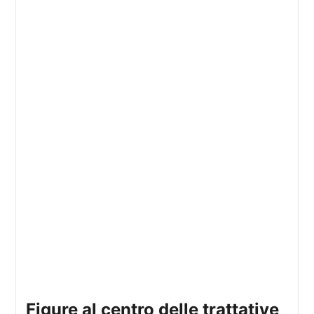
figure al centro delle trattative