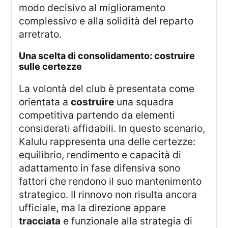
modo decisivo al miglioramento
complessivo e alla solidità del reparto
arretrato.
una scelta di consolidamento: costruire
sulle certezze
La volontà del club è presentata come
orientata a
costruire
una squadra
competitiva partendo da elementi
considerati affidabili. In questo scenario,
Kalulu rappresenta una delle certezze:
equilibrio, rendimento e capacità di
adattamento in fase difensiva sono
fattori che rendono il suo mantenimento
strategico. Il rinnovo non risulta ancora
ufficiale, ma la direzione appare
tracciata
e funzionale alla strategia di