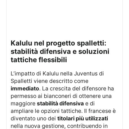
kalulu nel progetto spalletti:
stabilità difensiva e soluzioni
tattiche flessibili
L’impatto di Kalulu nella Juventus di
Spalletti viene descritto come
immediato
. La crescita del difensore ha
permesso ai bianconeri di ottenere una
maggiore
stabilità difensiva
e di
ampliare le opzioni tattiche. Il francese è
diventato uno dei
titolari più utilizzati
nella nuova gestione, contribuendo in