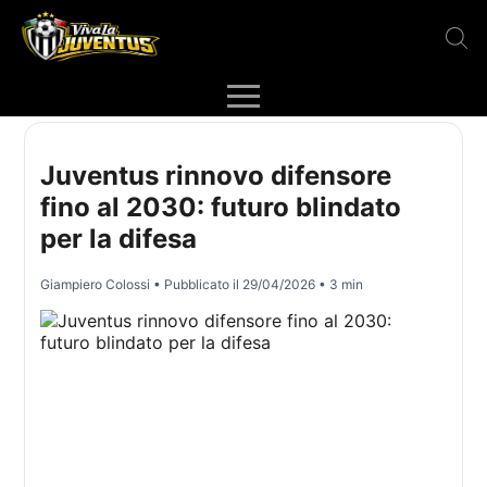
Juventus rinnovo difensore
fino al 2030: futuro blindato
per la difesa
Giampiero Colossi
• Pubblicato il
29/04/2026
• 3 min