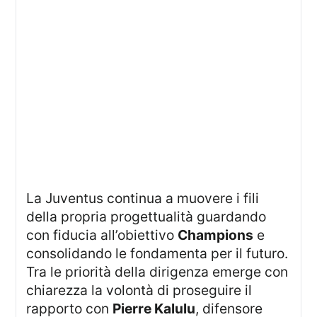
La Juventus continua a muovere i fili
della propria progettualità guardando
con fiducia all’obiettivo
Champions
e
consolidando le fondamenta per il futuro.
Tra le priorità della dirigenza emerge con
chiarezza la volontà di proseguire il
rapporto con
Pierre Kalulu
, difensore