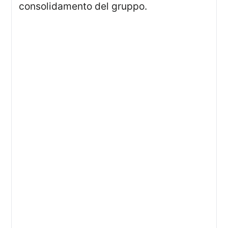
consolidamento del gruppo.