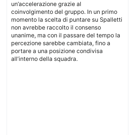
un’accelerazione grazie al
coinvolgimento del gruppo. In un primo
momento la scelta di puntare su Spalletti
non avrebbe raccolto il consenso
unanime, ma con il passare del tempo la
percezione sarebbe cambiata, fino a
portare a una posizione condivisa
all’interno della squadra.