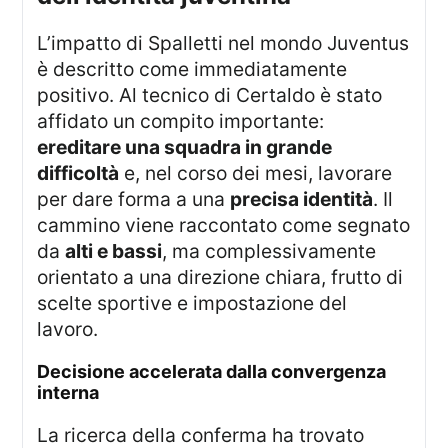
L’impatto di Spalletti nel mondo Juventus
è descritto come immediatamente
positivo. Al tecnico di Certaldo è stato
affidato un compito importante:
ereditare una squadra in grande
difficoltà
e, nel corso dei mesi, lavorare
per dare forma a una
precisa identità
. Il
cammino viene raccontato come segnato
da
alti e bassi
, ma complessivamente
orientato a una direzione chiara, frutto di
scelte sportive e impostazione del
lavoro.
decisione accelerata dalla convergenza
interna
La ricerca della conferma ha trovato