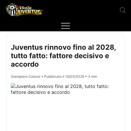
Juventus rinnovo fino al 2028,
tutto fatto: fattore decisivo e
accordo
Giampiero Colossi
• Pubblicato il
16/05/2026
• 3 min