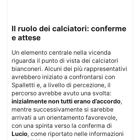
il ruolo dei calciatori: conferme
e attese
Un elemento centrale nella vicenda
riguarda il punto di vista dei calciatori
bianconeri. Alcuni dei più rappresentativi
avrebbero iniziato a confrontarsi con
Spalletti e, a livello di percezione, il
percorso avrebbe avuto una svolta:
inizialmente non tutti erano d’accordo
,
mentre successivamente si sarebbe
arrivati a un orientamento favorevole,
con una spinta verso la conferma di
Lucio
, come riportato nelle informazioni