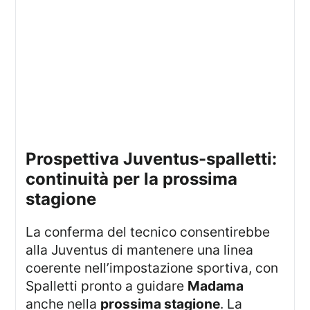
prospettiva Juventus-spalletti:
continuità per la prossima
stagione
La conferma del tecnico consentirebbe
alla Juventus di mantenere una linea
coerente nell’impostazione sportiva, con
Spalletti pronto a guidare
Madama
anche nella
prossima stagione
. La