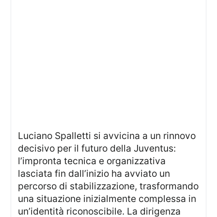
Luciano Spalletti si avvicina a un rinnovo
decisivo per il futuro della Juventus:
l’impronta tecnica e organizzativa
lasciata fin dall’inizio ha avviato un
percorso di stabilizzazione, trasformando
una situazione inizialmente complessa in
un’identità riconoscibile. La dirigenza