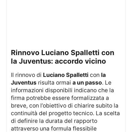
rinnovo Luciano Spalletti con
la Juventus: accordo vicino
Il rinnovo di
Luciano Spalletti
con
la
Juventus
risulta ormai
a un passo
. Le
informazioni disponibili indicano che la
firma potrebbe essere formalizzata a
breve, con l’obiettivo di chiarire subito la
continuità del progetto tecnico. La scelta
di definire la durata del rapporto
attraverso una formula flessibile