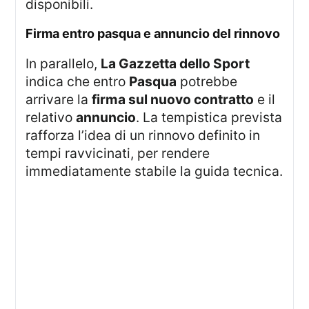
disponibili.
firma entro pasqua e annuncio del rinnovo
In parallelo,
La Gazzetta dello Sport
indica che entro
Pasqua
potrebbe
arrivare la
firma sul nuovo contratto
e il
relativo
annuncio
. La tempistica prevista
rafforza l’idea di un rinnovo definito in
tempi ravvicinati, per rendere
immediatamente stabile la guida tecnica.