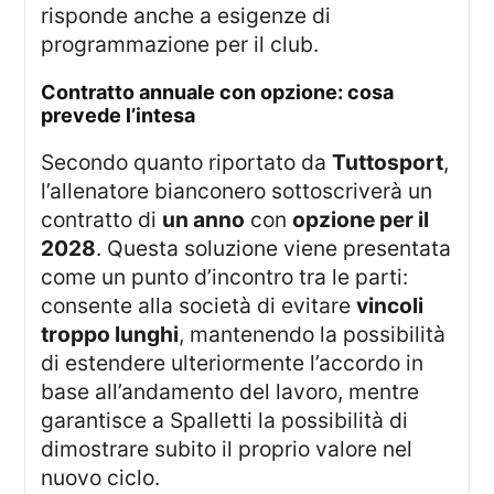
risponde anche a esigenze di
programmazione per il club.
contratto annuale con opzione: cosa
prevede l’intesa
Secondo quanto riportato da
Tuttosport
,
l’allenatore bianconero sottoscriverà un
contratto di
un anno
con
opzione per il
2028
. Questa soluzione viene presentata
come un punto d’incontro tra le parti:
consente alla società di evitare
vincoli
troppo lunghi
, mantenendo la possibilità
di estendere ulteriormente l’accordo in
base all’andamento del lavoro, mentre
garantisce a Spalletti la possibilità di
dimostrare subito il proprio valore nel
nuovo ciclo.