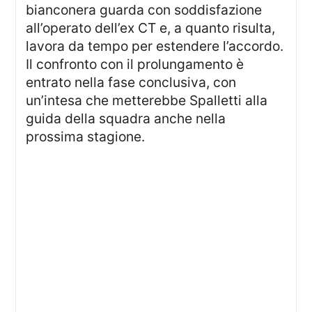
bianconera guarda con soddisfazione
all’operato dell’ex CT e, a quanto risulta,
lavora da tempo per estendere l’accordo.
Il confronto con il prolungamento è
entrato nella fase conclusiva, con
un’intesa che metterebbe Spalletti alla
guida della squadra anche nella
prossima stagione.