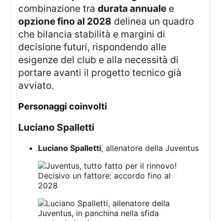
combinazione tra
durata annuale
e
opzione fino al 2028
delinea un quadro
che bilancia stabilità e margini di
decisione futuri, rispondendo alle
esigenze del club e alla necessità di
portare avanti il progetto tecnico già
avviato.
personaggi coinvolti
Luciano Spalletti
Luciano Spalletti
, allenatore della Juventus