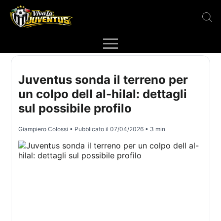
Juventus sonda il terreno per
un colpo dell al-hilal: dettagli
sul possibile profilo
Giampiero Colossi
• Pubblicato il
07/04/2026
• 3 min