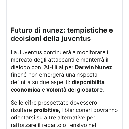
futuro di nunez: tempistiche e
decisioni della juventus
La Juventus continuerà a monitorare il
mercato degli attaccanti e manterrà il
dialogo con l’Al-Hilal per
Darwin Nunez
finché non emergerà una risposta
definita su due aspetti:
disponibilità
economica
e
volontà del giocatore
.
Se le cifre prospettate dovessero
risultare
proibitive
, i bianconeri dovranno
orientarsi su altre alternative per
rafforzare il reparto offensivo nel