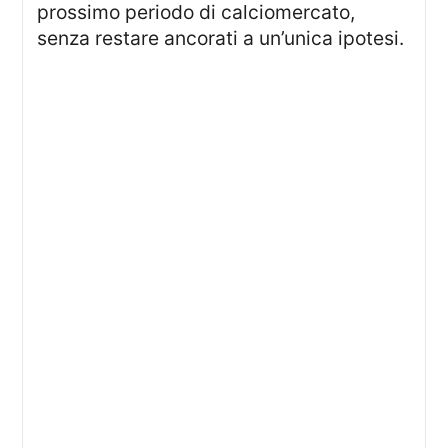
prossimo periodo di calciomercato,
senza restare ancorati a un’unica ipotesi.