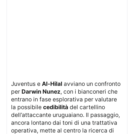
Juventus e
Al-Hilal
avviano un confronto
per
Darwin Nunez
, con i bianconeri che
entrano in fase esplorativa per valutare
la possibile
cedibilità
del cartellino
dell’attaccante uruguaiano. Il passaggio,
ancora lontano dai toni di una trattativa
operativa, mette al centro la ricerca di