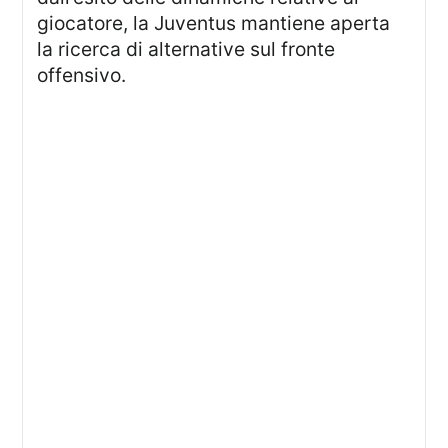
giocatore, la Juventus mantiene aperta
la ricerca di alternative sul fronte
offensivo.