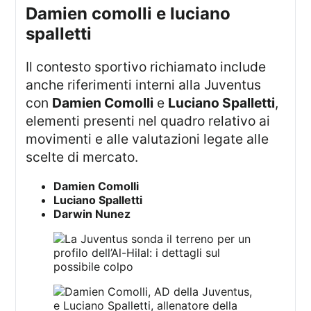
damien comolli e luciano
spalletti
Il contesto sportivo richiamato include
anche riferimenti interni alla Juventus
con
Damien Comolli
e
Luciano Spalletti
,
elementi presenti nel quadro relativo ai
movimenti e alle valutazioni legate alle
scelte di mercato.
Damien Comolli
Luciano Spalletti
Darwin Nunez