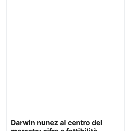
darwin nunez al centro del