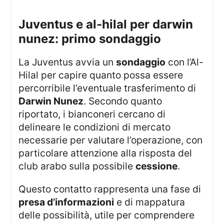
juventus e al-hilal per darwin
nunez: primo sondaggio
La Juventus avvia un
sondaggio
con l’Al-
Hilal per capire quanto possa essere
percorribile l’eventuale trasferimento di
Darwin Nunez
. Secondo quanto
riportato, i bianconeri cercano di
delineare le condizioni di mercato
necessarie per valutare l’operazione, con
particolare attenzione alla risposta del
club arabo sulla possibile
cessione
.
Questo contatto rappresenta una fase di
presa d’informazioni
e di mappatura
delle possibilità, utile per comprendere