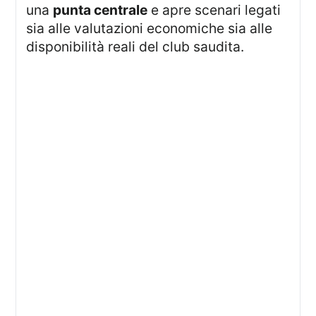
una
punta centrale
e apre scenari legati
sia alle valutazioni economiche sia alle
disponibilità reali del club saudita.