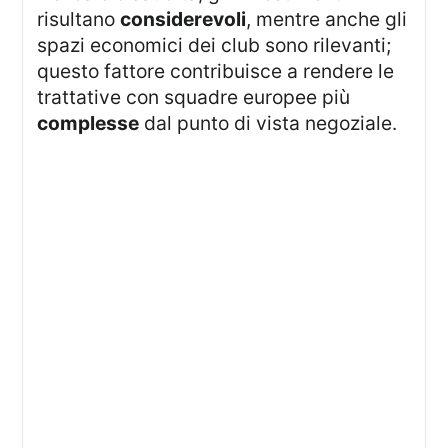
risultano
considerevoli
, mentre anche gli
spazi economici dei club sono rilevanti;
questo fattore contribuisce a rendere le
trattative con squadre europee più
complesse
dal punto di vista negoziale.