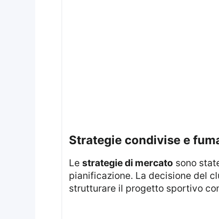
strategie condivise e fum
Le
strategie di mercato
sono state
pianificazione. La decisione del cl
strutturare il progetto sportivo co