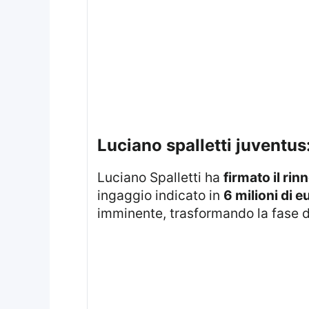
luciano spalletti juventus
Luciano Spalletti ha
firmato il ri
ingaggio indicato in
6 milioni di e
imminente, trasformando la fase d