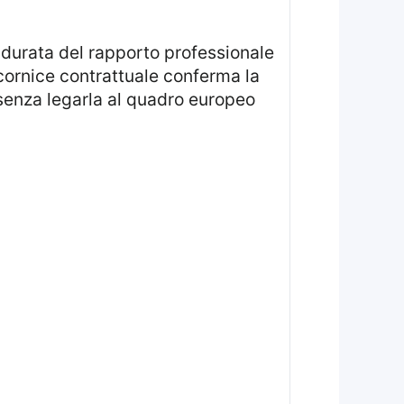
 durata del rapporto professionale
cornice contrattuale conferma la
 senza legarla al quadro europeo