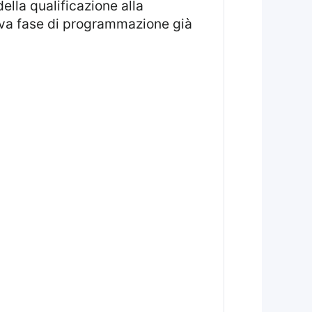
ella qualificazione alla
uova fase di programmazione già