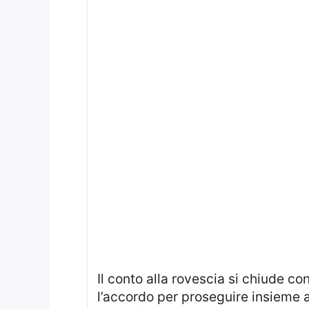
Il conto alla rovescia si chiude c
l’accordo per proseguire insieme a