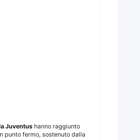
la Juventus
hanno raggiunto
un punto fermo, sostenuto dalla