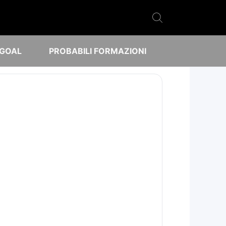
 GOAL
PROBABILI FORMAZIONI