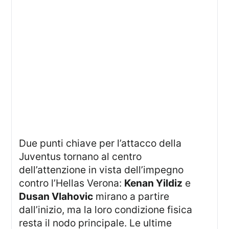
Due punti chiave per l’attacco della
Juventus tornano al centro
dell’attenzione in vista dell’impegno
contro l’Hellas Verona:
Kenan Yildiz
e
Dusan Vlahovic
mirano a partire
dall’inizio, ma la loro condizione fisica
resta il nodo principale. Le ultime