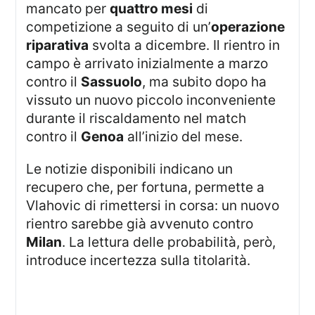
mancato per
quattro mesi
di
competizione a seguito di un’
operazione
riparativa
svolta a dicembre. Il rientro in
campo è arrivato inizialmente a marzo
contro il
Sassuolo
, ma subito dopo ha
vissuto un nuovo piccolo inconveniente
durante il riscaldamento nel match
contro il
Genoa
all’inizio del mese.
Le notizie disponibili indicano un
recupero che, per fortuna, permette a
Vlahovic di rimettersi in corsa: un nuovo
rientro sarebbe già avvenuto contro
Milan
. La lettura delle probabilità, però,
introduce incertezza sulla titolarità.