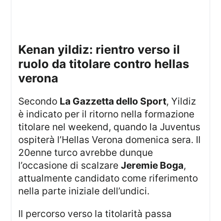
kenan yildiz: rientro verso il
ruolo da titolare contro hellas
verona
Secondo
La Gazzetta dello Sport
, Yildiz
è indicato per il ritorno nella formazione
titolare nel weekend, quando la Juventus
ospiterà l’Hellas Verona domenica sera. Il
20enne turco avrebbe dunque
l’occasione di scalzare
Jeremie Boga
,
attualmente candidato come riferimento
nella parte iniziale dell’undici.
Il percorso verso la titolarità passa