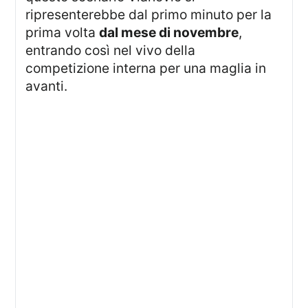
ripresenterebbe dal primo minuto per la
prima volta
dal mese di novembre
,
entrando così nel vivo della
competizione interna per una maglia in
avanti.