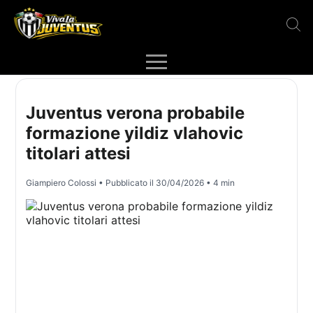
Juventus verona probabile
formazione yildiz vlahovic
titolari attesi
Giampiero Colossi
• Pubblicato il
30/04/2026
• 4 min