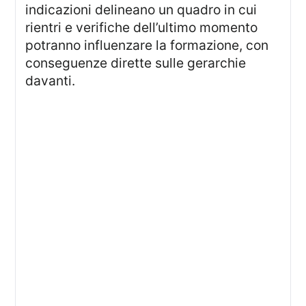
indicazioni delineano un quadro in cui
rientri e verifiche dell’ultimo momento
potranno influenzare la formazione, con
conseguenze dirette sulle gerarchie
davanti.