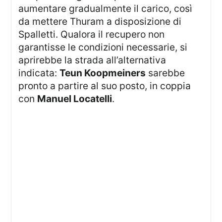
aumentare gradualmente il carico, così
da mettere Thuram a disposizione di
Spalletti. Qualora il recupero non
garantisse le condizioni necessarie, si
aprirebbe la strada all’alternativa
indicata:
Teun Koopmeiners
sarebbe
pronto a partire al suo posto, in coppia
con
Manuel Locatelli
.