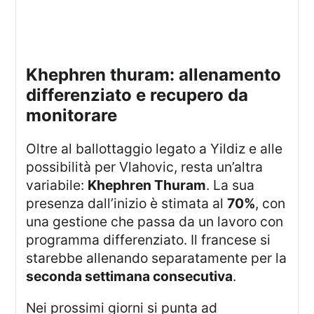
khephren thuram: allenamento
differenziato e recupero da
monitorare
Oltre al ballottaggio legato a Yildiz e alle
possibilità per Vlahovic, resta un’altra
variabile:
Khephren Thuram
. La sua
presenza dall’inizio è stimata al
70%
, con
una gestione che passa da un lavoro con
programma differenziato. Il francese si
starebbe allenando separatamente per la
seconda settimana consecutiva
.
Nei prossimi giorni si punta ad