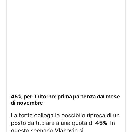
45% per il ritorno: prima partenza dal mese
di novembre
La fonte collega la possibile ripresa di un
posto da titolare a una quota di
45%
. In
questo scenario Vlahovic si