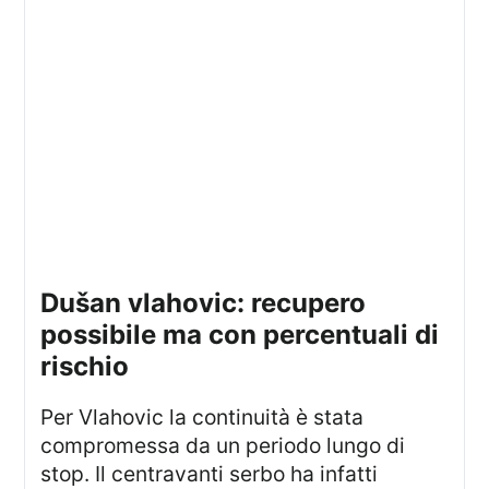
dušan vlahovic: recupero
possibile ma con percentuali di
rischio
Per Vlahovic la continuità è stata
compromessa da un periodo lungo di
stop. Il centravanti serbo ha infatti