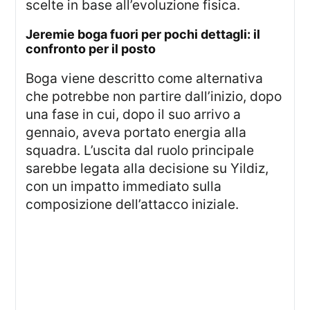
scelte in base all’evoluzione fisica.
jeremie boga fuori per pochi dettagli: il
confronto per il posto
Boga viene descritto come alternativa
che potrebbe non partire dall’inizio, dopo
una fase in cui, dopo il suo arrivo a
gennaio, aveva portato energia alla
squadra. L’uscita dal ruolo principale
sarebbe legata alla decisione su Yildiz,
con un impatto immediato sulla
composizione dell’attacco iniziale.