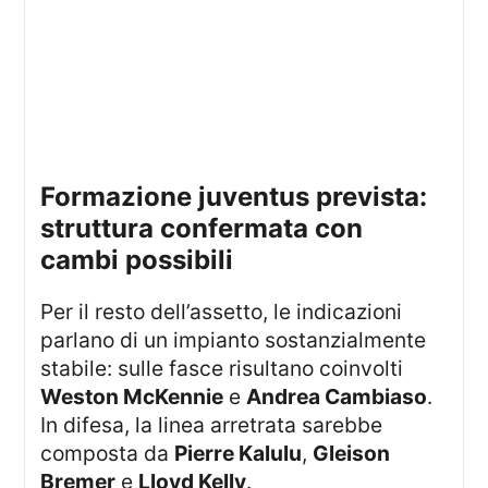
formazione juventus prevista:
struttura confermata con
cambi possibili
Per il resto dell’assetto, le indicazioni
parlano di un impianto sostanzialmente
stabile: sulle fasce risultano coinvolti
Weston McKennie
e
Andrea Cambiaso
.
In difesa, la linea arretrata sarebbe
composta da
Pierre Kalulu
,
Gleison
Bremer
e
Lloyd Kelly
.