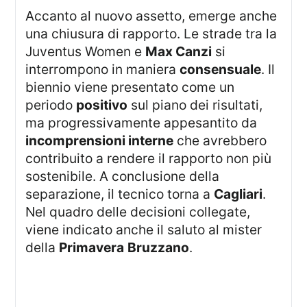
Accanto al nuovo assetto, emerge anche
una chiusura di rapporto. Le strade tra la
Juventus Women e
Max Canzi
si
interrompono in maniera
consensuale
. Il
biennio viene presentato come un
periodo
positivo
sul piano dei risultati,
ma progressivamente appesantito da
incomprensioni interne
che avrebbero
contribuito a rendere il rapporto non più
sostenibile. A conclusione della
separazione, il tecnico torna a
Cagliari
.
Nel quadro delle decisioni collegate,
viene indicato anche il saluto al mister
della
Primavera
Bruzzano
.