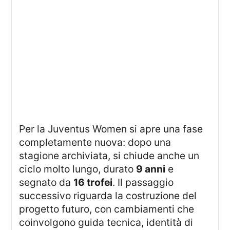
Per la Juventus Women si apre una fase
completamente nuova: dopo una
stagione archiviata, si chiude anche un
ciclo molto lungo, durato
9 anni
e
segnato da
16 trofei
. Il passaggio
successivo riguarda la costruzione del
progetto futuro, con cambiamenti che
coinvolgono guida tecnica, identità di