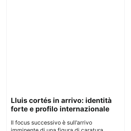
lluis cortés in arrivo: identità
forte e profilo internazionale
Il focus successivo è sull’arrivo
imminente di una figura di caratura