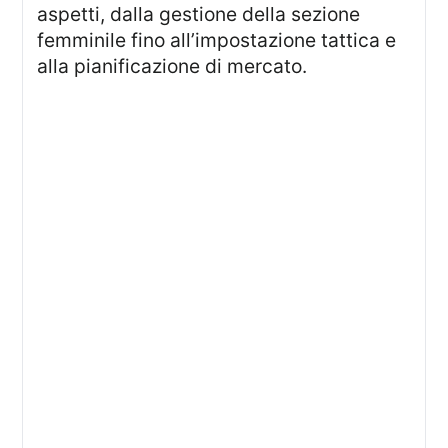
aspetti, dalla gestione della sezione
femminile fino all’impostazione tattica e
alla pianificazione di mercato.