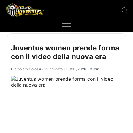
Juventus women prende forma
con il video della nuova era
Giampiero Colossi
• Pubblicato il
09/06/2026
• 3 min