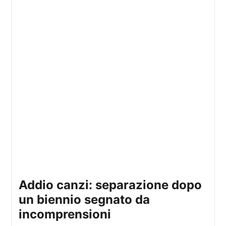
addio canzi: separazione dopo
un biennio segnato da
incomprensioni