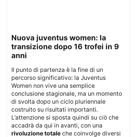
nuova juventus women: la
transizione dopo 16 trofei in 9
anni
Il punto di partenza è la fine di un
percorso significativo: la Juventus
Women non vive una semplice
conclusione stagionale, ma un momento
di svolta dopo un ciclo pluriennale
costruito su risultati importanti.
L’attenzione si sposta quindi su ciò che
accadrà da qui in avanti, con una
rivoluzione totale
che coinvolge diversi