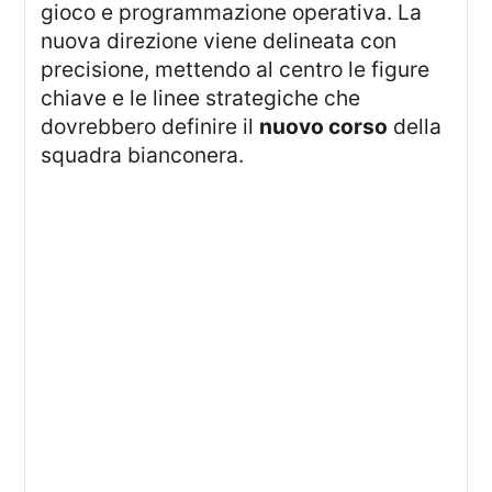
gioco e programmazione operativa. La
nuova direzione viene delineata con
precisione, mettendo al centro le figure
chiave e le linee strategiche che
dovrebbero definire il
nuovo corso
della
squadra bianconera.