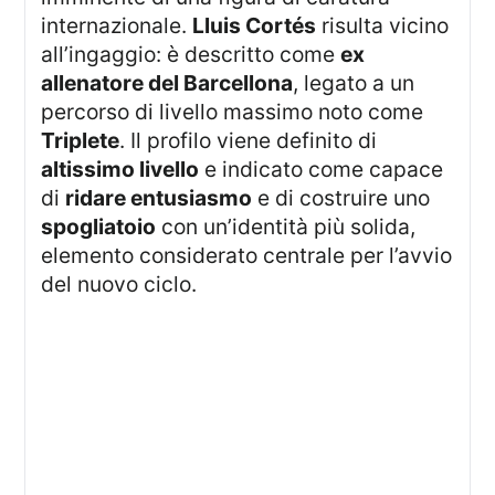
internazionale.
Lluis Cortés
risulta vicino
all’ingaggio: è descritto come
ex
allenatore del Barcellona
, legato a un
percorso di livello massimo noto come
Triplete
. Il profilo viene definito di
altissimo livello
e indicato come capace
di
ridare entusiasmo
e di costruire uno
spogliatoio
con un’identità più solida,
elemento considerato centrale per l’avvio
del nuovo ciclo.