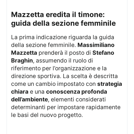
mazzetta eredita il timone:
guida della sezione femminile
La prima indicazione riguarda la guida
della sezione femminile.
Massimiliano
Mazzetta
prenderà il posto di
Stefano
Braghin
, assumendo il ruolo di
riferimento per l’organizzazione e la
direzione sportiva. La scelta è descritta
come un cambio impostato con
strategia
chiara
e una
conoscenza profonda
dell’ambiente
, elementi considerati
determinanti per impostare rapidamente
le basi del nuovo progetto.