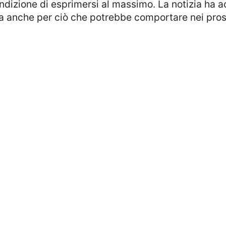
ndizione di esprimersi al massimo. La notizia ha a
 anche per ciò che potrebbe comportare nei pross