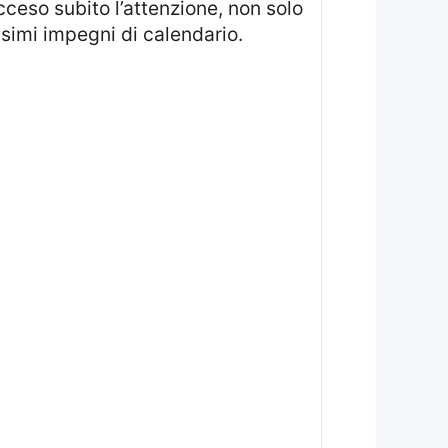
cceso subito l’attenzione, non solo
imi impegni di calendario.