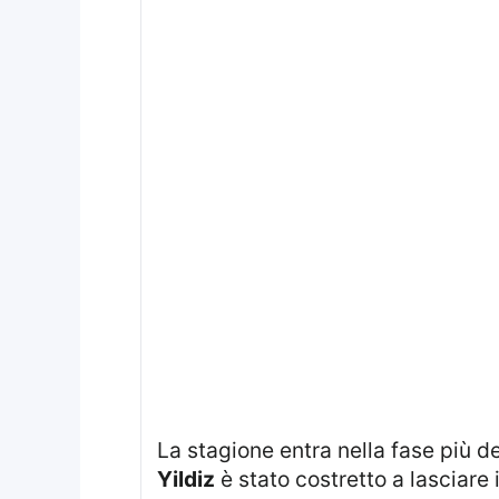
La stagione entra nella fase più
Yildiz
è stato costretto a lasciare