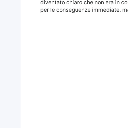
diventato chiaro che non era in co
per le conseguenze immediate, ma