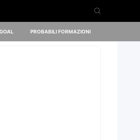
 GOAL
PROBABILI FORMAZIONI