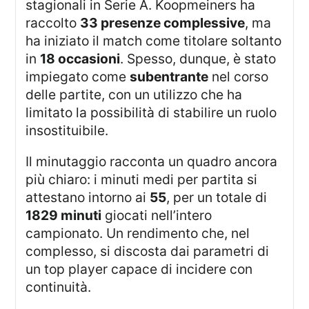
stagionali in Serie A. Koopmeiners ha
raccolto
33 presenze complessive
, ma
ha iniziato il match come titolare soltanto
in
18 occasioni
. Spesso, dunque, è stato
impiegato come
subentrante
nel corso
delle partite, con un utilizzo che ha
limitato la possibilità di stabilire un ruolo
insostituibile.
Il minutaggio racconta un quadro ancora
più chiaro: i minuti medi per partita si
attestano intorno ai
55
, per un totale di
1829 minuti
giocati nell’intero
campionato. Un rendimento che, nel
complesso, si discosta dai parametri di
un top player capace di incidere con
continuità.