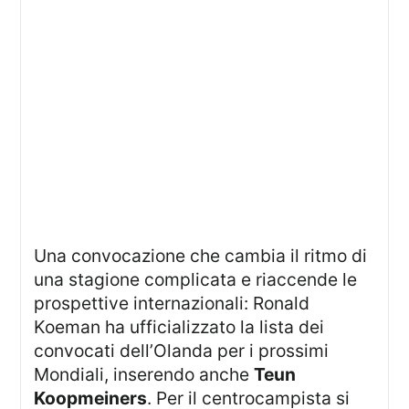
Una convocazione che cambia il ritmo di
una stagione complicata e riaccende le
prospettive internazionali: Ronald
Koeman ha ufficializzato la lista dei
convocati dell’Olanda per i prossimi
Mondiali, inserendo anche
Teun
Koopmeiners
. Per il centrocampista si