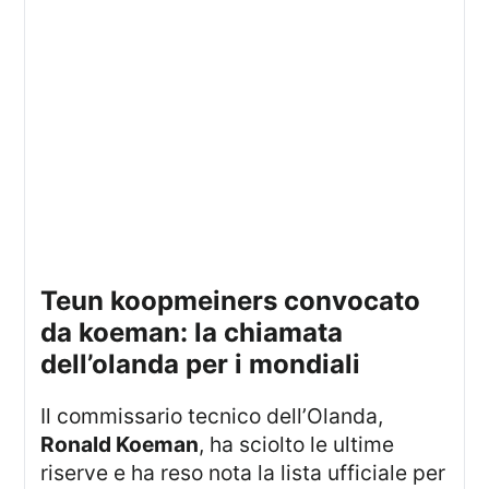
teun koopmeiners convocato
da koeman: la chiamata
dell’olanda per i mondiali
Il commissario tecnico dell’Olanda,
Ronald Koeman
, ha sciolto le ultime
riserve e ha reso nota la lista ufficiale per