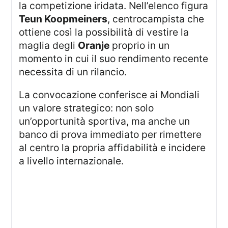
la competizione iridata. Nell’elenco figura
Teun Koopmeiners
, centrocampista che
ottiene così la possibilità di vestire la
maglia degli
Oranje
proprio in un
momento in cui il suo rendimento recente
necessita di un rilancio.
La convocazione conferisce ai Mondiali
un valore strategico: non solo
un’opportunità sportiva, ma anche un
banco di prova immediato per rimettere
al centro la propria affidabilità e incidere
a livello internazionale.