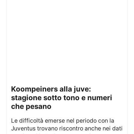
koompeiners alla juve:
stagione sotto tono e numeri
che pesano
Le difficoltà emerse nel periodo con la
Juventus trovano riscontro anche nei dati