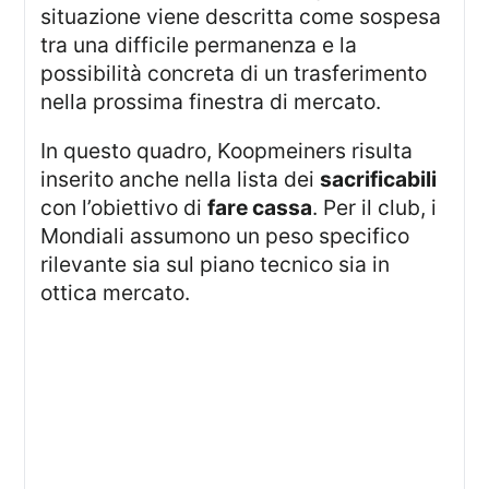
situazione viene descritta come sospesa
tra una difficile permanenza e la
possibilità concreta di un trasferimento
nella prossima finestra di mercato.
In questo quadro, Koopmeiners risulta
inserito anche nella lista dei
sacrificabili
con l’obiettivo di
fare cassa
. Per il club, i
Mondiali assumono un peso specifico
rilevante sia sul piano tecnico sia in
ottica mercato.