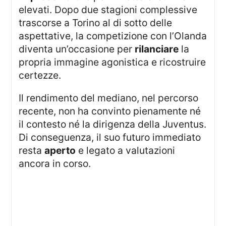
elevati. Dopo due stagioni complessive
trascorse a Torino al di sotto delle
aspettative, la competizione con l’Olanda
diventa un’occasione per
rilanciare
la
propria immagine agonistica e ricostruire
certezze.
Il rendimento del mediano, nel percorso
recente, non ha convinto pienamente né
il contesto né la dirigenza della Juventus.
Di conseguenza, il suo futuro immediato
resta
aperto
e legato a valutazioni
ancora in corso.