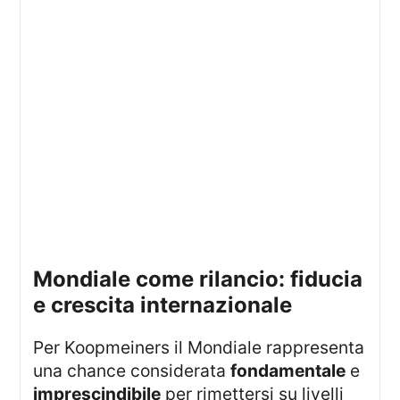
mondiale come rilancio: fiducia
e crescita internazionale
Per Koopmeiners il Mondiale rappresenta
una chance considerata
fondamentale
e
imprescindibile
per rimettersi su livelli