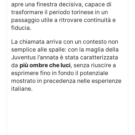
apre una finestra decisiva, capace di
trasformare il periodo torinese in un
passaggio utile a ritrovare continuità e
fiducia.
La chiamata arriva con un contesto non
semplice alle spalle: con la maglia della
Juventus l’annata è stata caratterizzata
da
più ombre che luci
, senza riuscire a
esprimere fino in fondo il potenziale
mostrato in precedenza nelle esperienze
italiane.