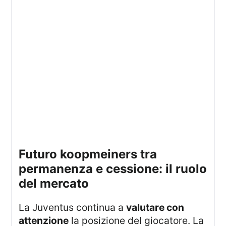
futuro koopmeiners tra
permanenza e cessione: il ruolo
del mercato
La Juventus continua a
valutare con
attenzione
la posizione del giocatore. La