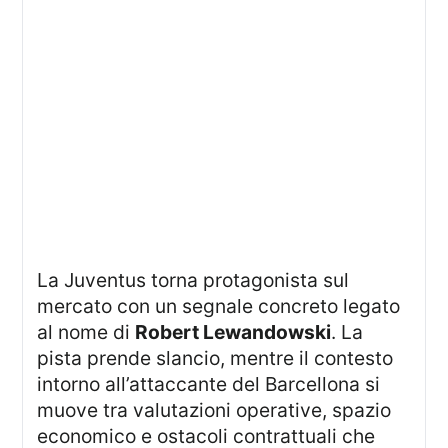
La Juventus torna protagonista sul
mercato con un segnale concreto legato
al nome di
Robert Lewandowski
. La
pista prende slancio, mentre il contesto
intorno all’attaccante del Barcellona si
muove tra valutazioni operative, spazio
economico e ostacoli contrattuali che