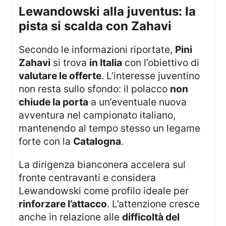
Lewandowski alla juventus: la
pista si scalda con Zahavi
Secondo le informazioni riportate,
Pini
Zahavi
si trova
in Italia
con l’obiettivo di
valutare le offerte
. L’interesse juventino
non resta sullo sfondo: il polacco
non
chiude la porta
a un’eventuale nuova
avventura nel campionato italiano,
mantenendo al tempo stesso un legame
forte con la
Catalogna
.
La dirigenza bianconera accelera sul
fronte centravanti e considera
Lewandowski come profilo ideale per
rinforzare l’attacco
. L’attenzione cresce
anche in relazione alle
difficoltà del