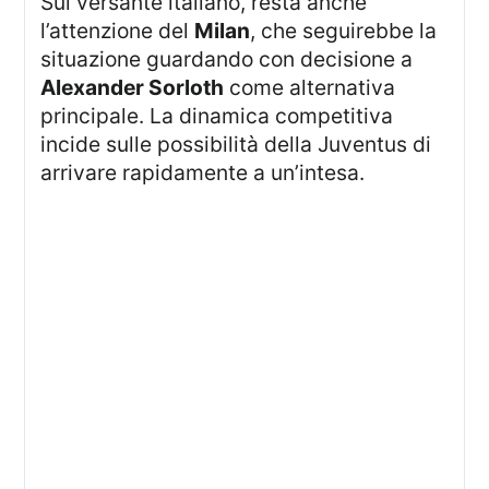
Sul versante italiano, resta anche
l’attenzione del
Milan
, che seguirebbe la
situazione guardando con decisione a
Alexander Sorloth
come alternativa
principale. La dinamica competitiva
incide sulle possibilità della Juventus di
arrivare rapidamente a un’intesa.