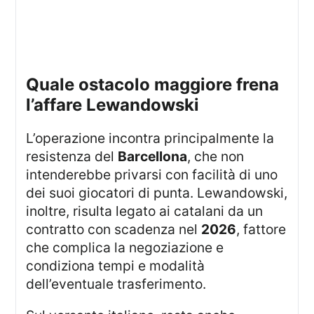
quale ostacolo maggiore frena
l’affare Lewandowski
L’operazione incontra principalmente la
resistenza del
Barcellona
, che non
intenderebbe privarsi con facilità di uno
dei suoi giocatori di punta. Lewandowski,
inoltre, risulta legato ai catalani da un
contratto con scadenza nel
2026
, fattore
che complica la negoziazione e
condiziona tempi e modalità
dell’eventuale trasferimento.