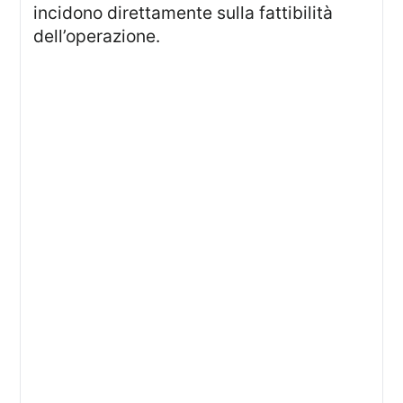
incidono direttamente sulla fattibilità
dell’operazione.