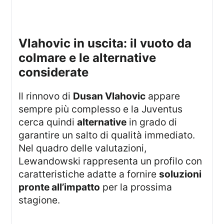
Vlahovic in uscita: il vuoto da
colmare e le alternative
considerate
Il rinnovo di
Dusan Vlahovic
appare
sempre più complesso e la Juventus
cerca quindi
alternative
in grado di
garantire un salto di qualità immediato.
Nel quadro delle valutazioni,
Lewandowski rappresenta un profilo con
caratteristiche adatte a fornire
soluzioni
pronte all’impatto
per la prossima
stagione.