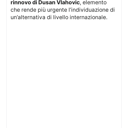
rinnovo di Dusan Vlahovic
, elemento
che rende più urgente l’individuazione di
un’alternativa di livello internazionale.