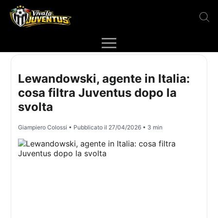
Lewandowski, agente in Italia:
cosa filtra Juventus dopo la
svolta
Giampiero Colossi
• Pubblicato il
27/04/2026
• 3 min