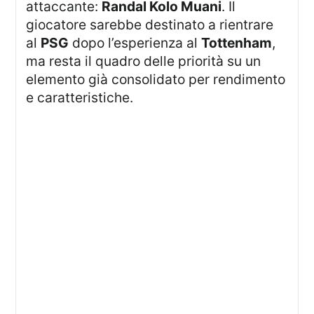
attaccante:
Randal Kolo Muani
. Il
giocatore sarebbe destinato a rientrare
al
PSG
dopo l’esperienza al
Tottenham
,
ma resta il quadro delle priorità su un
elemento già consolidato per rendimento
e caratteristiche.