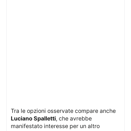
Tra le opzioni osservate compare anche
Luciano Spalletti
, che avrebbe
manifestato interesse per un altro