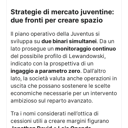
strategie di mercato juventine:
due fronti per creare spazio
Il piano operativo della Juventus si
sviluppa su
due binari simultanei
. Da un
lato prosegue un
monitoraggio continuo
del possibile profilo di Lewandowski,
indicato con la prospettiva di un
ingaggio a parametro zero
. Dall’altro
lato, la società valuta anche operazioni in
uscita che possano sostenere le scelte
economiche necessarie per un intervento
ambizioso sul reparto avanzato.
Tra i nomi considerati nell’ottica di
cessioni utili a creare margini figurano