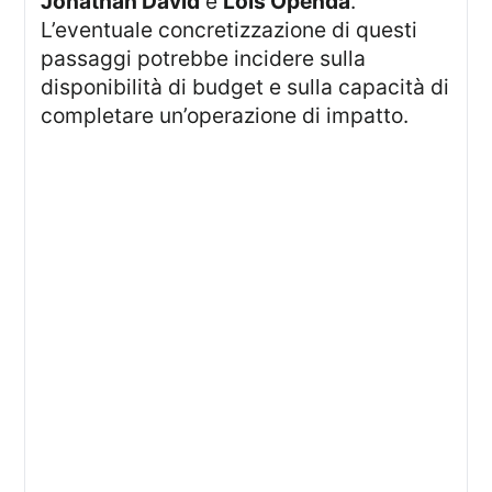
Jonathan David
e
Lois Openda
.
L’eventuale concretizzazione di questi
passaggi potrebbe incidere sulla
disponibilità di budget e sulla capacità di
completare un’operazione di impatto.