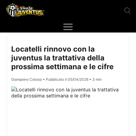
Locatelli rinnovo con la
juventus la trattativa della
prossima settimana e le cifre
Giampiero Colossi
• Pubblicato il
05/04/2026
• 3 min