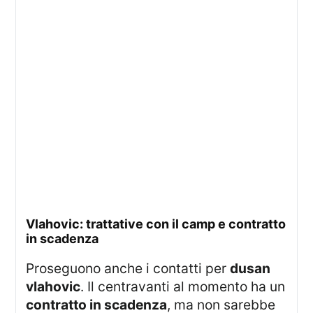
vlahovic: trattative con il camp e contratto
in scadenza
Proseguono anche i contatti per
dusan
vlahovic
. Il centravanti al momento ha un
contratto in scadenza
, ma non sarebbe