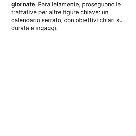
giornate
. Parallelamente, proseguono le
trattative per altre figure chiave: un
calendario serrato, con obiettivi chiari su
durata e ingaggi.