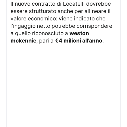
Il nuovo contratto di Locatelli dovrebbe
essere strutturato anche per allineare il
valore economico: viene indicato che
l’ingaggio netto potrebbe corrispondere
a quello riconosciuto a
weston
mckennie
, pari a
€4 milioni all’anno
.