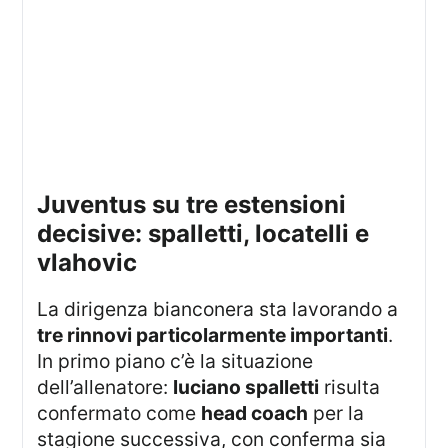
juventus su tre estensioni
decisive: spalletti, locatelli e
vlahovic
La dirigenza bianconera sta lavorando a
tre rinnovi particolarmente importanti
.
In primo piano c’è la situazione
dell’allenatore:
luciano spalletti
risulta
confermato come
head coach
per la
stagione successiva, con conferma sia