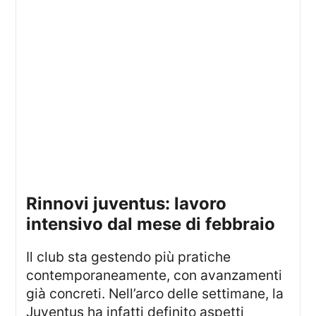
rinnovi juventus: lavoro
intensivo dal mese di febbraio
Il club sta gestendo più pratiche
contemporaneamente, con avanzamenti
già concreti. Nell’arco delle settimane, la
Juventus ha infatti definito aspetti