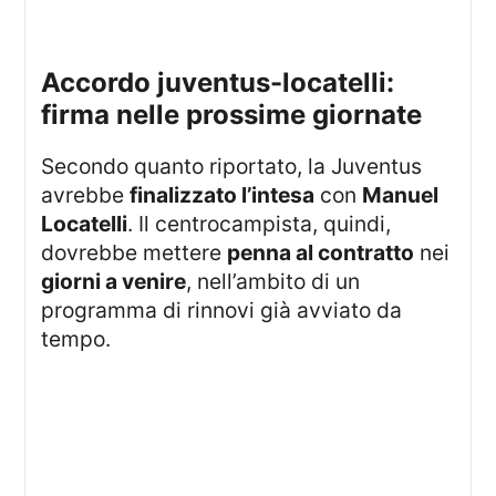
accordo juventus-locatelli:
firma nelle prossime giornate
Secondo quanto riportato, la Juventus
avrebbe
finalizzato l’intesa
con
Manuel
Locatelli
. Il centrocampista, quindi,
dovrebbe mettere
penna al contratto
nei
giorni a venire
, nell’ambito di un
programma di rinnovi già avviato da
tempo.