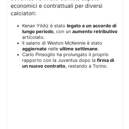
economici e contrattuali per diversi
calciatori:
Kenan Yildiz è stato
legato a un accordo di
lungo periodo
, con un
aumento retributivo
articolato.
Il salario di Weston McKennie è stato
aggiornato
nelle
ultime settimane
.
Carlo Pinsoglio ha prolungato il proprio
rapporto con la Juventus dopo la
firma di
un nuovo contratto
, restando a Torino.