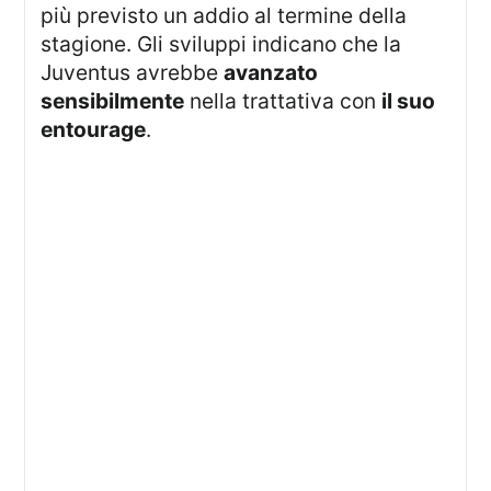
più previsto un addio al termine della
stagione. Gli sviluppi indicano che la
Juventus avrebbe
avanzato
sensibilmente
nella trattativa con
il suo
entourage
.