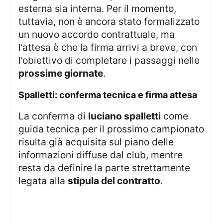
esterna sia interna. Per il momento,
tuttavia, non è ancora stato formalizzato
un nuovo accordo contrattuale, ma
l’attesa è che la firma arrivi a breve, con
l’obiettivo di completare i passaggi nelle
prossime giornate
.
spalletti: conferma tecnica e firma attesa
La conferma di
luciano spalletti
come
guida tecnica per il prossimo campionato
risulta già acquisita sul piano delle
informazioni diffuse dal club, mentre
resta da definire la parte strettamente
legata alla
stipula del contratto
.