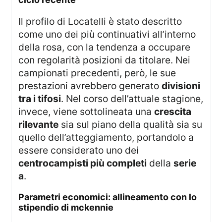
Il profilo di Locatelli è stato descritto
come uno dei più continuativi all’interno
della rosa, con la tendenza a occupare
con regolarità posizioni da titolare. Nei
campionati precedenti, però, le sue
prestazioni avrebbero generato
divisioni
tra i tifosi
. Nel corso dell’attuale stagione,
invece, viene sottolineata una
crescita
rilevante
sia sul piano della qualità sia su
quello dell’atteggiamento, portandolo a
essere considerato uno dei
centrocampisti più completi
della
serie
a
.
parametri economici: allineamento con lo
stipendio di mckennie