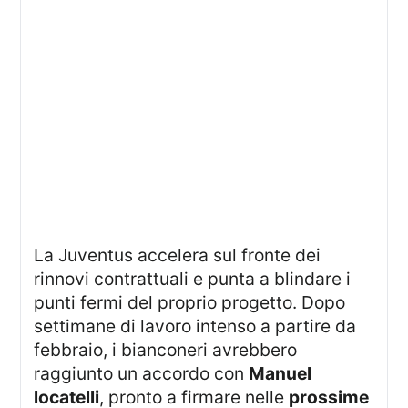
La Juventus accelera sul fronte dei
rinnovi contrattuali e punta a blindare i
punti fermi del proprio progetto. Dopo
settimane di lavoro intenso a partire da
febbraio, i bianconeri avrebbero
raggiunto un accordo con
Manuel
locatelli
, pronto a firmare nelle
prossime