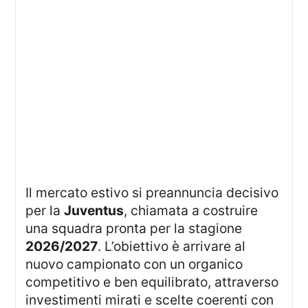
Il mercato estivo si preannuncia decisivo
per la
Juventus
, chiamata a costruire
una squadra pronta per la stagione
2026/2027
. L’obiettivo è arrivare al
nuovo campionato con un organico
competitivo e ben equilibrato, attraverso
investimenti mirati e scelte coerenti con