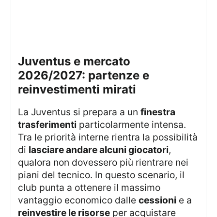
juventus e mercato
2026/2027: partenze e
reinvestimenti mirati
La Juventus si prepara a un
finestra
trasferimenti
particolarmente intensa.
Tra le priorità interne rientra la possibilità
di
lasciare andare alcuni giocatori
,
qualora non dovessero più rientrare nei
piani del tecnico. In questo scenario, il
club punta a ottenere il massimo
vantaggio economico dalle
cessioni
e a
reinvestire le risorse
per acquistare