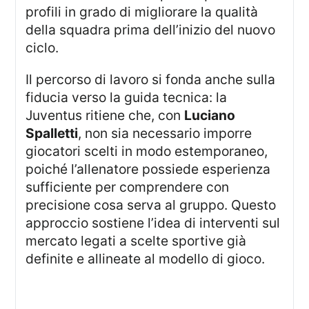
profili in grado di migliorare la qualità
della squadra prima dell’inizio del nuovo
ciclo.
Il percorso di lavoro si fonda anche sulla
fiducia verso la guida tecnica: la
Juventus ritiene che, con
Luciano
Spalletti
, non sia necessario imporre
giocatori scelti in modo estemporaneo,
poiché l’allenatore possiede esperienza
sufficiente per comprendere con
precisione cosa serva al gruppo. Questo
approccio sostiene l’idea di interventi sul
mercato legati a scelte sportive già
definite e allineate al modello di gioco.