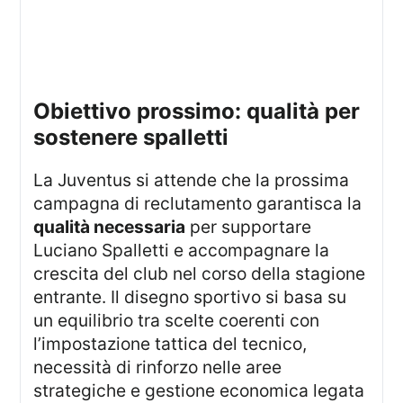
obiettivo prossimo: qualità per
sostenere spalletti
La Juventus si attende che la prossima
campagna di reclutamento garantisca la
qualità necessaria
per supportare
Luciano Spalletti e accompagnare la
crescita del club nel corso della stagione
entrante. Il disegno sportivo si basa su
un equilibrio tra scelte coerenti con
l’impostazione tattica del tecnico,
necessità di rinforzo nelle aree
strategiche e gestione economica legata