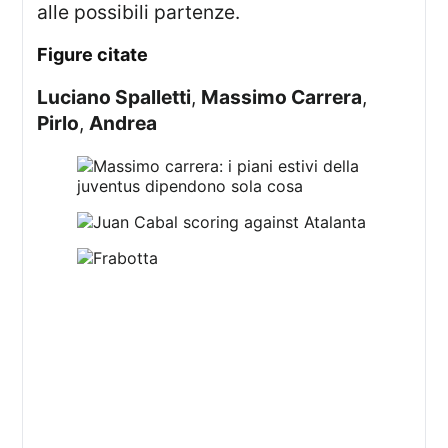
alle possibili partenze.
figure citate
Luciano Spalletti
,
Massimo Carrera
,
Pirlo
,
Andrea