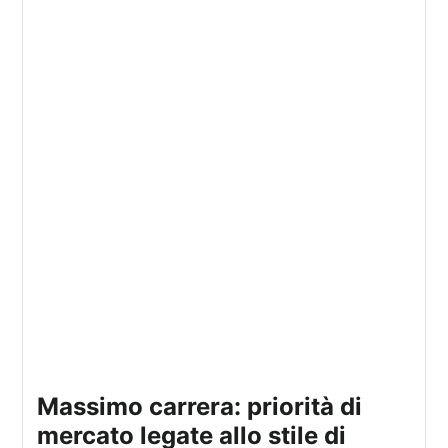
massimo carrera: priorità di
mercato legate allo stile di