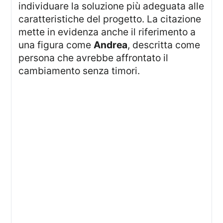
individuare la soluzione più adeguata alle
caratteristiche del progetto. La citazione
mette in evidenza anche il riferimento a
una figura come
Andrea
, descritta come
persona che avrebbe affrontato il
cambiamento senza timori.