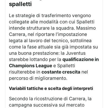
spalletti
Le strategie di trasferimento vengono
collegate alle modalità con cui Spalletti
intende strutturare la squadra. Massimo
Carrera, nel riportare l’impostazione
legata al lavoro del tecnico, sottolinea
come la fase attuale sia già impostata su
una buona prestazione: la Juventus
starebbe lottando per la
qualificazione in
Champions League
e Spalletti
risulterebbe in
costante crescita
nel
percorso di miglioramento.
variabili tattiche e scelta degli interpreti
Secondo la ricostruzione di Carrera, la
campagna successiva sul mercato