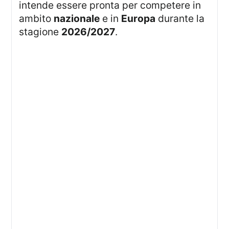
intende essere pronta per competere in
ambito
nazionale
e in
Europa
durante la
stagione
2026/2027
.