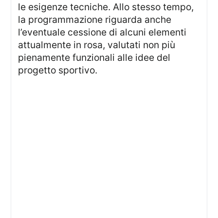
le esigenze tecniche. Allo stesso tempo,
la programmazione riguarda anche
l’eventuale cessione di alcuni elementi
attualmente in rosa, valutati non più
pienamente funzionali alle idee del
progetto sportivo.