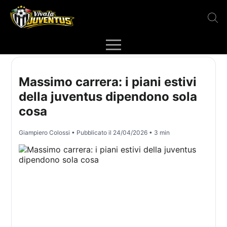
Massimo carrera: i piani estivi
della juventus dipendono sola
cosa
Giampiero Colossi
• Pubblicato il
24/04/2026
• 3 min