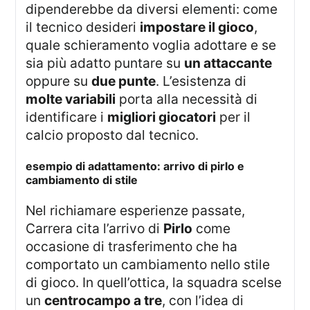
dipenderebbe da diversi elementi: come
il tecnico desideri
impostare il gioco
,
quale schieramento voglia adottare e se
sia più adatto puntare su
un attaccante
oppure su
due punte
. L’esistenza di
molte variabili
porta alla necessità di
identificare i
migliori giocatori
per il
calcio proposto dal tecnico.
esempio di adattamento: arrivo di pirlo e
cambiamento di stile
Nel richiamare esperienze passate,
Carrera cita l’arrivo di
Pirlo
come
occasione di trasferimento che ha
comportato un cambiamento nello stile
di gioco. In quell’ottica, la squadra scelse
un
centrocampo a tre
, con l’idea di