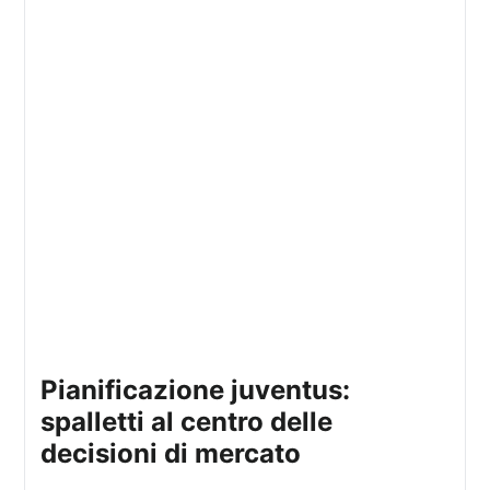
pianificazione juventus:
spalletti al centro delle
decisioni di mercato