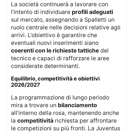
La società continuerà a lavorare con
l’intento di individuare
profili adeguati
sul mercato, assegnando a Spalletti un
ruolo centrale nelle decisioni relative agli
arrivi. L’obiettivo è garantire che
eventuali nuovi inserimenti siano
coerenti con le richieste tattiche
del
tecnico e capaci di rafforzare le aree
considerate determinanti.
equilibrio, competitività e obiettivi
2026/2027
La programmazione di lungo periodo
mira a trovare un
bilanciamento
all’interno della rosa, mantenendo anche
la
competitività
richiesta per affrontare
le competizioni su più fronti. La Juventus