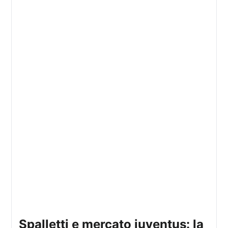
spalletti e mercato juventus: la