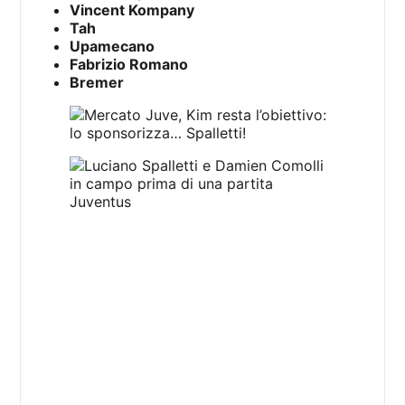
Vincent Kompany
Tah
Upamecano
Fabrizio Romano
Bremer