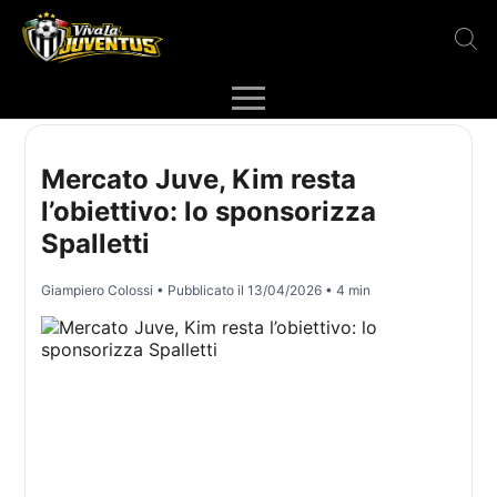
Mercato Juve, Kim resta
l’obiettivo: lo sponsorizza
Spalletti
Giampiero Colossi
• Pubblicato il
13/04/2026
• 4 min