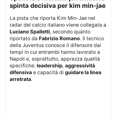
spinta decisiva per kim min-jae
La pista che riporta Kim Min-Jae nel
radar del calcio italiano viene collegata a
Luciano Spalletti
, secondo quanto
riportato da
Fabrizio Romano
. Il tecnico
della Juventus conosce il difensore dai
tempi in cui entrambi hanno lavorato a
Napoli e, soprattutto, apprezza qualità
specifiche:
leadership
,
aggressività
difensiva
e capacità di
guidare la linea
arretrata
.