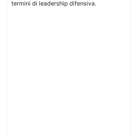
termini di leadership difensiva.