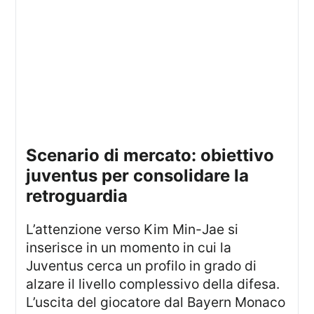
scenario di mercato: obiettivo
juventus per consolidare la
retroguardia
L’attenzione verso Kim Min-Jae si
inserisce in un momento in cui la
Juventus cerca un profilo in grado di
alzare il livello complessivo della difesa.
L’uscita del giocatore dal Bayern Monaco