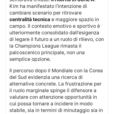
Kim ha manifestato l’intenzione di
cambiare scenario per ritrovare
centralità tecnica
e maggiore spazio in
campo. Il contesto emotivo e sportivo è
ulteriormente consolidato dall’esigenza
di legare il futuro a un ruolo di rilievo, con
la Champions League rimasta il
palcoscenico principale, non una
semplice opzione.
Il percorso dopo il Mondiale con la Corea
del Sud evidenzia una ricerca di
alternative concrete. La frustrazione per
il ruolo marginale spinge il difensore a
valutare con attenzione opportunità in
cui possa tornare a incidere in modo
stabile, sia in termini di minutaggio sia in