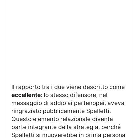
Il rapporto tra i due viene descritto come
eccellente
: lo stesso difensore, nel
messaggio di addio ai partenopei, aveva
ringraziato pubblicamente Spalletti.
Questo elemento relazionale diventa
parte integrante della strategia, perché
Spalletti si muoverebbe in prima persona