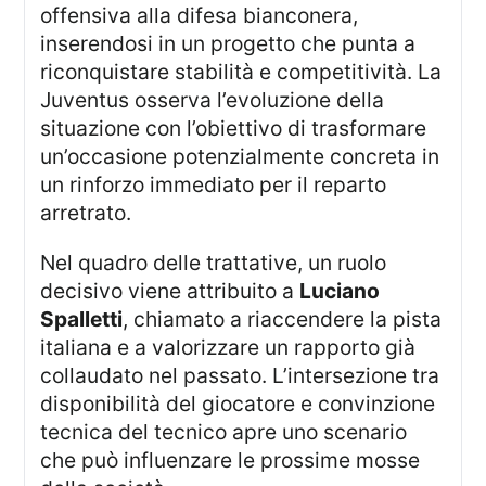
offensiva alla difesa bianconera,
inserendosi in un progetto che punta a
riconquistare stabilità e competitività. La
Juventus osserva l’evoluzione della
situazione con l’obiettivo di trasformare
un’occasione potenzialmente concreta in
un rinforzo immediato per il reparto
arretrato.
Nel quadro delle trattative, un ruolo
decisivo viene attribuito a
Luciano
Spalletti
, chiamato a riaccendere la pista
italiana e a valorizzare un rapporto già
collaudato nel passato. L’intersezione tra
disponibilità del giocatore e convinzione
tecnica del tecnico apre uno scenario
che può influenzare le prossime mosse