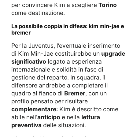
per convincere Kim a scegliere
Torino
come destinazione.
la possibile coppia in difesa: kim min-jae e
bremer
Per la Juventus, l’eventuale inserimento
di Kim Min-Jae costituirebbe un
upgrade
significativo
legato a esperienza
internazionale e solidità in fase di
gestione del reparto. In squadra, il
difensore andrebbe a completare il
quadro al fianco di
Bremer
, con un
profilo pensato per risultare
complementare
: Kim è descritto come
abile nell’
anticipo
e nella
lettura
preventiva
delle situazioni.