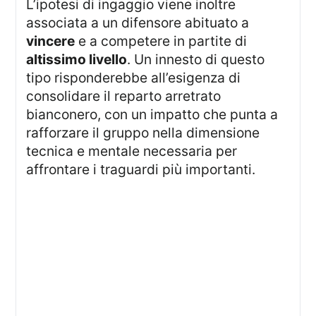
L’ipotesi di ingaggio viene inoltre
associata a un difensore abituato a
vincere
e a competere in partite di
altissimo livello
. Un innesto di questo
tipo risponderebbe all’esigenza di
consolidare il reparto arretrato
bianconero, con un impatto che punta a
rafforzare il gruppo nella dimensione
tecnica e mentale necessaria per
affrontare i traguardi più importanti.