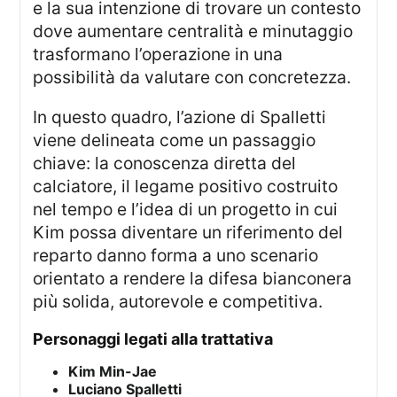
e la sua intenzione di trovare un contesto
dove aumentare centralità e minutaggio
trasformano l’operazione in una
possibilità da valutare con concretezza.
In questo quadro, l’azione di Spalletti
viene delineata come un passaggio
chiave: la conoscenza diretta del
calciatore, il legame positivo costruito
nel tempo e l’idea di un progetto in cui
Kim possa diventare un riferimento del
reparto danno forma a uno scenario
orientato a rendere la difesa bianconera
più solida, autorevole e competitiva.
personaggi legati alla trattativa
Kim Min-Jae
Luciano Spalletti