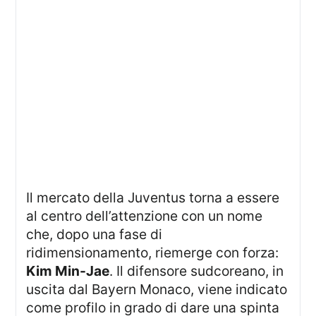
Il mercato della Juventus torna a essere
al centro dell’attenzione con un nome
che, dopo una fase di
ridimensionamento, riemerge con forza:
Kim Min-Jae
. Il difensore sudcoreano, in
uscita dal Bayern Monaco, viene indicato
come profilo in grado di dare una spinta