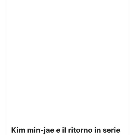
kim min-jae e il ritorno in serie