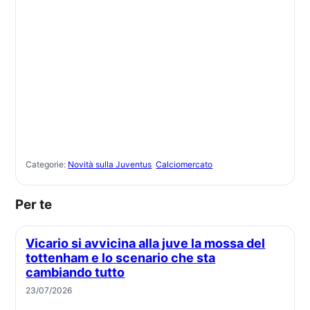
Categorie:
Novità sulla Juventus
Calciomercato
Per te
Vicario si avvicina alla juve la mossa del
tottenham e lo scenario che sta
cambiando tutto
23/07/2026