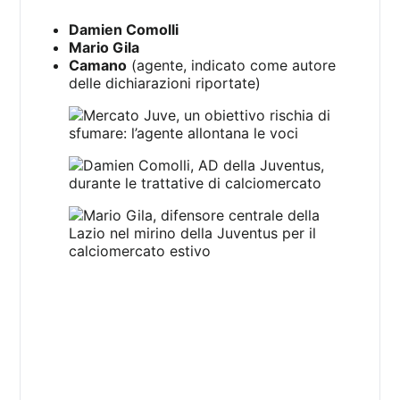
Damien Comolli
Mario Gila
Camano
(agente, indicato come autore
delle dichiarazioni riportate)