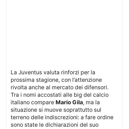
La Juventus valuta rinforzi per la
prossima stagione, con l’attenzione
rivolta anche al mercato dei difensori.
Tra i nomi accostati alle big del calcio
italiano compare
Mario Gila
, ma la
situazione si muove soprattutto sul
terreno delle indiscrezioni: a fare ordine
sono state le dichiarazioni del suo