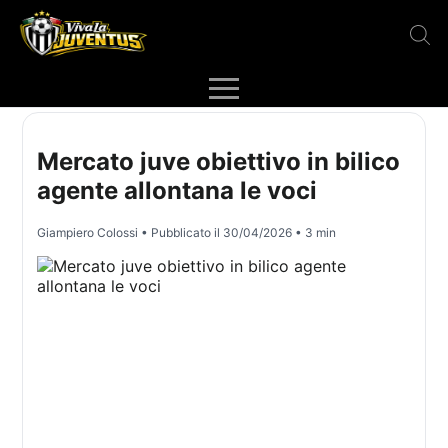
Mercato juve obiettivo in bilico
agente allontana le voci
Giampiero Colossi
• Pubblicato il
30/04/2026
• 3 min