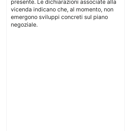
presente. Le dichiarazioni associate alla
vicenda indicano che, al momento, non
emergono sviluppi concreti sul piano
negoziale.