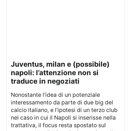
juventus, milan e (possibile)
napoli: l’attenzione non si
traduce in negoziati
Nonostante l’idea di un potenziale
interessamento da parte di due big del
calcio italiano, e l’ipotesi di un terzo club
nel caso in cui il Napoli si inserisse nella
trattativa, il focus resta spostato sul