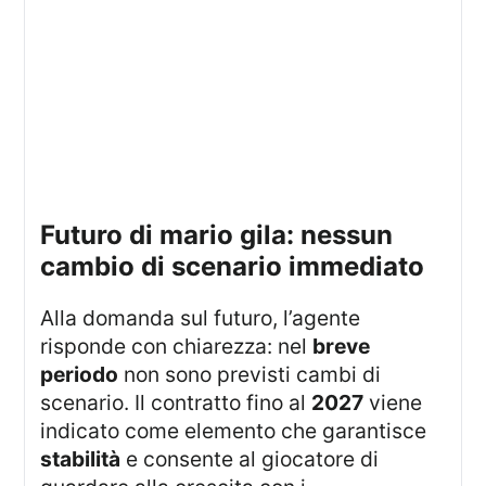
futuro di mario gila: nessun
cambio di scenario immediato
Alla domanda sul futuro, l’agente
risponde con chiarezza: nel
breve
periodo
non sono previsti cambi di
scenario. Il contratto fino al
2027
viene
indicato come elemento che garantisce
stabilità
e consente al giocatore di