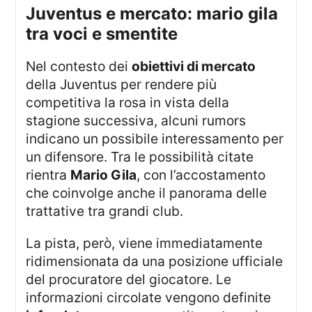
juventus e mercato: mario gila
tra voci e smentite
Nel contesto dei
obiettivi di mercato
della Juventus per rendere più
competitiva la rosa in vista della
stagione successiva, alcuni rumors
indicano un possibile interessamento per
un difensore. Tra le possibilità citate
rientra
Mario Gila
, con l’accostamento
che coinvolge anche il panorama delle
trattative tra grandi club.
La pista, però, viene immediatamente
ridimensionata da una posizione ufficiale
del procuratore del giocatore. Le
informazioni circolate vengono definite