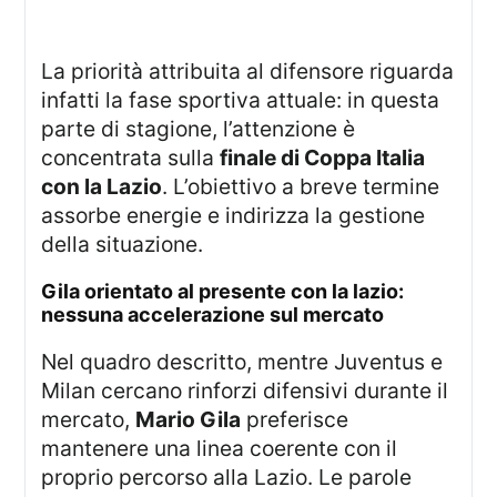
La priorità attribuita al difensore riguarda
infatti la fase sportiva attuale: in questa
parte di stagione, l’attenzione è
concentrata sulla
finale di Coppa Italia
con la Lazio
. L’obiettivo a breve termine
assorbe energie e indirizza la gestione
della situazione.
gila orientato al presente con la lazio:
nessuna accelerazione sul mercato
Nel quadro descritto, mentre Juventus e
Milan cercano rinforzi difensivi durante il
mercato,
Mario Gila
preferisce
mantenere una linea coerente con il
proprio percorso alla Lazio. Le parole