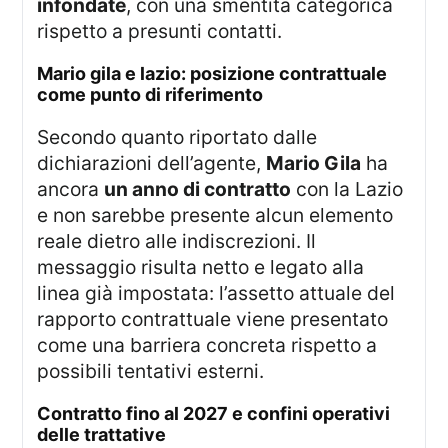
infondate
, con una smentita categorica
rispetto a presunti contatti.
mario gila e lazio: posizione contrattuale
come punto di riferimento
Secondo quanto riportato dalle
dichiarazioni dell’agente,
Mario Gila
ha
ancora
un anno di contratto
con la Lazio
e non sarebbe presente alcun elemento
reale dietro alle indiscrezioni. Il
messaggio risulta netto e legato alla
linea già impostata: l’assetto attuale del
rapporto contrattuale viene presentato
come una barriera concreta rispetto a
possibili tentativi esterni.
contratto fino al 2027 e confini operativi
delle trattative