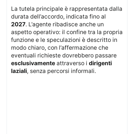
La tutela principale è rappresentata dalla
durata dell’accordo, indicata fino al
2027
. L’agente ribadisce anche un
aspetto operativo: il confine tra la propria
funzione e le speculazioni è descritto in
modo chiaro, con l’affermazione che
eventuali richieste dovrebbero passare
esclusivamente
attraverso i
dirigenti
laziali
, senza percorsi informali.