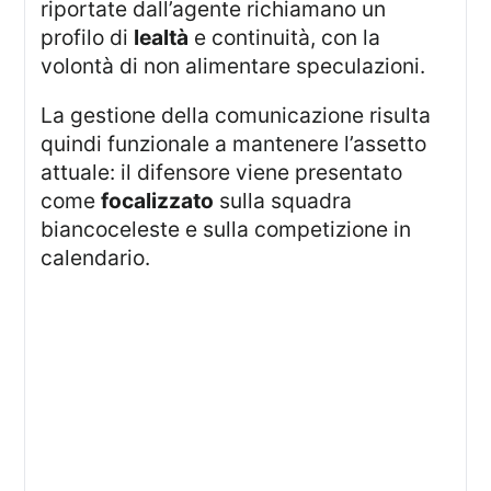
riportate dall’agente richiamano un
profilo di
lealtà
e continuità, con la
volontà di non alimentare speculazioni.
La gestione della comunicazione risulta
quindi funzionale a mantenere l’assetto
attuale: il difensore viene presentato
come
focalizzato
sulla squadra
biancoceleste e sulla competizione in
calendario.