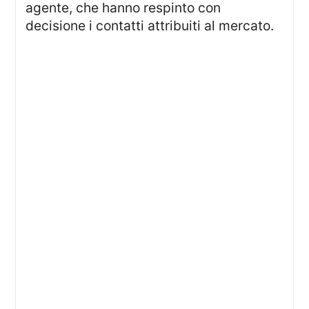
agente, che hanno respinto con
decisione i contatti attribuiti al mercato.