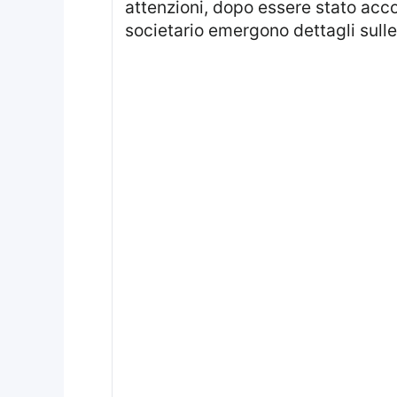
attenzioni, dopo essere stato acco
societario emergono dettagli sulle