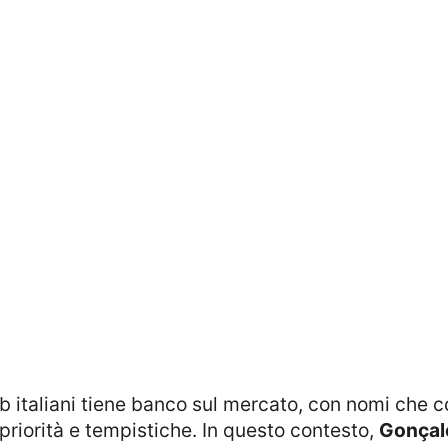
 priorità e tempistiche. In questo contesto,
Gonçal