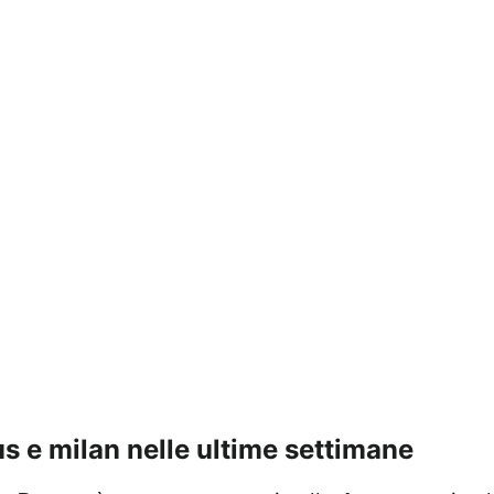
us e milan nelle ultime settimane