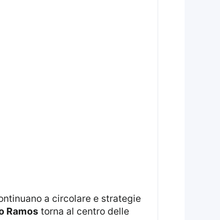
o Ramos
torna al centro delle