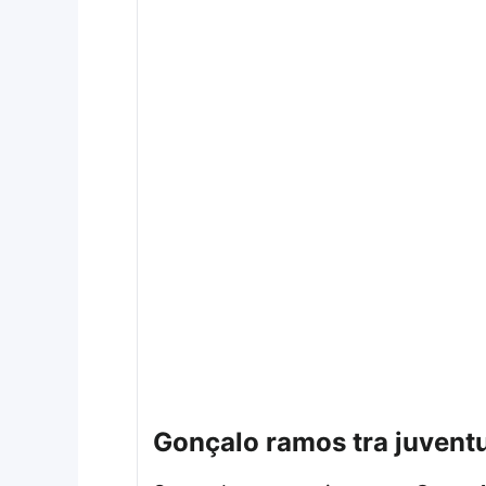
gonçalo ramos tra juvent