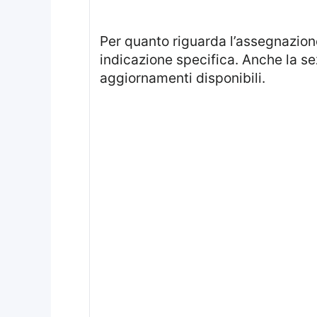
Per quanto riguarda l’assegnazio
indicazione specifica. Anche la s
aggiornamenti disponibili.