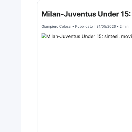
Milan-Juventus Under 15: s
Giampiero Colossi
• Pubblicato il
31/05/2026
• 2 min