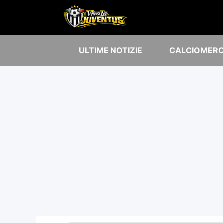
ULTIME NOTIZIE
CALCIOMER