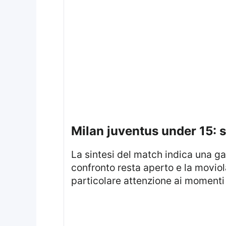
milan juventus under 15: 
La sintesi del match indica una ga
confronto resta aperto e la movio
particolare attenzione ai momenti c