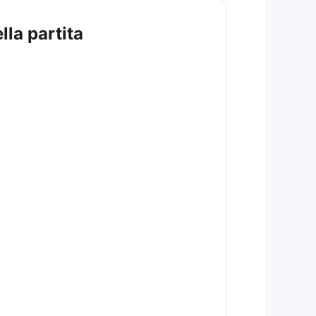
lla partita