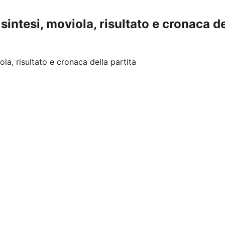
intesi, moviola, risultato e cronaca de