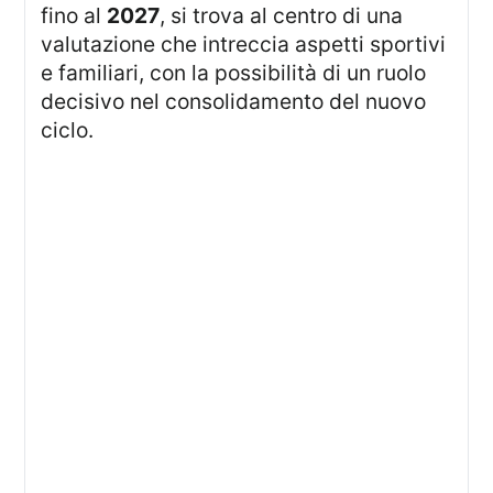
fino al
2027
, si trova al centro di una
valutazione che intreccia aspetti sportivi
e familiari, con la possibilità di un ruolo
decisivo nel consolidamento del nuovo
ciclo.