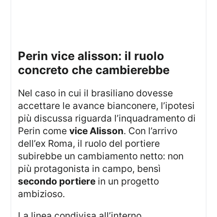
perin vice alisson: il ruolo
concreto che cambierebbe
Nel caso in cui il brasiliano dovesse
accettare le avance bianconere, l’ipotesi
più discussa riguarda l’inquadramento di
Perin come
vice Alisson
. Con l’arrivo
dell’ex Roma, il ruolo del portiere
subirebbe un cambiamento netto: non
più protagonista in campo, bensì
secondo portiere
in un progetto
ambizioso.
La linea condivisa all’interno