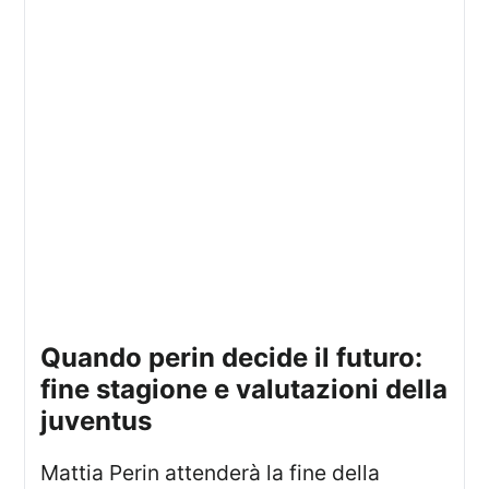
quando perin decide il futuro:
fine stagione e valutazioni della
juventus
Mattia Perin attenderà la fine della