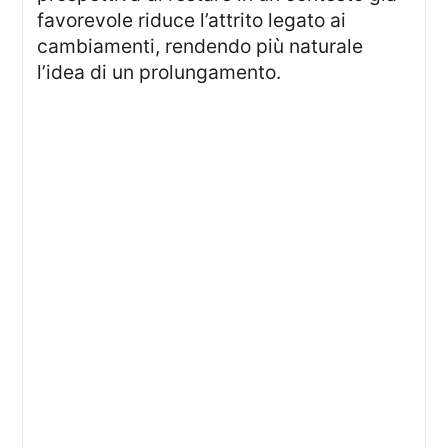
favorevole riduce l’attrito legato ai
cambiamenti, rendendo più naturale
l’idea di un prolungamento.