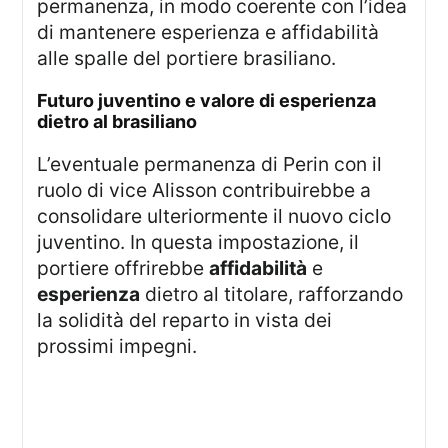
permanenza, in modo coerente con l’idea
di mantenere esperienza e affidabilità
alle spalle del portiere brasiliano.
futuro juventino e valore di esperienza
dietro al brasiliano
L’eventuale permanenza di Perin con il
ruolo di vice Alisson contribuirebbe a
consolidare ulteriormente il nuovo ciclo
juventino. In questa impostazione, il
portiere offrirebbe
affidabilità
e
esperienza
dietro al titolare, rafforzando
la solidità del reparto in vista dei
prossimi impegni.