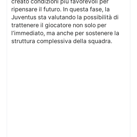
creato condizioni più favorevoli per
ripensare il futuro. In questa fase, la
Juventus sta valutando la possibilità di
trattenere il giocatore non solo per
l’immediato, ma anche per sostenere la
struttura complessiva della squadra.