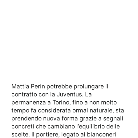
Mattia Perin potrebbe prolungare il
contratto con la Juventus. La
permanenza a Torino, fino a non molto
tempo fa considerata ormai naturale, sta
prendendo nuova forma grazie a segnali
concreti che cambiano l’equilibrio delle
scelte. Il portiere, legato ai bianconeri