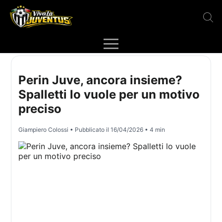
Perin Juve, ancora insieme?
Spalletti lo vuole per un motivo
preciso
Giampiero Colossi
• Pubblicato il
16/04/2026
• 4 min