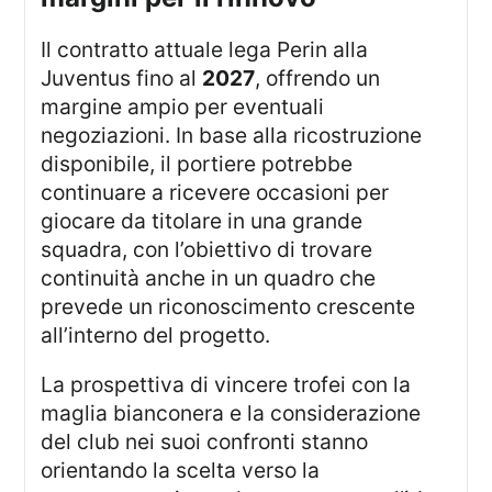
Il contratto attuale lega Perin alla
Juventus fino al
2027
, offrendo un
margine ampio per eventuali
negoziazioni. In base alla ricostruzione
disponibile, il portiere potrebbe
continuare a ricevere occasioni per
giocare da titolare in una grande
squadra, con l’obiettivo di trovare
continuità anche in un quadro che
prevede un riconoscimento crescente
all’interno del progetto.
La prospettiva di vincere trofei con la
maglia bianconera e la considerazione
del club nei suoi confronti stanno
orientando la scelta verso la