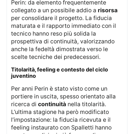
Perin: da elemento frequentemente
collegato a un possibile addio a
risorsa
per consolidare il progetto. La fiducia
maturata e il rapporto immediato con il
tecnico hanno reso più solida la
prospettiva di continuità, valorizzando
anche la fedeltà dimostrata verso le
scelte tecniche dei predecessori.
titolarità, feeling e contesto del ciclo
juventino
Per anni Perin è stato visto come un
portiere in uscita, spesso orientato alla
ricerca di
continuità
nella titolarità.
L’ultima stagione ha però modificato
l’impostazione: la fiducia ricevuta e il
feeling instaurato con Spalletti hanno