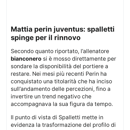
mattia perin juventus: spalletti
spinge per il rinnovo
Secondo quanto riportato, l’allenatore
bianconero
si è mosso direttamente per
sondare la disponibilità del portiere a
restare. Nei mesi più recenti Perin ha
conquistato una titolarità che ha inciso
sull’andamento delle percezioni, fino a
invertire un trend negativo che
accompagnava la sua figura da tempo.
Il punto di vista di Spalletti mette in
evidenza la trasformazione del profilo di