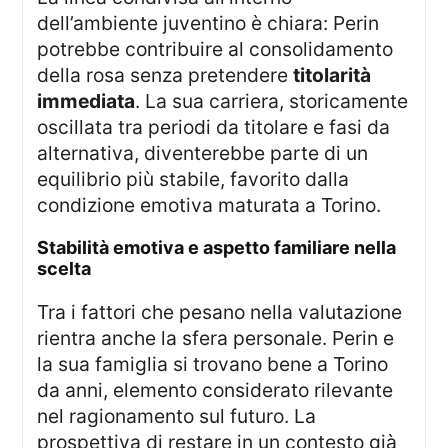
dell’ambiente juventino è chiara: Perin
potrebbe contribuire al consolidamento
della rosa senza pretendere
titolarità
immediata
. La sua carriera, storicamente
oscillata tra periodi da titolare e fasi da
alternativa, diventerebbe parte di un
equilibrio più stabile, favorito dalla
condizione emotiva maturata a Torino.
stabilità emotiva e aspetto familiare nella
scelta
Tra i fattori che pesano nella valutazione
rientra anche la sfera personale. Perin e
la sua famiglia si trovano bene a Torino
da anni, elemento considerato rilevante
nel ragionamento sul futuro. La
prospettiva di restare in un contesto già