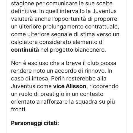
stagione per comunicare le sue scelte
definitive. In quell’intervallo la Juventus
valuterà anche l’opportunità di proporre
un ulteriore prolungamento contrattuale,
come ulteriore segnale di stima verso un
calciatore considerato elemento di
continuità
nel progetto bianconero.
Non è escluso che a breve il club possa
rendere noto un accordo di rinnovo. In
caso di intesa, Perin resterebbe alla
Juventus come
vice Alisson
, ricoprendo
un ruolo di prestigio in un contesto
orientato a rafforzare la squadra su più
fronti.
Personaggi citati: