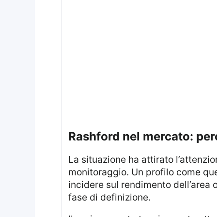
rashford nel mercato: pe
La situazione ha attirato l’attenzi
monitoraggio. Un profilo come que
incidere sul rendimento dell’area o
fase di definizione.