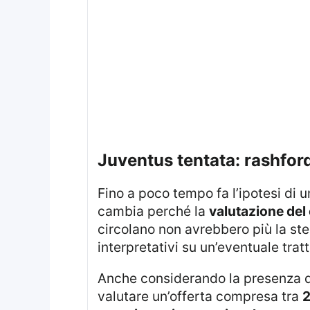
juventus tentata: rashfor
Fino a poco tempo fa l’ipotesi di
cambia perché la
valutazione del 
circolano non avrebbero più la ste
interpretativi su un’eventuale tratt
Anche considerando la presenza 
valutare un’offerta compresa tra
2