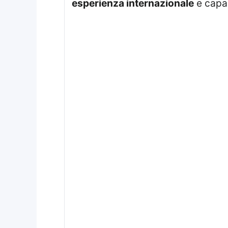
esperienza internazionale
e capac