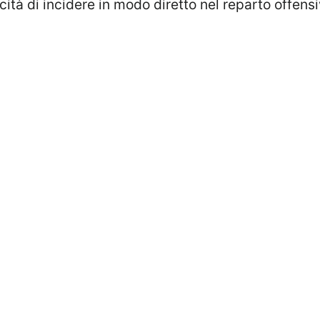
ità di incidere in modo diretto nel reparto offensi