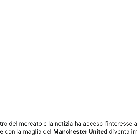
tro del mercato e la notizia ha acceso l’interesse
ze
con la maglia del
Manchester United
diventa im