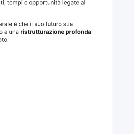
ti, tempi e opportunità legate al
rale è che il suo futuro stia
o a una
ristrutturazione profonda
ato.