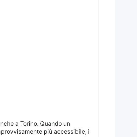
 anche a Torino. Quando un
provvisamente più accessibile, i