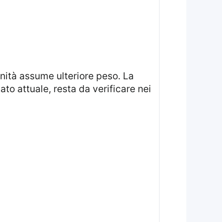
to attuale, resta da verificare nei