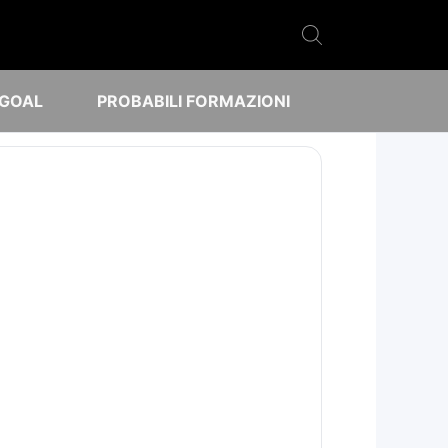
 GOAL
PROBABILI FORMAZIONI