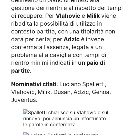
gestione dei rientri e al rispetto dei tempi
di recupero. Per
Vlahovic
e
Milik
viene
ribadita la possibilità di utilizzo in
contesto partita, con una titolarità non
data per certa; per
Adzic
è invece
confermata l’assenza, legata a un
problema alla caviglia con tempi di
rientro minimi indicati in
un paio di
partite
.
Nominativi citati
: Luciano Spalletti,
Vlahovic, Milik, Dusan, Adzic, Genoa,
Juventus.