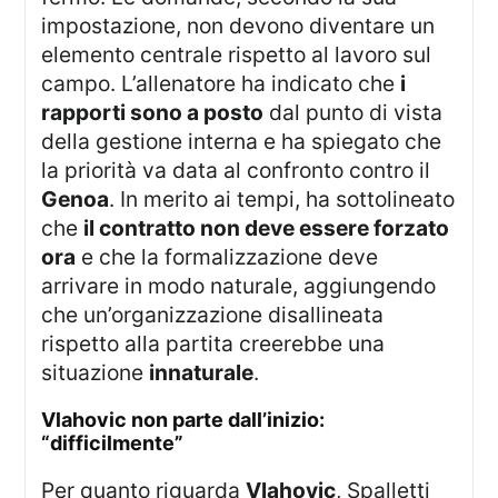
impostazione, non devono diventare un
elemento centrale rispetto al lavoro sul
campo. L’allenatore ha indicato che
i
rapporti sono a posto
dal punto di vista
della gestione interna e ha spiegato che
la priorità va data al confronto contro il
Genoa
. In merito ai tempi, ha sottolineato
che
il contratto non deve essere forzato
ora
e che la formalizzazione deve
arrivare in modo naturale, aggiungendo
che un’organizzazione disallineata
rispetto alla partita creerebbe una
situazione
innaturale
.
vlahovic non parte dall’inizio:
“difficilmente”
Per quanto riguarda
Vlahovic
, Spalletti