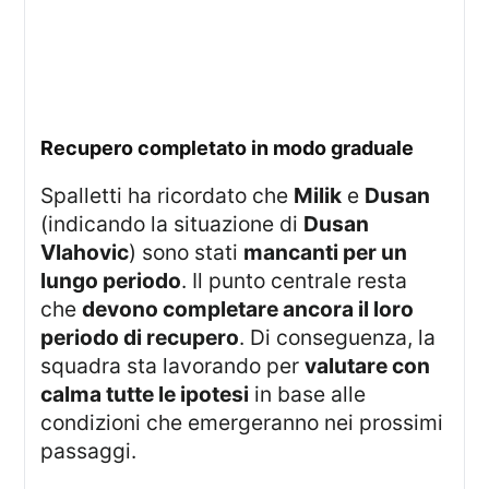
recupero completato in modo graduale
Spalletti ha ricordato che
Milik
e
Dusan
(indicando la situazione di
Dusan
Vlahovic
) sono stati
mancanti per un
lungo periodo
. Il punto centrale resta
che
devono completare ancora il loro
periodo di recupero
. Di conseguenza, la
squadra sta lavorando per
valutare con
calma tutte le ipotesi
in base alle
condizioni che emergeranno nei prossimi
passaggi.