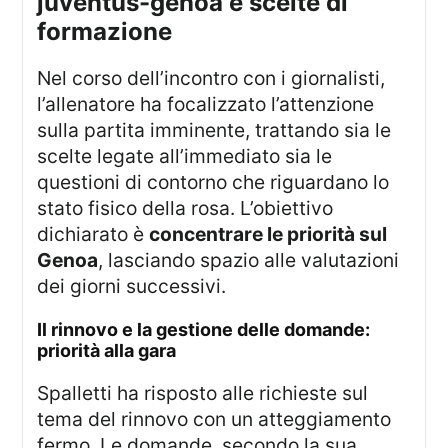
juventus-genoa e scelte di
formazione
Nel corso dell’incontro con i giornalisti,
l’allenatore ha focalizzato l’attenzione
sulla partita imminente, trattando sia le
scelte legate all’immediato sia le
questioni di contorno che riguardano lo
stato fisico della rosa. L’obiettivo
dichiarato è
concentrare le priorità sul
Genoa
, lasciando spazio alle valutazioni
dei giorni successivi.
il rinnovo e la gestione delle domande:
priorità alla gara
Spalletti ha risposto alle richieste sul
tema del rinnovo con un atteggiamento
fermo. Le domande, secondo la sua