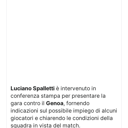
Luciano Spalletti
è intervenuto in
conferenza stampa per presentare la
gara contro il
Genoa
, fornendo
indicazioni sul possibile impiego di alcuni
giocatori e chiarendo le condizioni della
squadra in vista del match.