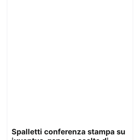
spalletti conferenza stampa su