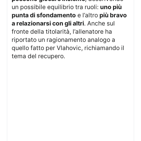
un possibile equilibrio tra ruoli:
uno più
punta di sfondamento
e l’altro
più bravo
a relazionarsi con gli altri
. Anche sul
fronte della titolarità, l’allenatore ha
riportato un ragionamento analogo a
quello fatto per Vlahovic, richiamando il
tema del recupero.