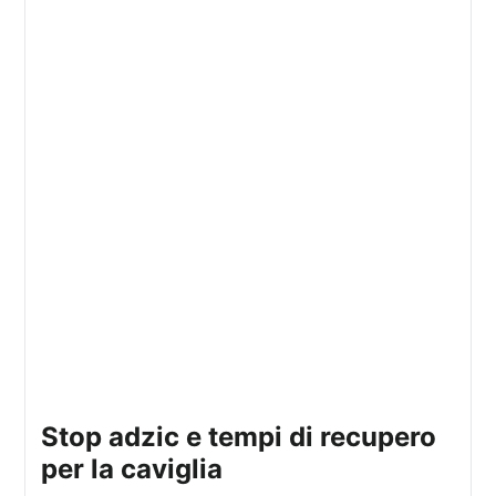
stop adzic e tempi di recupero
per la caviglia