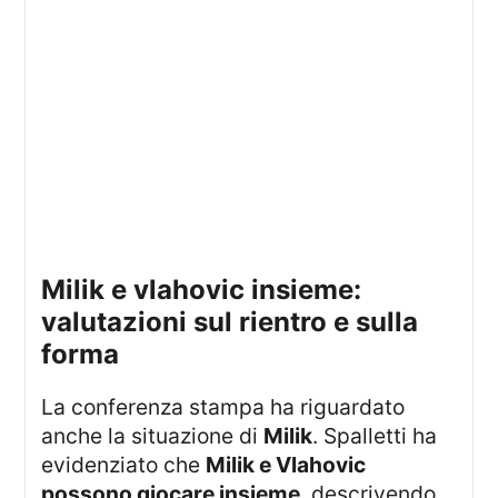
milik e vlahovic insieme:
valutazioni sul rientro e sulla
forma
La conferenza stampa ha riguardato
anche la situazione di
Milik
. Spalletti ha
evidenziato che
Milik e Vlahovic
possono giocare insieme
, descrivendo