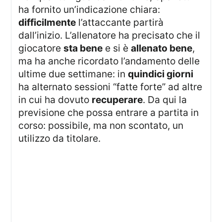
ha fornito un’indicazione chiara:
difficilmente
l’attaccante partirà
dall’inizio. L’allenatore ha precisato che il
giocatore
sta bene
e si è
allenato bene
,
ma ha anche ricordato l’andamento delle
ultime due settimane: in
quindici giorni
ha alternato sessioni “fatte forte” ad altre
in cui ha dovuto
recuperare
. Da qui la
previsione che possa entrare a partita in
corso: possibile, ma non scontato, un
utilizzo da titolare.