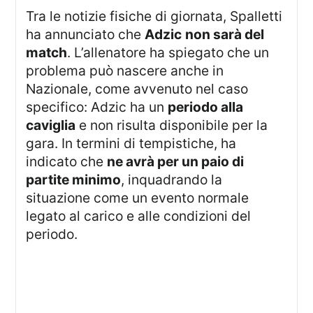
Tra le notizie fisiche di giornata, Spalletti
ha annunciato che
Adzic
non sarà del
match
. L’allenatore ha spiegato che un
problema può nascere anche in
Nazionale, come avvenuto nel caso
specifico: Adzic ha un
periodo alla
caviglia
e non risulta disponibile per la
gara. In termini di tempistiche, ha
indicato che
ne avrà per un paio di
partite minimo
, inquadrando la
situazione come un evento normale
legato al carico e alle condizioni del
periodo.