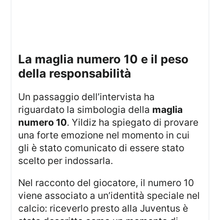
la maglia numero 10 e il peso
della responsabilità
Un passaggio dell’intervista ha
riguardato la simbologia della
maglia
numero 10
. Yildiz ha spiegato di provare
una forte emozione nel momento in cui
gli è stato comunicato di essere stato
scelto per indossarla.
Nel racconto del giocatore, il numero 10
viene associato a un’identità speciale nel
calcio: riceverlo presto alla Juventus è