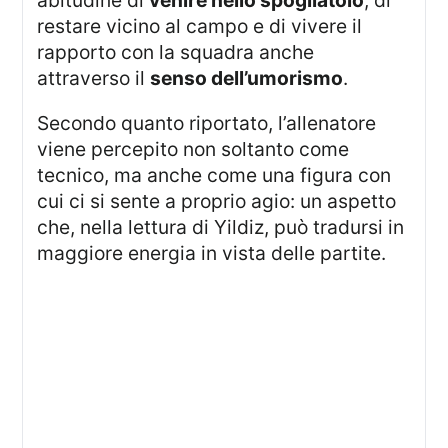
abitudine di
venire nello spogliatoio
, di
restare vicino al campo e di vivere il
rapporto con la squadra anche
attraverso il
senso dell’umorismo
.
Secondo quanto riportato, l’allenatore
viene percepito non soltanto come
tecnico, ma anche come una figura con
cui ci si sente a proprio agio: un aspetto
che, nella lettura di Yildiz, può tradursi in
maggiore energia in vista delle partite.