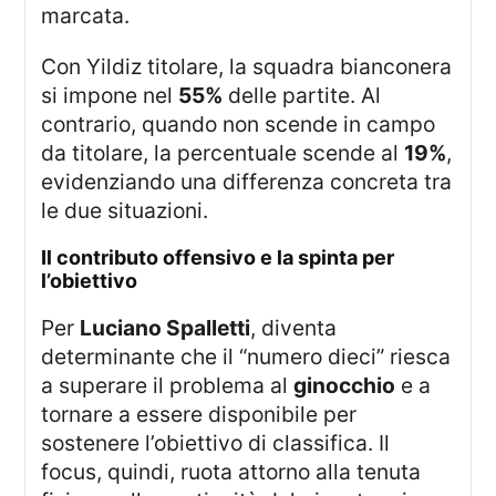
marcata.
Con Yildiz titolare, la squadra bianconera
si impone nel
55%
delle partite. Al
contrario, quando non scende in campo
da titolare, la percentuale scende al
19%
,
evidenziando una differenza concreta tra
le due situazioni.
il contributo offensivo e la spinta per
l’obiettivo
Per
Luciano Spalletti
, diventa
determinante che il “numero dieci” riesca
a superare il problema al
ginocchio
e a
tornare a essere disponibile per
sostenere l’obiettivo di classifica. Il
focus, quindi, ruota attorno alla tenuta