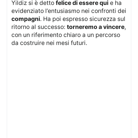
Yildiz si è detto
felice di essere qui
e ha
evidenziato l’entusiasmo nei confronti dei
compagni
. Ha poi espresso sicurezza sul
ritorno al successo:
torneremo a vincere
,
con un riferimento chiaro a un percorso
da costruire nei mesi futuri.