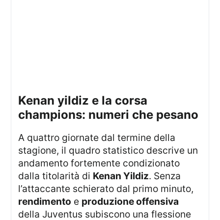
kenan yildiz e la corsa
champions: numeri che pesano
A quattro giornate dal termine della
stagione, il quadro statistico descrive un
andamento fortemente condizionato
dalla titolarità di
Kenan Yildiz
. Senza
l’attaccante schierato dal primo minuto,
rendimento
e
produzione offensiva
della Juventus subiscono una flessione