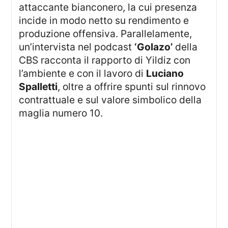
attaccante bianconero, la cui presenza
incide in modo netto su rendimento e
produzione offensiva. Parallelamente,
un’intervista nel podcast
‘Golazo’
della
CBS racconta il rapporto di Yildiz con
l’ambiente e con il lavoro di
Luciano
Spalletti
, oltre a offrire spunti sul rinnovo
contrattuale e sul valore simbolico della
maglia numero 10.