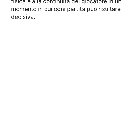
fisica e alla continuità del giocatore in un
momento in cui ogni partita può risultare
decisiva.