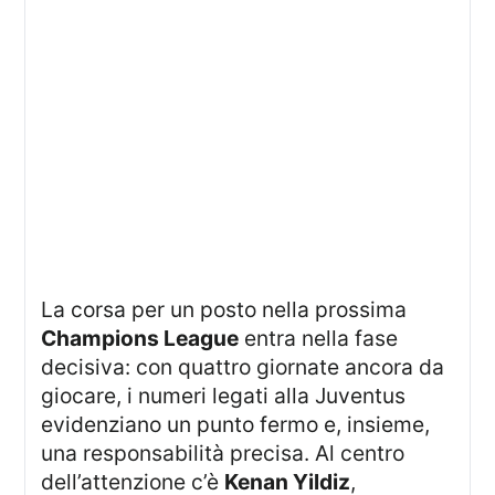
La corsa per un posto nella prossima
Champions League
entra nella fase
decisiva: con quattro giornate ancora da
giocare, i numeri legati alla Juventus
evidenziano un punto fermo e, insieme,
una responsabilità precisa. Al centro
dell’attenzione c’è
Kenan Yildiz
,