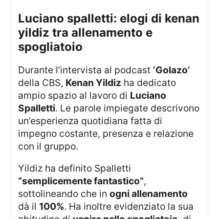
luciano spalletti: elogi di kenan
yildiz tra allenamento e
spogliatoio
Durante l’intervista al podcast
‘Golazo’
della CBS,
Kenan Yildiz
ha dedicato
ampio spazio al lavoro di
Luciano
Spalletti
. Le parole impiegate descrivono
un’esperienza quotidiana fatta di
impegno costante, presenza e relazione
con il gruppo.
Yildiz ha definito Spalletti
“semplicemente fantastico”
,
sottolineando che in
ogni allenamento
dà il
100%
. Ha inoltre evidenziato la sua