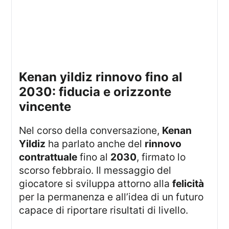
kenan yildiz rinnovo fino al
2030: fiducia e orizzonte
vincente
Nel corso della conversazione,
Kenan
Yildiz
ha parlato anche del
rinnovo
contrattuale
fino al
2030
, firmato lo
scorso febbraio. Il messaggio del
giocatore si sviluppa attorno alla
felicità
per la permanenza e all’idea di un futuro
capace di riportare risultati di livello.