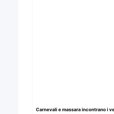
carnevali e massara incontrano i ver