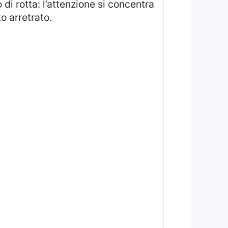
di rotta: l’attenzione si concentra
o arretrato.