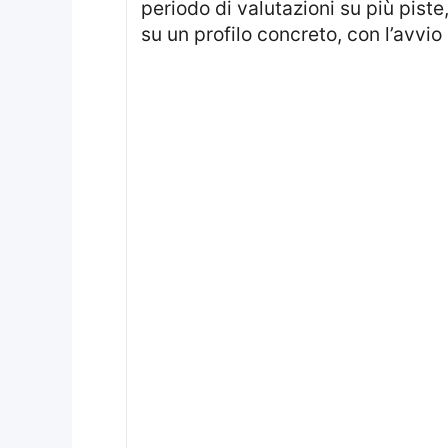
periodo di valutazioni su più pist
su un profilo concreto, con l’avvio