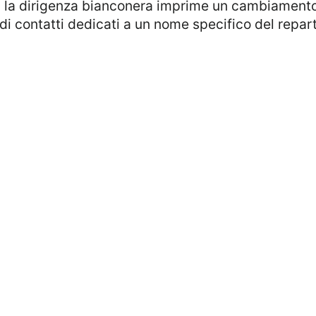
e, la dirigenza bianconera imprime un cambiamento 
 di contatti dedicati a un nome specifico del repart