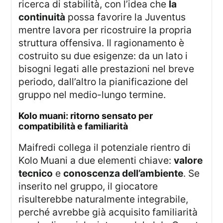
ricerca di stabilità, con l’idea che
la
continuità
possa favorire la Juventus
mentre lavora per ricostruire la propria
struttura offensiva. Il ragionamento è
costruito su due esigenze: da un lato i
bisogni legati alle prestazioni nel breve
periodo, dall’altro la pianificazione del
gruppo nel medio-lungo termine.
kolo muani: ritorno sensato per
compatibilità e familiarità
Maifredi collega il potenziale rientro di
Kolo Muani a due elementi chiave:
valore
tecnico
e
conoscenza dell’ambiente
. Se
inserito nel gruppo, il giocatore
risulterebbe naturalmente integrabile,
perché avrebbe già acquisito familiarità