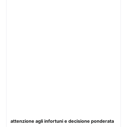
attenzione agli infortuni e decisione ponderata