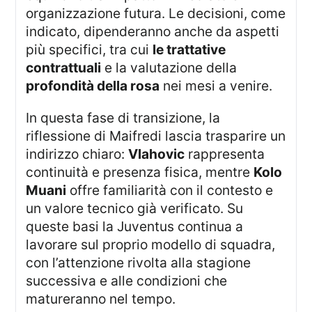
organizzazione futura. Le decisioni, come
indicato, dipenderanno anche da aspetti
più specifici, tra cui
le trattative
contrattuali
e la valutazione della
profondità della rosa
nei mesi a venire.
In questa fase di transizione, la
riflessione di Maifredi lascia trasparire un
indirizzo chiaro:
Vlahovic
rappresenta
continuità e presenza fisica, mentre
Kolo
Muani
offre familiarità con il contesto e
un valore tecnico già verificato. Su
queste basi la Juventus continua a
lavorare sul proprio modello di squadra,
con l’attenzione rivolta alla stagione
successiva e alle condizioni che
matureranno nel tempo.