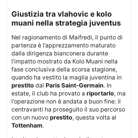
giustizia tra vlahovic e kolo
muani nella strategia juventus
Nel ragionamento di Maifredi, il punto di
partenza è l’apprezzamento maturato
dalla dirigenza bianconera durante
l’impatto mostrato da Kolo Muani nella
fase conclusiva della scorsa stagione,
quando ha vestito la maglia juventina in
prestito
dal
Paris Saint-Germain
. In
estate, il club ha provato a
riportarlo
, ma
l’operazione non è andata a buon fine: il
centravanti ha proseguito il suo percorso
con un nuovo
prestito
, questa volta al
Tottenham
.