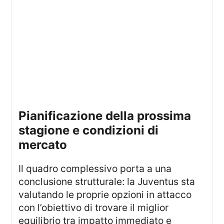
pianificazione della prossima
stagione e condizioni di
mercato
Il quadro complessivo porta a una
conclusione strutturale: la Juventus sta
valutando le proprie opzioni in attacco
con l’obiettivo di trovare il miglior
equilibrio tra impatto immediato e