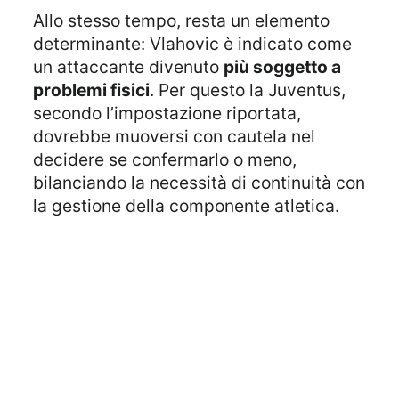
Allo stesso tempo, resta un elemento
determinante: Vlahovic è indicato come
un attaccante divenuto
più soggetto a
problemi fisici
. Per questo la Juventus,
secondo l’impostazione riportata,
dovrebbe muoversi con cautela nel
decidere se confermarlo o meno,
bilanciando la necessità di continuità con
la gestione della componente atletica.