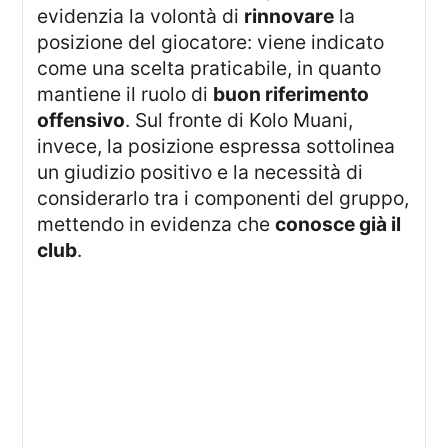
evidenzia la volontà di
rinnovare
la
posizione del giocatore: viene indicato
come una scelta praticabile, in quanto
mantiene il ruolo di
buon riferimento
offensivo
. Sul fronte di Kolo Muani,
invece, la posizione espressa sottolinea
un giudizio positivo e la necessità di
considerarlo tra i componenti del gruppo,
mettendo in evidenza che
conosce già il
club
.