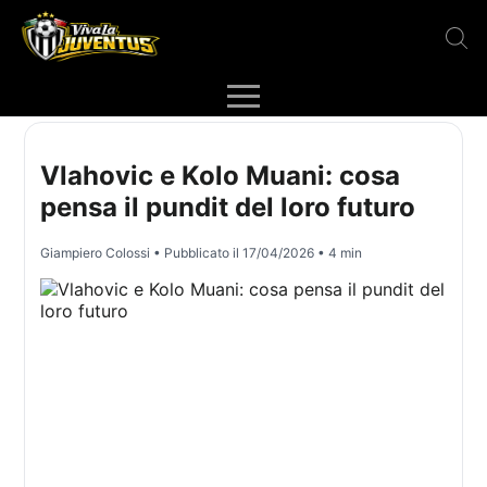
Vlahovic e Kolo Muani: cosa
pensa il pundit del loro futuro
Giampiero Colossi
• Pubblicato il
17/04/2026
• 4 min