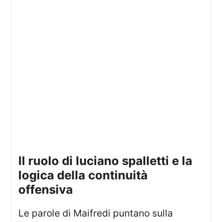
il ruolo di luciano spalletti e la
logica della continuità
offensiva
Le parole di Maifredi puntano sulla