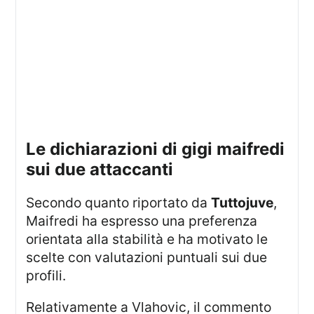
le dichiarazioni di gigi maifredi
sui due attaccanti
Secondo quanto riportato da
Tuttojuve
,
Maifredi ha espresso una preferenza
orientata alla stabilità e ha motivato le
scelte con valutazioni puntuali sui due
profili.
Relativamente a Vlahovic, il commento