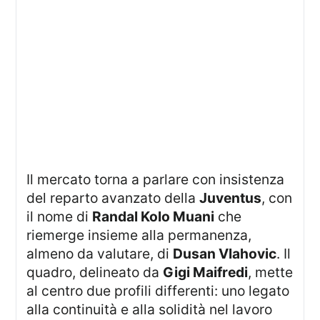
Il mercato torna a parlare con insistenza
del reparto avanzato della
Juventus
, con
il nome di
Randal Kolo Muani
che
riemerge insieme alla permanenza,
almeno da valutare, di
Dusan Vlahovic
. Il
quadro, delineato da
Gigi Maifredi
, mette
al centro due profili differenti: uno legato
alla continuità e alla solidità nel lavoro