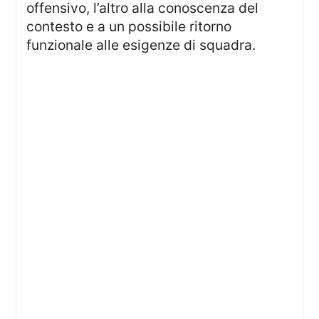
offensivo, l’altro alla conoscenza del
contesto e a un possibile ritorno
funzionale alle esigenze di squadra.