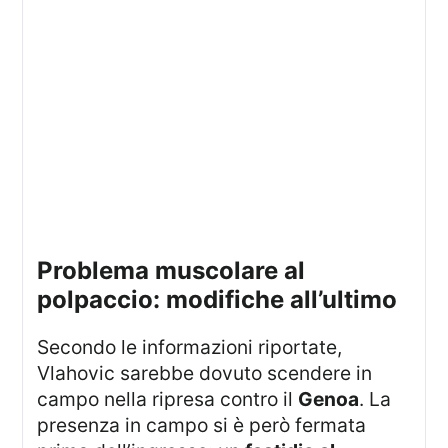
problema muscolare al
polpaccio: modifiche all’ultimo
Secondo le informazioni riportate,
Vlahovic sarebbe dovuto scendere in
campo nella ripresa contro il
Genoa
. La
presenza in campo si è però fermata