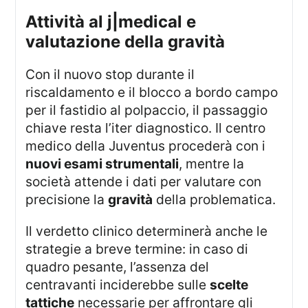
attività al j|medical e
valutazione della gravità
Con il nuovo stop durante il
riscaldamento e il blocco a bordo campo
per il fastidio al polpaccio, il passaggio
chiave resta l’iter diagnostico. Il centro
medico della Juventus procederà con i
nuovi esami strumentali
, mentre la
società attende i dati per valutare con
precisione la
gravità
della problematica.
Il verdetto clinico determinerà anche le
strategie a breve termine: in caso di
quadro pesante, l’assenza del
centravanti inciderebbe sulle
scelte
tattiche
necessarie per affrontare gli