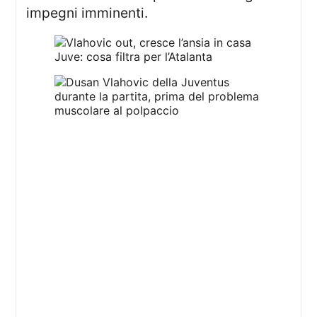
impegni imminenti.