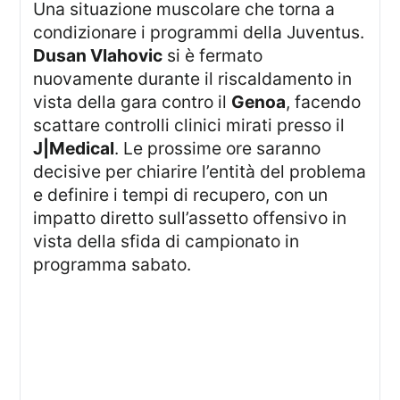
Una situazione muscolare che torna a
condizionare i programmi della Juventus.
Dusan Vlahovic
si è fermato
nuovamente durante il riscaldamento in
vista della gara contro il
Genoa
, facendo
scattare controlli clinici mirati presso il
J|Medical
. Le prossime ore saranno
decisive per chiarire l’entità del problema
e definire i tempi di recupero, con un
impatto diretto sull’assetto offensivo in
vista della sfida di campionato in
programma sabato.