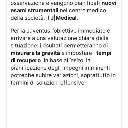
osservazione e vengono pianificati
nuovi
esami strumentali
nel centro medico
della società, il
J|Medical
.
Per la Juventus l’obiettivo immediato è
arrivare a una valutazione chiara della
situazione: i risultati permetteranno di
misurare la gravità
e impostare i
tempi
di recupero
. In base all’esito, la
pianificazione degli impegni imminenti
potrebbe subire variazioni, soprattutto in
termini di soluzioni offensive.