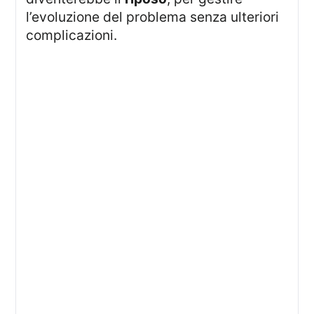
l’evoluzione del problema senza ulteriori
complicazioni.