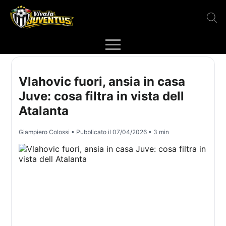
Vlahovic fuori, ansia in casa
Juve: cosa filtra in vista dell
Atalanta
Giampiero Colossi
• Pubblicato il
07/04/2026
• 3 min