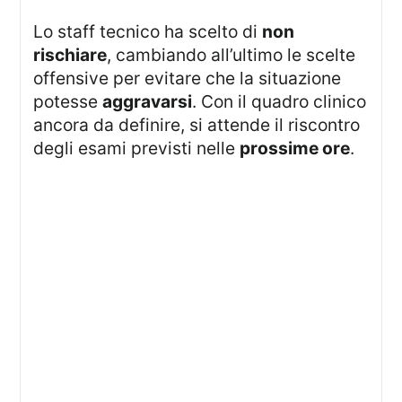
Lo staff tecnico ha scelto di
non
rischiare
, cambiando all’ultimo le scelte
offensive per evitare che la situazione
potesse
aggravarsi
. Con il quadro clinico
ancora da definire, si attende il riscontro
degli esami previsti nelle
prossime ore
.