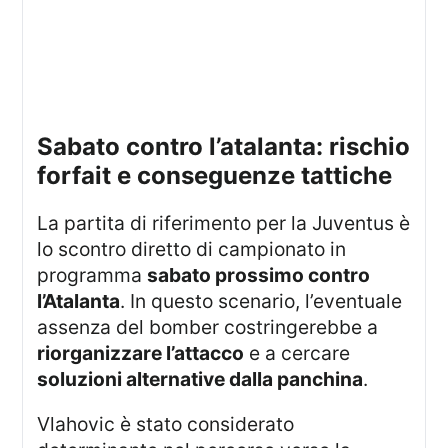
sabato contro l’atalanta: rischio
forfait e conseguenze tattiche
La partita di riferimento per la Juventus è
lo scontro diretto di campionato in
programma
sabato prossimo contro
l’Atalanta
. In questo scenario, l’eventuale
assenza del bomber costringerebbe a
riorganizzare l’attacco
e a cercare
soluzioni alternative dalla panchina
.
Vlahovic è stato considerato