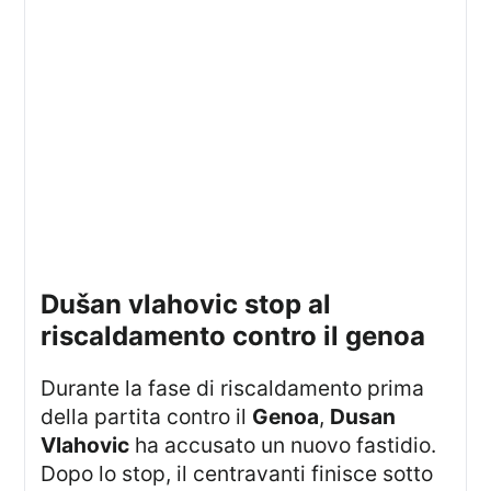
dušan vlahovic stop al
riscaldamento contro il genoa
Durante la fase di riscaldamento prima
della partita contro il
Genoa
,
Dusan
Vlahovic
ha accusato un nuovo fastidio.
Dopo lo stop, il centravanti finisce sotto