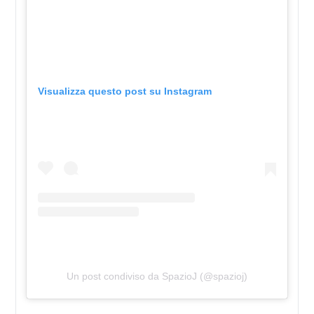
Visualizza questo post su Instagram
Un post condiviso da SpazioJ (@spazioj)