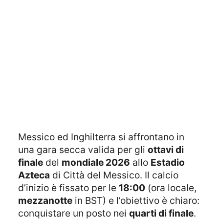
Messico ed Inghilterra si affrontano in
una gara secca valida per gli
ottavi di
finale
del
mondiale 2026
allo
Estadio
Azteca
di Città del Messico. Il calcio
d’inizio è fissato per le
18:00
(ora locale,
mezzanotte
in BST) e l’obiettivo è chiaro:
conquistare un posto nei
quarti di finale
.