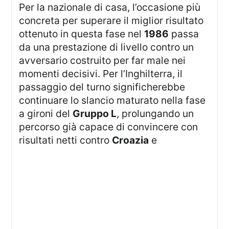
Per la nazionale di casa, l’occasione più
concreta per superare il miglior risultato
ottenuto in questa fase nel
1986
passa
da una prestazione di livello contro un
avversario costruito per far male nei
momenti decisivi. Per l’Inghilterra, il
passaggio del turno significherebbe
continuare lo slancio maturato nella fase
a gironi del
Gruppo L
, prolungando un
percorso già capace di convincere con
risultati netti contro
Croazia
e