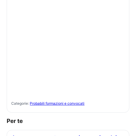
Categorie:
Probabili formazioni e convocati
Per te