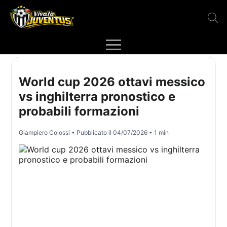
World cup 2026 ottavi messico
vs inghilterra pronostico e
probabili formazioni
Giampiero Colossi
• Pubblicato il
04/07/2026
• 1 min