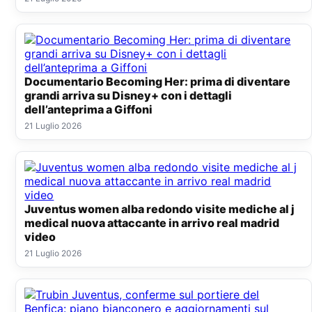
Documentario Becoming Her: prima di diventare
grandi arriva su Disney+ con i dettagli
dell’anteprima a Giffoni
21 Luglio 2026
Juventus women alba redondo visite mediche al j
medical nuova attaccante in arrivo real madrid
video
21 Luglio 2026