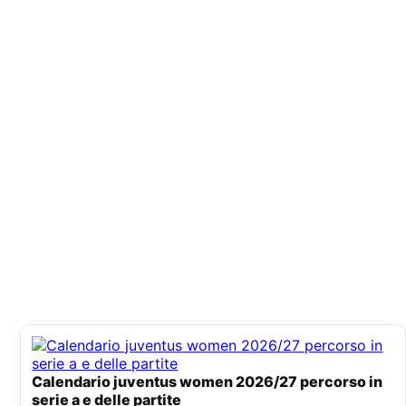
Calendario juventus women 2026/27 percorso in
serie a e delle partite