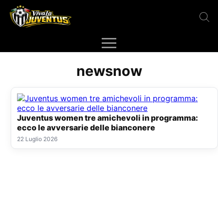
newsnow
Juventus women tre amichevoli in programma:
ecco le avversarie delle bianconere
22 Luglio 2026