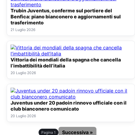
Trubin Juventus, conferme sul portiere del
Benfica: piano bianconero e aggiornamenti sul
trasferimento
21 Luglio 2026
Vittoria dei mondiali della spagna che cancella
l’imbattibilità dell’italia
20 Luglio 2026
Juventus under 20 padoin rinnovo ufficiale con il
club bianconero comunicato
20 Luglio 2026
Successiva »
Pagina 1