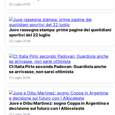
22 Luglio 2026
Juve rassegna stampa: prime pagine dei quotidiani
sportivi del 22 luglio
22 Luglio 2026
Ct Italia Pirlo secondo Padovan: Guardiola anche
se arrivasse, non sarei ottimista
21 Luglio 2026
Juve e Dibu Martinez: sogno Coppa in Argentina e
decisione sul futuro con l Albiceleste
21 Luglio 2026