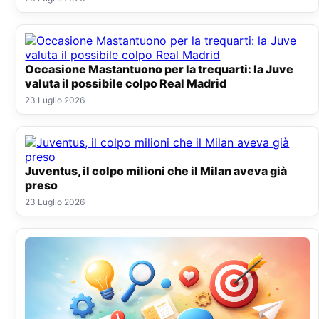
Occasione Mastantuono per la trequarti: la Juve
valuta il possibile colpo Real Madrid
23 Luglio 2026
Juventus, il colpo milioni che il Milan aveva già
preso
23 Luglio 2026