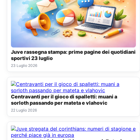
Juve rassegna stampa: prime pagine dei quotidiani
sportivi 23 luglio
23 Luglio 2026
Centravanti per il gioco di spalletti: muani a
sorloth passando per mateta e vlahovic
22 Luglio 2026