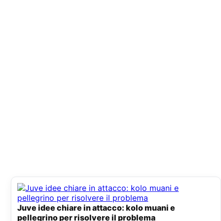
Juve idee chiare in attacco: kolo muani e
pellegrino per risolvere il problema