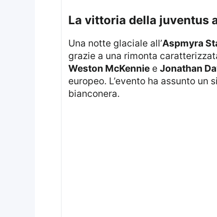
la vittoria della juventus
Una notte glaciale all’
Aspmyra St
grazie a una rimonta caratterizzat
Weston McKennie
e
Jonathan Da
europeo. L’evento ha assunto un si
bianconera.