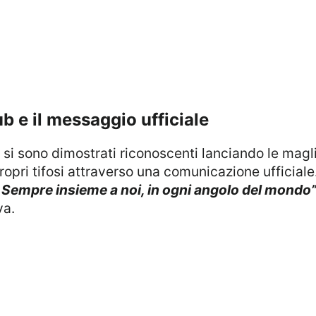
lub e il messaggio ufficiale
opri tifosi attraverso una comunicazione ufficiale.
 Sempre insieme a noi, in ogni angolo del mondo
va.