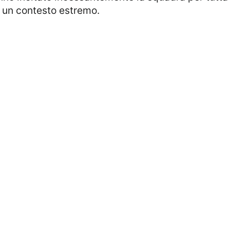
n un contesto estremo.