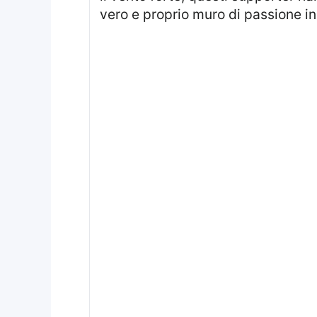
vero e proprio muro di passione i