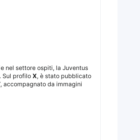
 Sul profilo
X
, è stato pubblicato
”
, accompagnato da immagini