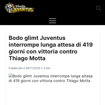
Bodo glimt Juventus
interrompe lunga attesa di 419
giorni con vittoria contro
Thiago Motta
Pubblicato il
26/11/2025
• 2 min