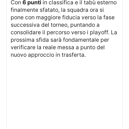
Con
6 punti
in classifica e il tabù esterno
finalmente sfatato, la squadra ora si
pone con maggiore fiducia verso la fase
successiva del torneo, puntando a
consolidare il percorso verso i playoff. La
prossima sfida sarà fondamentale per
verificare la reale messa a punto del
nuovo approccio in trasferta.