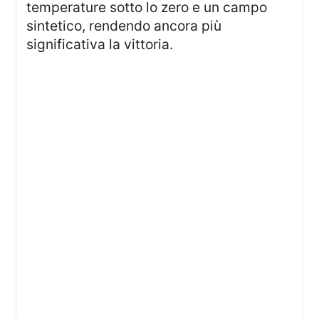
temperature sotto lo zero e un campo
sintetico, rendendo ancora più
significativa la vittoria.