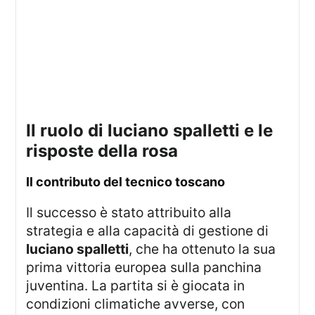
il ruolo di luciano spalletti e le
risposte della rosa
il contributo del tecnico toscano
Il successo è stato attribuito alla
strategia e alla capacità di gestione di
luciano spalletti
, che ha ottenuto la sua
prima vittoria europea sulla panchina
juventina. La partita si è giocata in
condizioni climatiche avverse, con