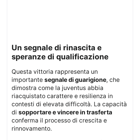
un segnale di rinascita e
speranze di qualificazione
Questa vittoria rappresenta un
importante
segnale di guarigione
, che
dimostra come la juventus abbia
riacquistato carattere e resilienza in
contesti di elevata difficoltà. La capacità
di
sopportare e vincere in trasferta
conferma il processo di crescita e
rinnovamento.