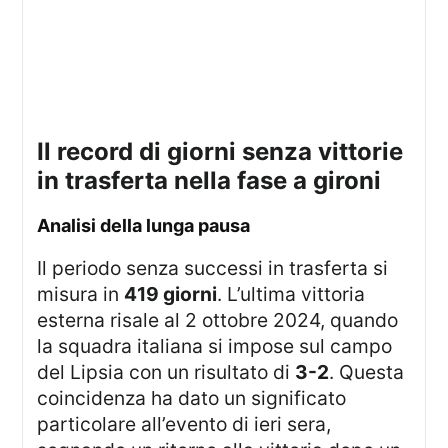
il record di giorni senza vittorie
in trasferta nella fase a gironi
analisi della lunga pausa
Il periodo senza successi in trasferta si
misura in
419 giorni
. L’ultima vittoria
esterna risale al 2 ottobre 2024, quando
la squadra italiana si impose sul campo
del Lipsia con un risultato di
3-2
. Questa
coincidenza ha dato un significato
particolare all’evento di ieri sera,