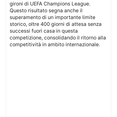
gironi di UEFA Champions League.
Questo risultato segna anche il
superamento di un importante limite
storico, oltre 400 giorni di attesa senza
successi fuori casa in questa
competizione, consolidando il ritorno alla
competitività in ambito internazionale.