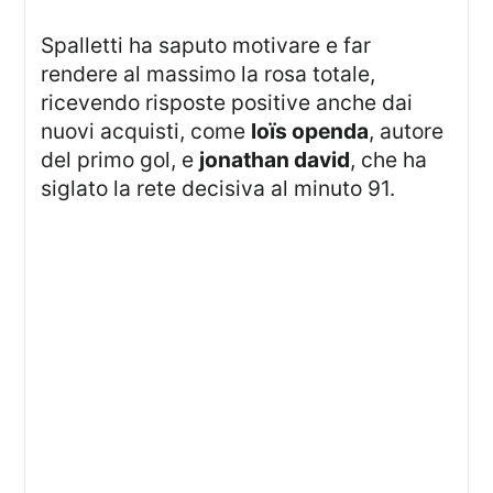
Spalletti ha saputo motivare e far
rendere al massimo la rosa totale,
ricevendo risposte positive anche dai
nuovi acquisti, come
loïs openda
, autore
del primo gol, e
jonathan david
, che ha
siglato la rete decisiva al minuto 91.