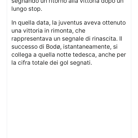
segnando un ritorno alla vittoria dopo un
lungo stop.
In quella data, la juventus aveva ottenuto
una vittoria in rimonta, che
rappresentava un segnale di rinascita. Il
successo di Bodø, istantaneamente, si
collega a quella notte tedesca, anche per
la cifra totale dei gol segnati.