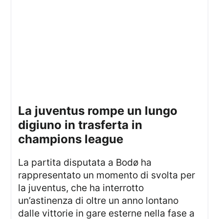
la juventus rompe un lungo
digiuno in trasferta in
champions league
La partita disputata a Bodø ha
rappresentato un momento di svolta per
la juventus, che ha interrotto
un’astinenza di oltre un anno lontano
dalle vittorie in gare esterne nella fase a