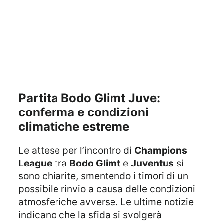
Partita Bodo Glimt Juve:
conferma e condizioni
climatiche estreme
Le attese per l’incontro di
Champions
League
tra
Bodo Glimt
e
Juventus
si
sono chiarite, smentendo i timori di un
possibile rinvio a causa delle condizioni
atmosferiche avverse. Le ultime notizie
indicano che la sfida si svolgerà