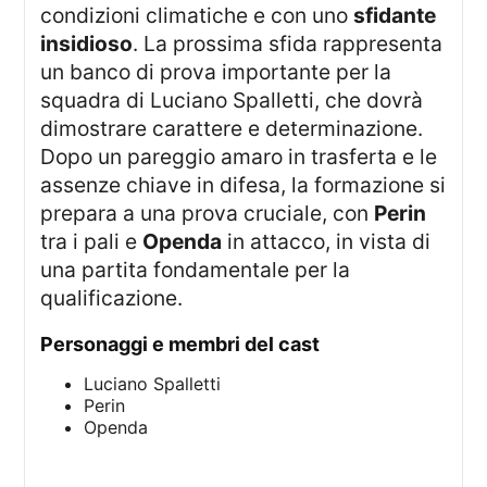
condizioni climatiche e con uno
sfidante
insidioso
. La prossima sfida rappresenta
un banco di prova importante per la
squadra di Luciano Spalletti, che dovrà
dimostrare carattere e determinazione.
Dopo un pareggio amaro in trasferta e le
assenze chiave in difesa, la formazione si
prepara a una prova cruciale, con
Perin
tra i pali e
Openda
in attacco, in vista di
una partita fondamentale per la
qualificazione.
Personaggi e membri del cast
Luciano Spalletti
Perin
Openda