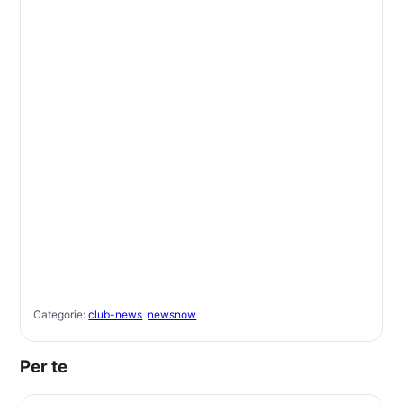
Categorie:
club-news
newsnow
Per te