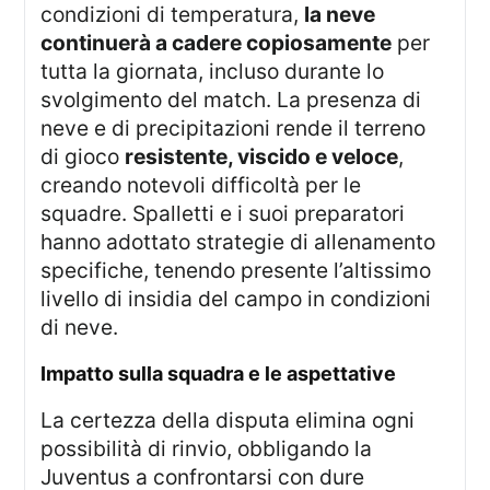
condizioni di temperatura,
la neve
continuerà a cadere copiosamente
per
tutta la giornata, incluso durante lo
svolgimento del match. La presenza di
neve e di precipitazioni rende il terreno
di gioco
resistente, viscido e veloce
,
creando notevoli difficoltà per le
squadre. Spalletti e i suoi preparatori
hanno adottato strategie di allenamento
specifiche, tenendo presente l’altissimo
livello di insidia del campo in condizioni
di neve.
Impatto sulla squadra e le aspettative
La certezza della disputa elimina ogni
possibilità di rinvio, obbligando la
Juventus a confrontarsi con dure