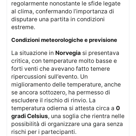
regolarmente nonostante le sfide legate
al clima, confermando l’importanza di
disputare una partita in condizioni
estreme.
Condizioni meteorologiche e previsione
La situazione in
Norvegia
si presentava
critica, con temperature molto basse e
forti venti che avevano fatto temere
ripercussioni sull’evento. Un
miglioramento delle temperature, anche
se ancora sottozero, ha permesso di
escludere il rischio di rinvio. La
temperatura odierna si attesta circa a
0
gradi Celsius
, una soglia che rientra nelle
possibilità di organizzare una gara senza
rischi per i partecipanti.