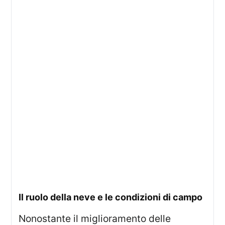
Il ruolo della neve e le condizioni di campo
Nonostante il miglioramento delle