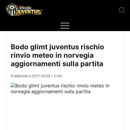
Bodo glimt juventus rischio
rinvio meteo in norvegia
aggiornamenti sulla partita
Pubblicato il
25/11/2025
• 2 min