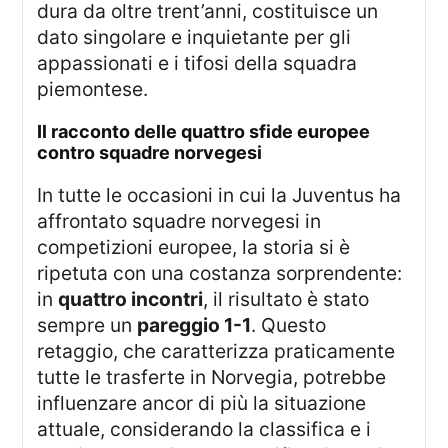
dura da oltre trent’anni, costituisce un
dato singolare e inquietante per gli
appassionati e i tifosi della squadra
piemontese.
Il racconto delle quattro sfide europee
contro squadre norvegesi
In tutte le occasioni in cui la Juventus ha
affrontato squadre norvegesi in
competizioni europee, la storia si è
ripetuta con una costanza sorprendente:
in
quattro incontri
, il risultato è stato
sempre un
pareggio 1-1
. Questo
retaggio, che caratterizza praticamente
tutte le trasferte in Norvegia, potrebbe
influenzare ancor di più la situazione
attuale, considerando la classifica e i