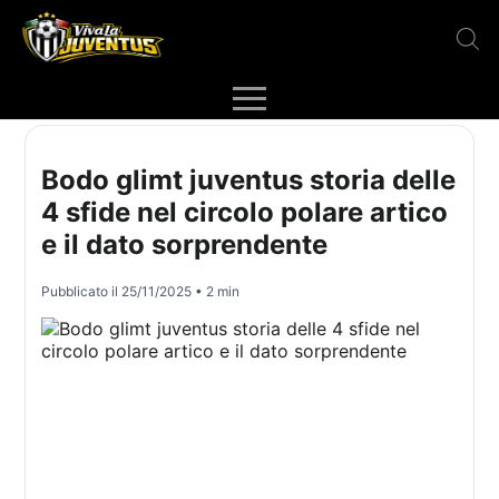
Bodo glimt juventus storia delle
4 sfide nel circolo polare artico
e il dato sorprendente
Pubblicato il
25/11/2025
• 2 min