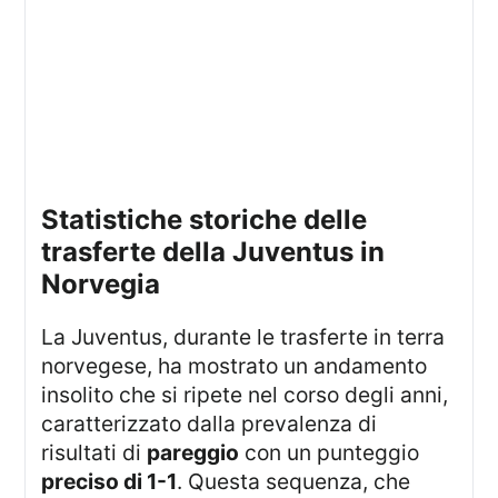
Statistiche storiche delle
trasferte della Juventus in
Norvegia
La Juventus, durante le trasferte in terra
norvegese, ha mostrato un andamento
insolito che si ripete nel corso degli anni,
caratterizzato dalla prevalenza di
risultati di
pareggio
con un punteggio
preciso di 1-1
. Questa sequenza, che