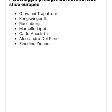
sfide europee
Giovanni Trapattoni
Kongsvinger IL
Rosenborg
Marcello Lippi
Carlo Ancelotti
Alessandro Del Piero
Zinedine Zidane