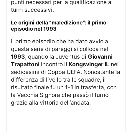
punti necessari per la qualificazione ai
turni successivi.
Le origini della “maledizione”: il primo
episodio nel 1993
Il primo episodio che ha dato avvio a
questa serie di pareggi si colloca nel
1993
, quando la Juventus di
Giovanni
Trapattoni
incontrò il
Kongsvinger IL
nei
sedicesimi di Coppa UEFA. Nonostante la
differenza di livello tra le squadre, il
risultato finale fu un
1-1
in trasferta, con
la Vecchia Signora che passò il turno
grazie alla vittoria dell’andata.