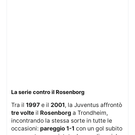
La serie contro il Rosenborg
Tra il
1997
e il
2001
, la Juventus affrontò
tre volte
il
Rosenborg
a Trondheim,
incontrando la stessa sorte in tutte le
occasioni:
pareggio 1-1
con un gol subito