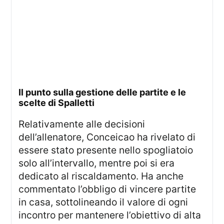
Il punto sulla gestione delle partite e le
scelte di Spalletti
Relativamente alle decisioni
dell’allenatore, Conceicao ha rivelato di
essere stato presente nello spogliatoio
solo all’intervallo, mentre poi si era
dedicato al riscaldamento. Ha anche
commentato l’obbligo di vincere partite
in casa, sottolineando il valore di ogni
incontro per mantenere l’obiettivo di alta