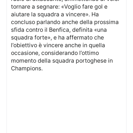
tornare a segnare: «Voglio fare gol e
aiutare la squadra a vincere». Ha
concluso parlando anche della prossima
sfida contro il Benfica, definita «una
squadra forte», e ha affermato che
l’obiettivo è vincere anche in quella
occasione, considerando l’ottimo
momento della squadra portoghese in
Champions.