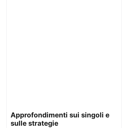
Approfondimenti sui singoli e
sulle strategie