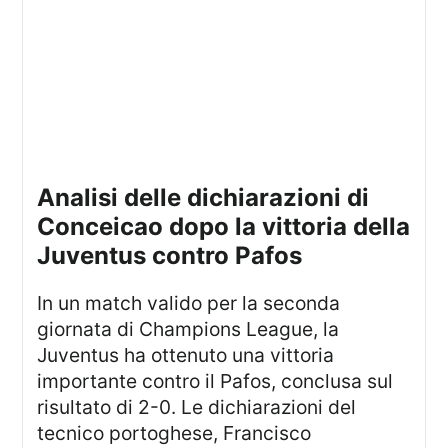
Analisi delle dichiarazioni di
Conceicao dopo la vittoria della
Juventus contro Pafos
In un match valido per la seconda
giornata di Champions League, la
Juventus ha ottenuto una vittoria
importante contro il Pafos, conclusa sul
risultato di 2-0. Le dichiarazioni del
tecnico portoghese, Francisco