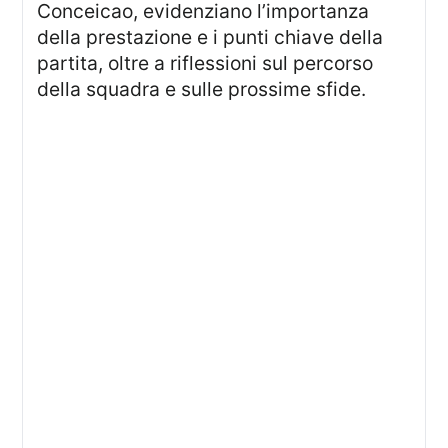
Conceicao, evidenziano l’importanza
della prestazione e i punti chiave della
partita, oltre a riflessioni sul percorso
della squadra e sulle prossime sfide.