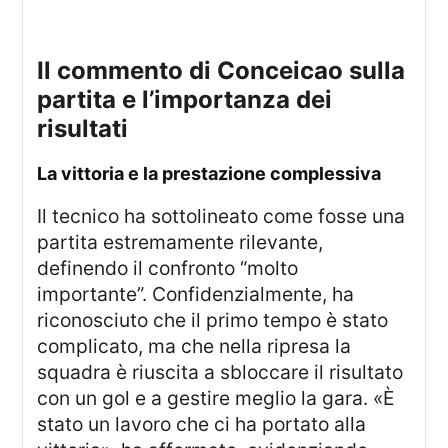
Il commento di Conceicao sulla
partita e l’importanza dei
risultati
La vittoria e la prestazione complessiva
Il tecnico ha sottolineato come fosse una
partita estremamente rilevante,
definendo il confronto “molto
importante”. Confidenzialmente, ha
riconosciuto che il primo tempo è stato
complicato, ma che nella ripresa la
squadra è riuscita a sbloccare il risultato
con un gol e a gestire meglio la gara. «È
stato un lavoro che ci ha portato alla