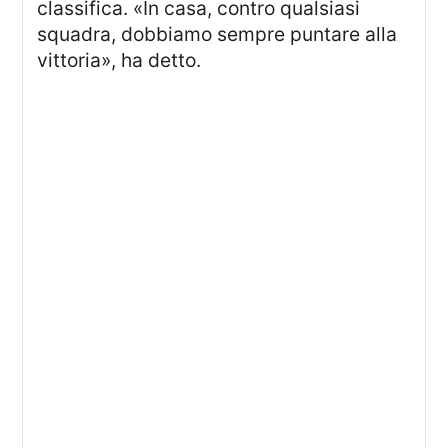
classifica. «In casa, contro qualsiasi
squadra, dobbiamo sempre puntare alla
vittoria», ha detto.