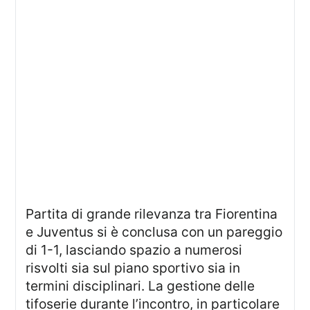
Partita di grande rilevanza tra Fiorentina
e Juventus si è conclusa con un pareggio
di 1-1, lasciando spazio a numerosi
risvolti sia sul piano sportivo sia in
termini disciplinari. La gestione delle
tifoserie durante l’incontro, in particolare