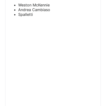
Weston McKennie
Andrea Cambiaso
Spalletti