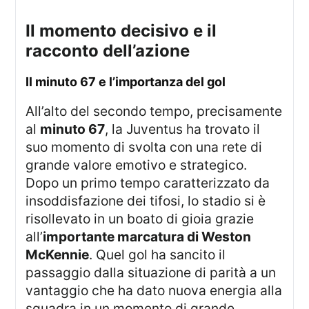
Il momento decisivo e il
racconto dell’azione
Il minuto 67 e l’importanza del gol
All’alto del secondo tempo, precisamente
al
minuto 67
, la Juventus ha trovato il
suo momento di svolta con una rete di
grande valore emotivo e strategico.
Dopo un primo tempo caratterizzato da
insoddisfazione dei tifosi, lo stadio si è
risollevato in un boato di gioia grazie
all’
importante marcatura di Weston
McKennie
. Quel gol ha sancito il
passaggio dalla situazione di parità a un
vantaggio che ha dato nuova energia alla
squadra in un momento di grande