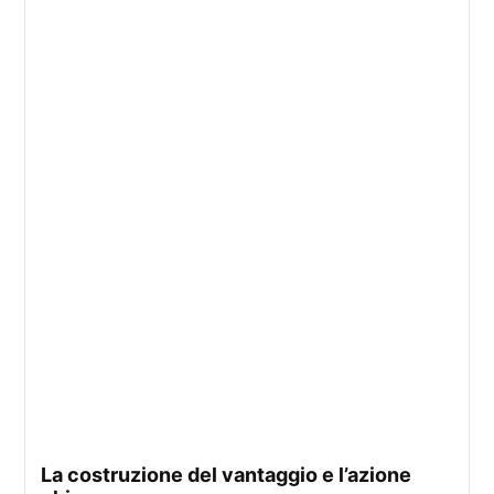
La costruzione del vantaggio e l’azione