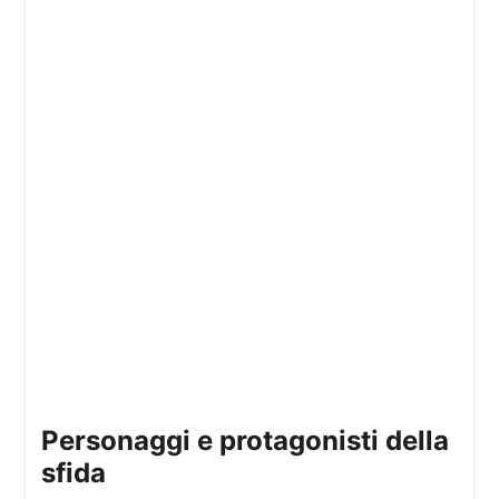
Personaggi e protagonisti della
sfida