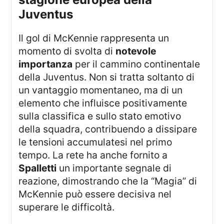
Juventus
Il gol di McKennie rappresenta un
momento di svolta di
notevole
importanza
per il cammino continentale
della Juventus. Non si tratta soltanto di
un vantaggio momentaneo, ma di un
elemento che influisce positivamente
sulla classifica e sullo stato emotivo
della squadra, contribuendo a dissipare
le tensioni accumulatesi nel primo
tempo. La rete ha anche fornito a
Spalletti
un importante segnale di
reazione, dimostrando che la “Magia” di
McKennie può essere decisiva nel
superare le difficoltà.