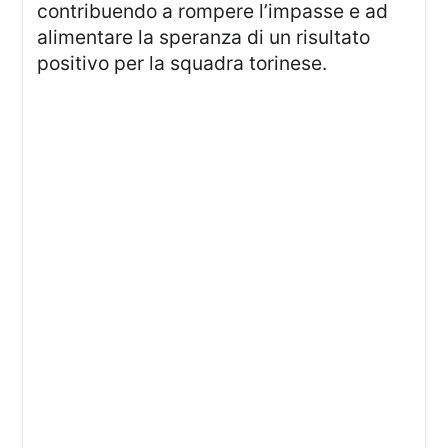
contribuendo a rompere l’impasse e ad
alimentare la speranza di un risultato
positivo per la squadra torinese.