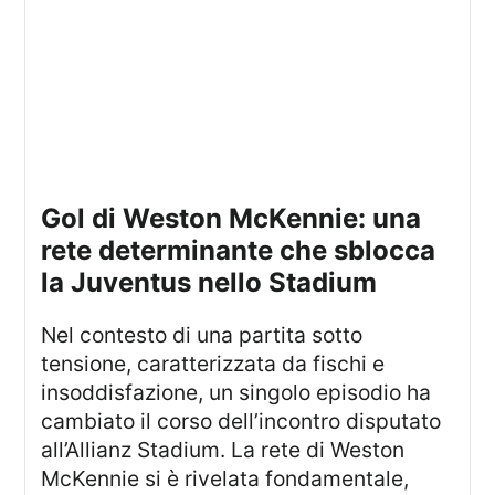
Gol di Weston McKennie: una
rete determinante che sblocca
la Juventus nello Stadium
Nel contesto di una partita sotto
tensione, caratterizzata da fischi e
insoddisfazione, un singolo episodio ha
cambiato il corso dell’incontro disputato
all’Allianz Stadium. La rete di Weston
McKennie si è rivelata fondamentale,