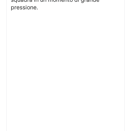
pressione.