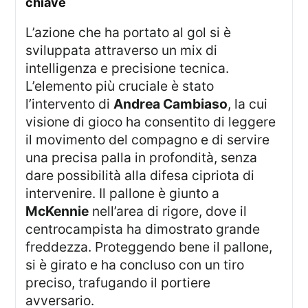
chiave
L’azione che ha portato al gol si è
sviluppata attraverso un mix di
intelligenza e precisione tecnica.
L’elemento più cruciale è stato
l’intervento di
Andrea Cambiaso
, la cui
visione di gioco ha consentito di leggere
il movimento del compagno e di servire
una precisa palla in profondità, senza
dare possibilità alla difesa cipriota di
intervenire. Il pallone è giunto a
McKennie
nell’area di rigore, dove il
centrocampista ha dimostrato grande
freddezza. Proteggendo bene il pallone,
si è girato e ha concluso con un tiro
preciso, trafugando il portiere
avversario.