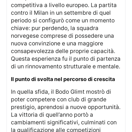
competitiva a livello europeo. La partita
contro il Milan in un settembre di quel
periodo si configurò come un momento
chiave: pur perdendo, la squadra
norvegese comprese di possedere una
nuova convinzione e una maggiore
consapevolezza delle proprie capacità.
Questa esperienza fu il punto di partenza
di un rinnovamento strutturale e mentale.
il punto di svolta nel percorso di crescita
In quella sfida, il Bodo Glimt mostrò di
poter competere con club di grande
prestigio, aprendosi a nuove opportunità.
La vittoria di quell’anno portò a
cambiamenti significativi, culminati con
la qualificazione alle competizioni