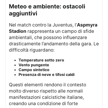
meteo e ambiente: ostacoli
aggiuntivi
Nel match contro la Juventus, l’
Aspmyra
Stadion
rappresenta un campo di sfide
ambientali, che possono influenzare
drasticamente l’andamento della gara. Le
difficoltà riguardano:
Temperature sotto zero
Vento pungente
Campo sintetico
Presenza di neve e tifosi caldi
Questi elementi rendono il contesto
molto diverso rispetto alle normali
manifestazioni calcistiche italiane,
creando una condizione di forte