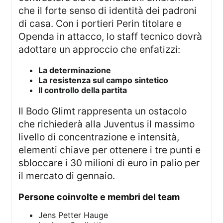
che il forte senso di identità dei padroni
di casa. Con i portieri Perin titolare e
Openda in attacco, lo staff tecnico dovrà
adottare un approccio che enfatizzi:
La determinazione
La resistenza sul campo sintetico
Il controllo della partita
Il Bodo Glimt rappresenta un ostacolo
che richiederà alla Juventus il massimo
livello di concentrazione e intensità,
elementi chiave per ottenere i tre punti e
sbloccare i 30 milioni di euro in palio per
il mercato di gennaio.
persone coinvolte e membri del team
Jens Petter Hauge