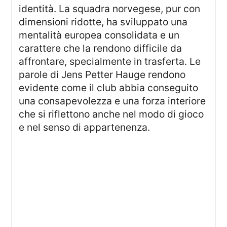
identità. La squadra norvegese, pur con
dimensioni ridotte, ha sviluppato una
mentalità europea consolidata e un
carattere che la rendono difficile da
affrontare, specialmente in trasferta. Le
parole di Jens Petter Hauge rendono
evidente come il club abbia conseguito
una consapevolezza e una forza interiore
che si riflettono anche nel modo di gioco
e nel senso di appartenenza.