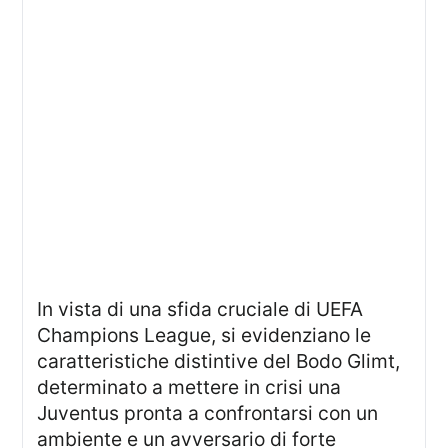
In vista di una sfida cruciale di UEFA
Champions League, si evidenziano le
caratteristiche distintive del Bodo Glimt,
determinato a mettere in crisi una
Juventus pronta a confrontarsi con un
ambiente e un avversario di forte