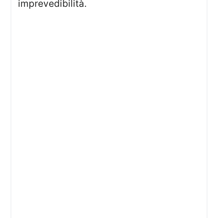
imprevedibilità.