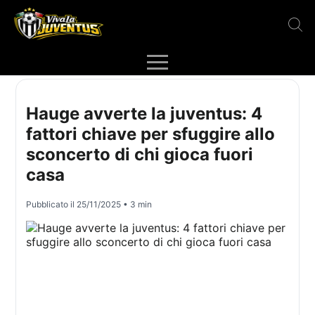
Hauge avverte la juventus: 4
fattori chiave per sfuggire allo
sconcerto di chi gioca fuori
casa
Pubblicato il
25/11/2025
• 3 min