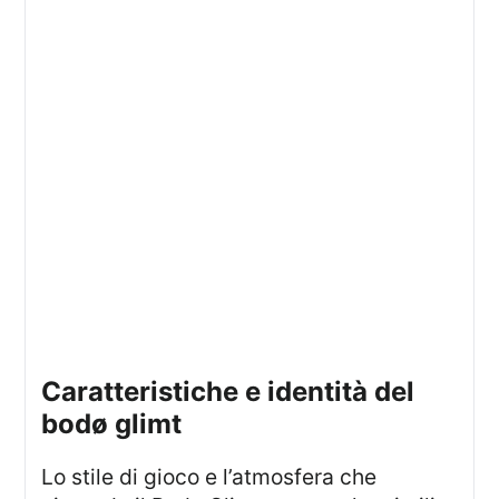
caratteristiche e identità del
bodø glimt
Lo stile di gioco e l’atmosfera che