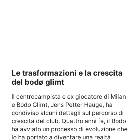
le trasformazioni e la crescita
del bodø glimt
Il centrocampista e ex giocatore di Milan
e Bodo Glimt, Jens Petter Hauge, ha
condiviso alcuni dettagli sul percorso di
crescita del club. Quattro anni fa, il Bodo
ha avviato un processo di evoluzione che
lo ha portato a diventare una realtà