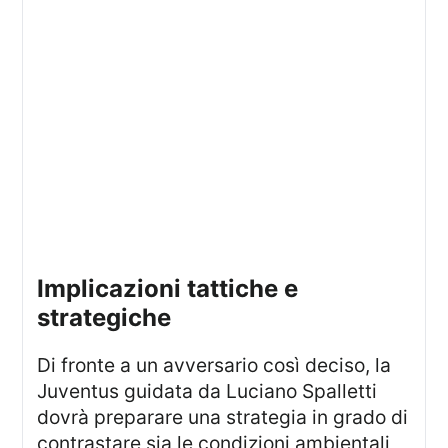
implicazioni tattiche e
strategiche
Di fronte a un avversario così deciso, la
Juventus guidata da Luciano Spalletti
dovrà preparare una strategia in grado di
contrastare sia le condizioni ambientali