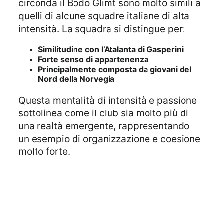
circonda il Bodo Glimt sono molto simili a
quelli di alcune squadre italiane di alta
intensità. La squadra si distingue per:
Similitudine con l’Atalanta di Gasperini
Forte senso di appartenenza
Principalmente composta da giovani del
Nord della Norvegia
Questa mentalità di intensità e passione
sottolinea come il club sia molto più di
una realtà emergente, rappresentando
un esempio di organizzazione e coesione
molto forte.