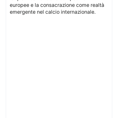
europee e la consacrazione come realtà
emergente nel calcio internazionale.