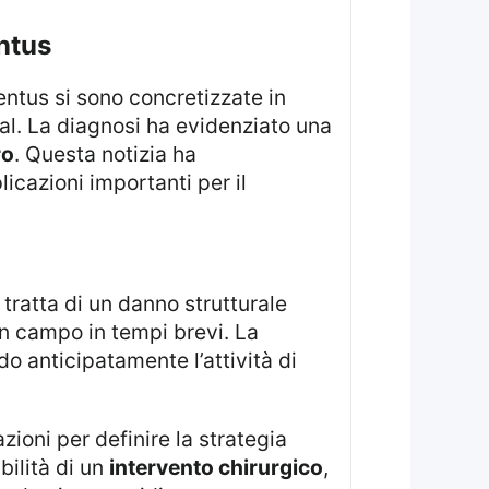
ntus
al. La diagnosi ha evidenziato una
ro
. Questa notizia ha
icazioni importanti per il
in campo in tempi brevi. La
o anticipatamente l’attività di
bilità di un
intervento chirurgico
,