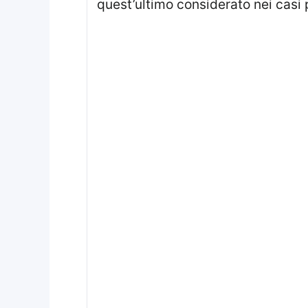
quest’ultimo considerato nei casi 