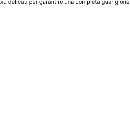
più delicati per garantire una completa guarigione 