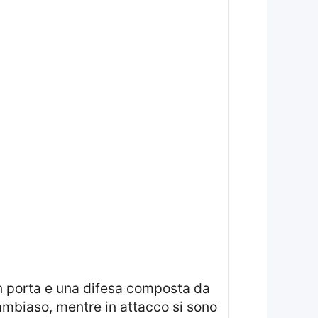
in porta e una difesa composta da
Cambiaso, mentre in attacco si sono