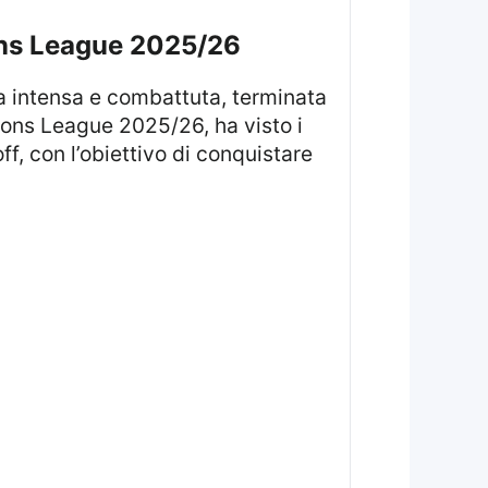
ions League 2025/26
pions League 2025/26, ha visto i
f, con l’obiettivo di conquistare