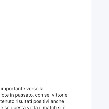
o importante verso la
ote in passato, con sei vittorie
enuto risultati positivi anche
e se questa volta il match si è