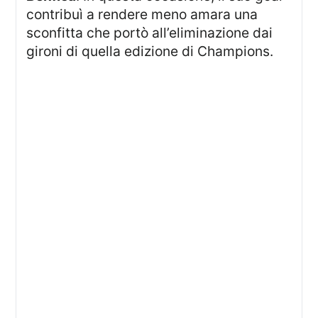
contribuì a rendere meno amara una
sconfitta che portò all’eliminazione dai
gironi di quella edizione di Champions.