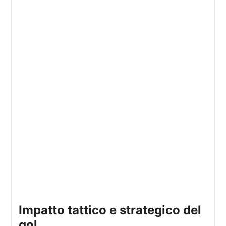
impatto tattico e strategico del
gol