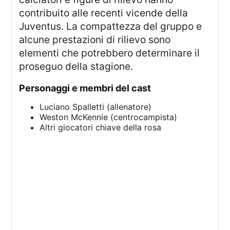
contribuito alle recenti vicende della
Juventus. La compattezza del gruppo e
alcune prestazioni di rilievo sono
elementi che potrebbero determinare il
proseguo della stagione.
Personaggi e membri del cast
Luciano Spalletti (allenatore)
Weston McKennie (centrocampista)
Altri giocatori chiave della rosa