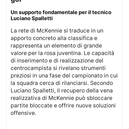
un supporto fondamentale per il tecnico
Luciano Spalletti
La rete di McKennie si traduce in un
apporto concreto alla classifica e
rappresenta un elemento di grande
valore per la rosa juventina. Le capacità
di inserimento e di realizzazione del
centrocampista si rivelano strumenti
preziosi in una fase del campionato in cui
la squadra cerca di rilanciarsi. Secondo
Luciano Spalletti, il recupero della vena
realizzativa di McKennie può sbloccare
partite bloccate e offrire nuove soluzioni
offensive.