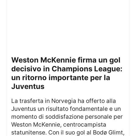
Weston McKennie firma un gol
decisivo in Champions League:
un ritorno importante per la
Juventus
La trasferta in Norvegia ha offerto alla
Juventus un risultato fondamentale e un
momento di soddisfazione personale per
Weston McKennie, centrocampista
statunitense. Con il suo gol al Bodø Glimt,