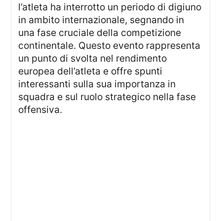
l’atleta ha interrotto un periodo di digiuno
in ambito internazionale, segnando in
una fase cruciale della competizione
continentale. Questo evento rappresenta
un punto di svolta nel rendimento
europea dell’atleta e offre spunti
interessanti sulla sua importanza in
squadra e sul ruolo strategico nella fase
offensiva.