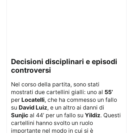
Decisioni disciplinari e episodi
controversi
Nel corso della partita, sono stati
mostrati due cartellini gialli: uno al
55’
per
Locatelli
, che ha commesso un fallo
su
David Luiz
, e un altro ai danni di
Sunjic
al 44’ per un fallo su
Yildiz
. Questi
cartellini hanno svolto un ruolo
importante nel modo in cui si è