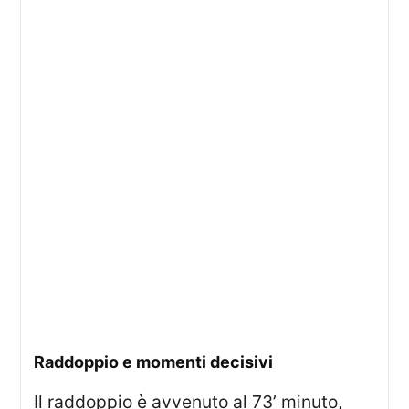
Raddoppio e momenti decisivi
Il raddoppio è avvenuto al 73’ minuto,