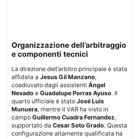
Organizzazione dell’arbitraggio
e componenti tecnici
La direzione dell’arbitro principale è stata
affidata a
Jesus Gil Manzano
,
coadiuvato dagli assistenti
Ángel
Nevado
e
Guadalupe Porras Ayuso
. Il
quarto ufficiale è stato
José Luis
Munuera
, mentre il VAR ha visto in
campo
Guillermo Cuadra Fernandez
,
supportato da
Cesar Soto Grado
. Questa
configurazione altamente qualificata ha