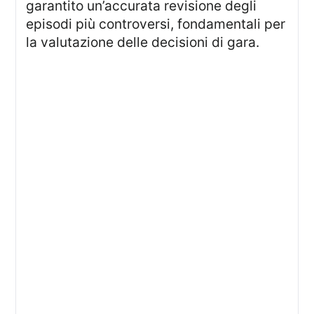
garantito un’accurata revisione degli
episodi più controversi, fondamentali per
la valutazione delle decisioni di gara.