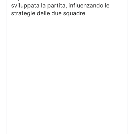
sviluppata la partita, influenzando le
strategie delle due squadre.