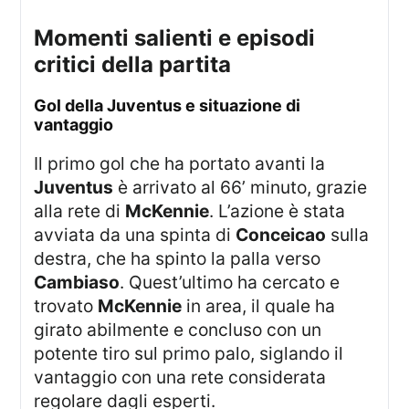
Momenti salienti e episodi
critici della partita
Gol della Juventus e situazione di
vantaggio
Il primo gol che ha portato avanti la
Juventus
è arrivato al 66’ minuto, grazie
alla rete di
McKennie
. L’azione è stata
avviata da una spinta di
Conceicao
sulla
destra, che ha spinto la palla verso
Cambiaso
. Quest’ultimo ha cercato e
trovato
McKennie
in area, il quale ha
girato abilmente e concluso con un
potente tiro sul primo palo, siglando il
vantaggio con una rete considerata
regolare dagli esperti.