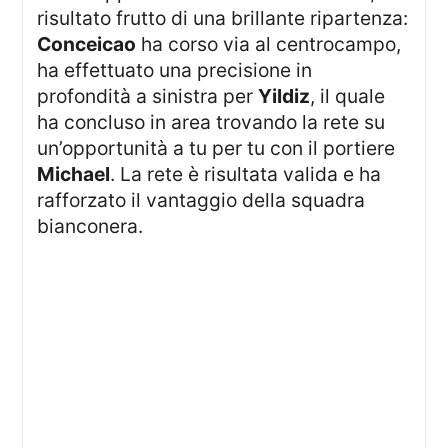
risultato frutto di una brillante ripartenza:
Conceicao
ha corso via al centrocampo,
ha effettuato una precisione in
profondità a sinistra per
Yildiz
, il quale
ha concluso in area trovando la rete su
un’opportunità a tu per tu con il portiere
Michael
. La rete è risultata valida e ha
rafforzato il vantaggio della squadra
bianconera.