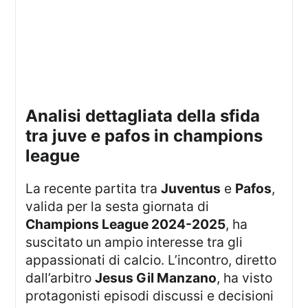
analisi dettagliata della sfida
tra juve e pafos in champions
league
La recente partita tra
Juventus
e
Pafos
,
valida per la sesta giornata di
Champions League 2024-2025
, ha
suscitato un ampio interesse tra gli
appassionati di calcio. L’incontro, diretto
dall’arbitro
Jesus Gil Manzano
, ha visto
protagonisti episodi discussi e decisioni