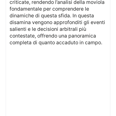
criticate, rendendo l’analisi della moviola
fondamentale per comprendere le
dinamiche di questa sfida. In questa
disamina vengono approfonditi gli eventi
salienti e le decisioni arbitrali più
contestate, offrendo una panoramica
completa di quanto accaduto in campo.