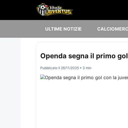
ULTIME NOTIZIE
CALCIOMER
Openda segna il primo gol 
Pubblicato il
26/11/2025
• 3 min