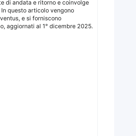
e di andata e ritorno e coinvolge
. In questo articolo vengono
uventus, e si forniscono
no, aggiornati al 1° dicembre 2025.