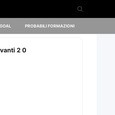
 GOAL
PROBABILI FORMAZIONI
vanti 2 0