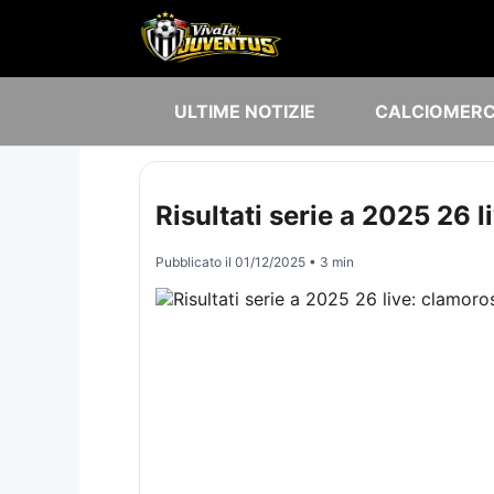
ULTIME NOTIZIE
CALCIOMER
Risultati serie a 2025 26 
Pubblicato il
01/12/2025
• 3 min