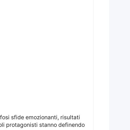
oli protagonisti stanno definendo