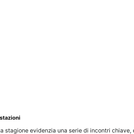
estazioni