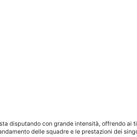
’andamento delle squadre e le prestazioni dei sing