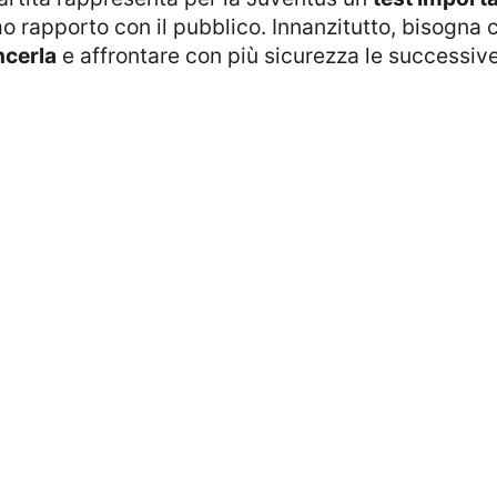
imo rapporto con il pubblico. Innanzitutto, bisogna 
ncerla
e affrontare con più sicurezza le successive