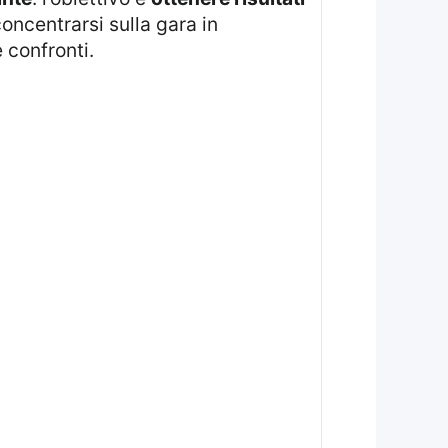
concentrarsi sulla gara in
 confronti.