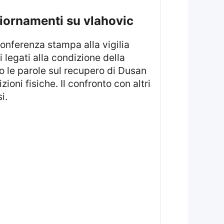
ggiornamenti su vlahovic
 legati alla condizione della
evo le parole sul recupero di Dusan
ioni fisiche. Il confronto con altri
i.