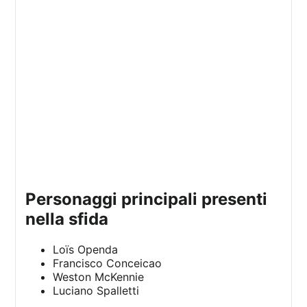
Personaggi principali presenti
nella sfida
Loïs Openda
Francisco Conceicao
Weston McKennie
Luciano Spalletti