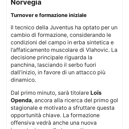
Norvegia
Turnover e formazione iniziale
Il tecnico della Juventus ha optato per un
cambio di formazione, considerando le
condizioni del campo in erba sintetica e
l’affaticamento muscolare di Vlahovic. La
decisione principale riguarda la
panchina, lasciando il serbo fuori
dall’inizio, in favore di un attacco più
dinamico.
Dal primo minuto, sarà titolare
Loïs
Openda
, ancora alla ricerca del primo gol
stagionale e motivato a sfruttare questa
opportunità chiave. La formazione
offensiva vedrà anche una nuova