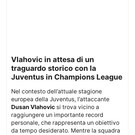
Vlahovic in attesa di un
traguardo storico con la
Juventus in Champions League
Nel contesto dell’attuale stagione
europea della Juventus, l’attaccante
Dusan Vlahovic
si trova vicino a
raggiungere un importante record
personale, che rappresenta un obiettivo
da tempo desiderato. Mentre la squadra