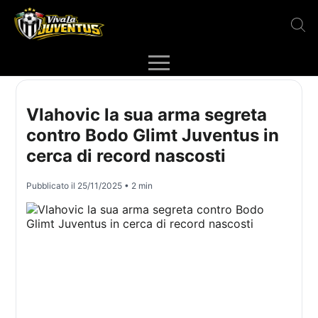
Vlahovic la sua arma segreta
contro Bodo Glimt Juventus in
cerca di record nascosti
Pubblicato il
25/11/2025
• 2 min