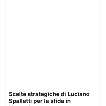
Scelte strategiche di Luciano
Spalletti per la sfida in