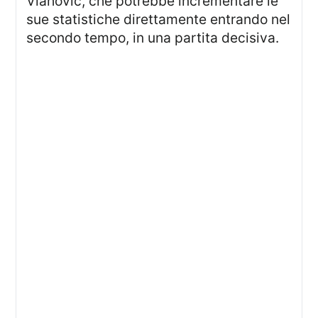
Vlahovic, che potrebbe incrementare le
sue statistiche direttamente entrando nel
secondo tempo, in una partita decisiva.