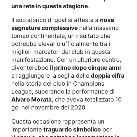
una rete in questa stagione
.
Il suo storico di goal si attesta a
nove
segnature complessive
nella massimo
torneo continentale, un risultato che
potrebbe elevarlo ufficialmente tra i
migliori marcatori del club in questa
manifestazione. Con un ulteriore centro,
diventerebbe
il primo dopo cinque anni
a raggiungere la soglia delle
doppia cifra
nella storia del club in Champions
League, superando la performance di
Alvaro Morata
, che aveva totalizzato 10
gol nel novembre del 2020.
Questa occasione rappresenta un
importante
traguardo simbolico
per