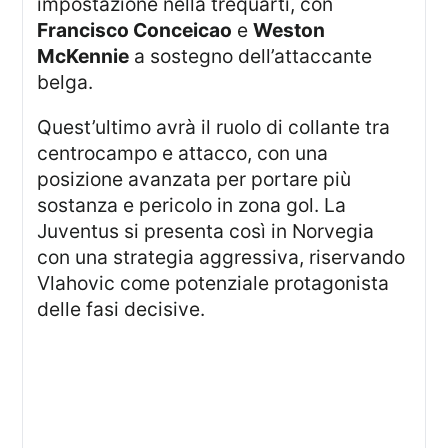
impostazione nella trequarti, con
Francisco Conceicao
e
Weston
McKennie
a sostegno dell’attaccante
belga.
Quest’ultimo avrà il ruolo di collante tra
centrocampo e attacco, con una
posizione avanzata per portare più
sostanza e pericolo in zona gol. La
Juventus si presenta così in Norvegia
con una strategia aggressiva, riservando
Vlahovic come potenziale protagonista
delle fasi decisive.