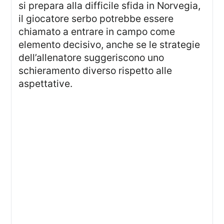
si prepara alla difficile sfida in Norvegia,
il giocatore serbo potrebbe essere
chiamato a entrare in campo come
elemento decisivo, anche se le strategie
dell’allenatore suggeriscono uno
schieramento diverso rispetto alle
aspettative.