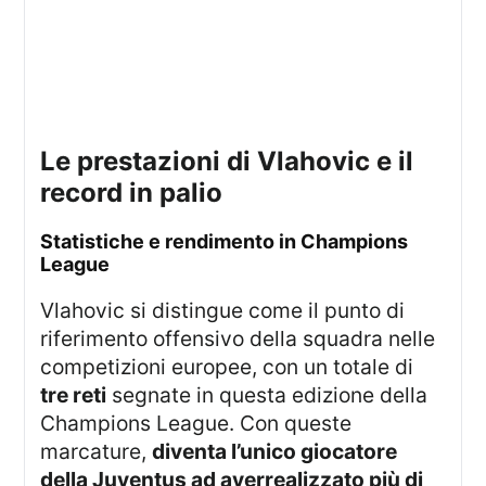
Le prestazioni di Vlahovic e il
record in palio
Statistiche e rendimento in Champions
League
Vlahovic si distingue come il punto di
riferimento offensivo della squadra nelle
competizioni europee, con un totale di
tre reti
segnate in questa edizione della
Champions League. Con queste
marcature,
diventa l’unico giocatore
della Juventus ad averrealizzato più di