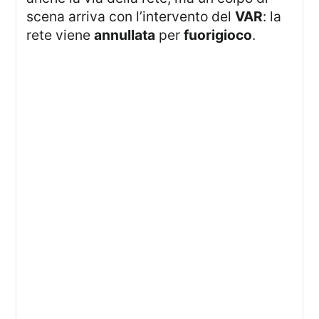
scena arriva con l’intervento del
VAR
: la
rete viene
annullata
per
fuorigioco
.