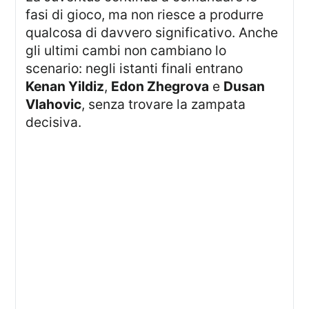
fasi di gioco, ma non riesce a produrre
qualcosa di davvero significativo. Anche
gli ultimi cambi non cambiano lo
scenario: negli istanti finali entrano
Kenan Yildiz
,
Edon Zhegrova
e
Dusan
Vlahovic
, senza trovare la zampata
decisiva.