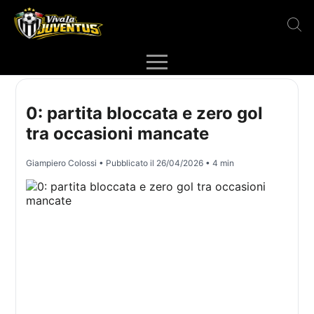
0: partita bloccata e zero gol
tra occasioni mancate
Giampiero Colossi
• Pubblicato il
26/04/2026
• 4 min