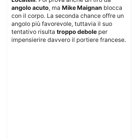
angolo acuto
, ma
Mike Maignan
blocca
con il corpo. La seconda chance offre un
angolo più favorevole, tuttavia il suo
tentativo risulta
troppo debole
per
impensierire davvero il portiere francese.