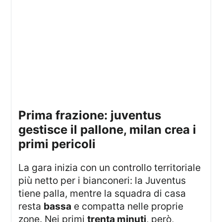
prima frazione: juventus
gestisce il pallone, milan crea i
primi pericoli
La gara inizia con un controllo territoriale
più netto per i bianconeri: la Juventus
tiene palla, mentre la squadra di casa
resta
bassa
e compatta nelle proprie
zone. Nei primi
trenta minuti
, però,