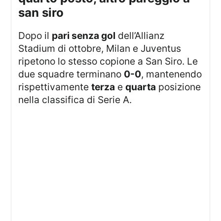
san siro
Dopo il
pari senza gol
dell’Allianz
Stadium di ottobre, Milan e Juventus
ripetono lo stesso copione a San Siro. Le
due squadre terminano
0-0
, mantenendo
rispettivamente
terza
e
quarta
posizione
nella classifica di Serie A.