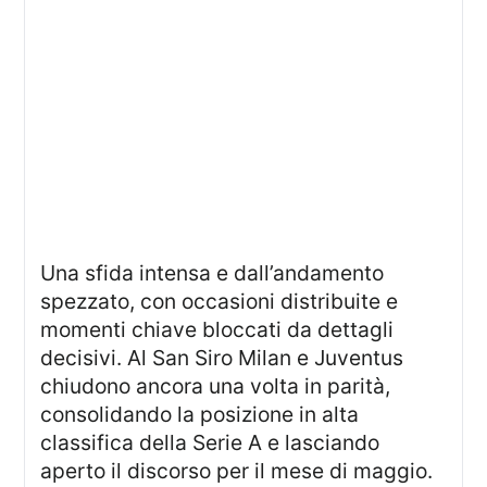
Una sfida intensa e dall’andamento
spezzato, con occasioni distribuite e
momenti chiave bloccati da dettagli
decisivi. Al San Siro Milan e Juventus
chiudono ancora una volta in parità,
consolidando la posizione in alta
classifica della Serie A e lasciando
aperto il discorso per il mese di maggio.