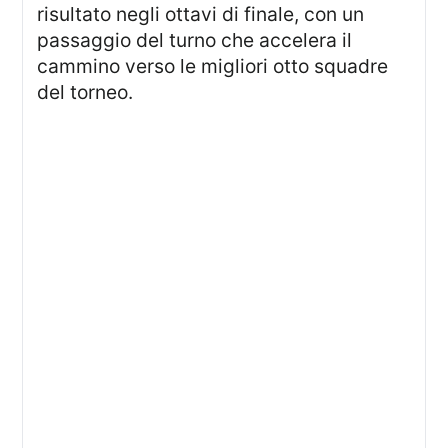
risultato negli ottavi di finale, con un
passaggio del turno che accelera il
cammino verso le migliori otto squadre
del torneo.