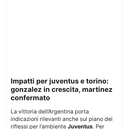
impatti per juventus e torino:
gonzalez in crescita, martinez
confermato
La vittoria dell’Argentina porta
indicazioni rilevanti anche sul piano dei
riflessi per l’ambiente
Juventus
. Per