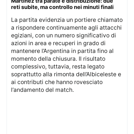
martinez tra parate e distribuzione: due
reti subite, ma controllo nei minuti finali
La partita evidenzia un portiere chiamato
a rispondere continuamente agli attacchi
egiziani, con un numero significativo di
azioni in area e recuperi in grado di
mantenere l’Argentina in partita fino al
momento della chiusura. Il risultato
complessivo, tuttavia, resta legato
soprattutto alla rimonta dell’Albiceleste e
ai contributi che hanno rovesciato
l’andamento del match.