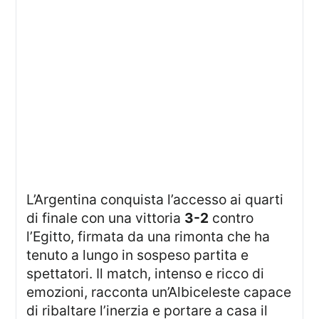
L’Argentina conquista l’accesso ai quarti
di finale con una vittoria
3-2
contro
l’Egitto, firmata da una rimonta che ha
tenuto a lungo in sospeso partita e
spettatori. Il match, intenso e ricco di
emozioni, racconta un’Albiceleste capace
di ribaltare l’inerzia e portare a casa il