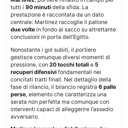
tutti i
90 minuti
della sfida. La
prestazione è raccontata da un dato
centrale: Martinez raccoglie il pallone
due volte
in fondo al sacco su altrettante
conclusioni in porta dell’Egitto.
Nonostante i gol subiti, il portiere
gestisce comunque diversi momenti di
pressione, con
20 tocchi totali
e
5
recuperi difensivi
fondamentali nei
concitati tratti finali. Nel dettaglio della
fase di rilancio, il bilancio registra
6 palle
perse
, elemento che caratterizza una
serata non perfetta ma comunque con
interventi capaci di alleggerire l’assedio
avversario.