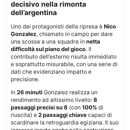
decisivo nella rimonta
dell’argentina
Uno dei protagonisti della ripresa è
Nico
Gonzalez
, chiamato in campo per dare
una scossa a una squadra in
netta
difficoltà sul piano del gioco
. Il
contributo dell’esterno risulta immediato
e soprattutto misurabile, con una serie di
dati che evidenziano impatto e
precisione.
In
26 minuti
Gonzalez realizza un
rendimento ad altissimo livello:
8
passaggi precisi su 8
(con
100%
di
riuscita) e
2 passaggi chiave
capaci di
scardinare la retroguardia egiziana. Il suo