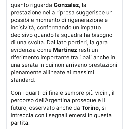
quanto riguarda
Gonzalez
, la
prestazione nella ripresa suggerisce un
possibile momento di rigenerazione e
incisività, confermando un impatto
decisivo quando la squadra ha bisogno
di una svolta. Dal lato portieri, la gara
evidenzia come
Martinez
resti un
riferimento importante tra i pali anche in
una serata in cui non arrivano prestazioni
pienamente allineate ai massimi
standard.
Con i quarti di finale sempre più vicini, il
percorso dell’Argentina prosegue e il
futuro, osservato anche da
Torino
, si
intreccia con i segnali emersi in questa
partita.