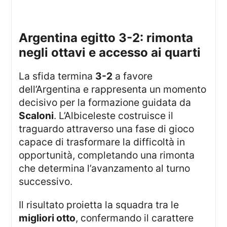
argentina egitto 3-2: rimonta
negli ottavi e accesso ai quarti
La sfida termina
3-2
a favore
dell’Argentina e rappresenta un momento
decisivo per la formazione guidata da
Scaloni
. L’Albiceleste costruisce il
traguardo attraverso una fase di gioco
capace di trasformare la difficoltà in
opportunità, completando una rimonta
che determina l’avanzamento al turno
successivo.
Il risultato proietta la squadra tra le
migliori otto
, confermando il carattere