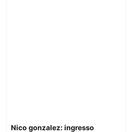
nico gonzalez: ingresso