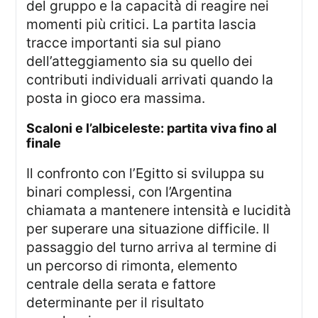
del gruppo e la capacità di reagire nei
momenti più critici. La partita lascia
tracce importanti sia sul piano
dell’atteggiamento sia su quello dei
contributi individuali arrivati quando la
posta in gioco era massima.
scaloni e l’albiceleste: partita viva fino al
finale
Il confronto con l’Egitto si sviluppa su
binari complessi, con l’Argentina
chiamata a mantenere intensità e lucidità
per superare una situazione difficile. Il
passaggio del turno arriva al termine di
un percorso di rimonta, elemento
centrale della serata e fattore
determinante per il risultato