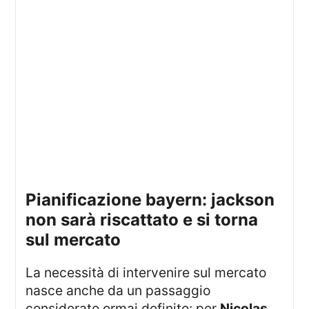
pianificazione bayern: jackson
non sarà riscattato e si torna
sul mercato
La necessità di intervenire sul mercato
nasce anche da un passaggio
considerato ormai definito: per
Nicolas