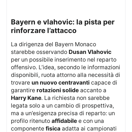
bayern e vlahovic: la pista per
rinforzare l’attacco
La dirigenza del Bayern Monaco
starebbe osservando
Dusan Vlahovic
per un possibile inserimento nel reparto
offensivo. L’idea, secondo le informazioni
disponibili, ruota attorno alla necessità di
trovare
un nuovo centravanti
capace di
garantire
rotazioni solide
accanto a
Harry Kane
. La richiesta non sarebbe
legata solo a un cambio di prospettiva,
ma a un’esigenza precisa di reparto: un
profilo ritenuto
affidabile
e con una
componente
fisica
adatta ai campionati