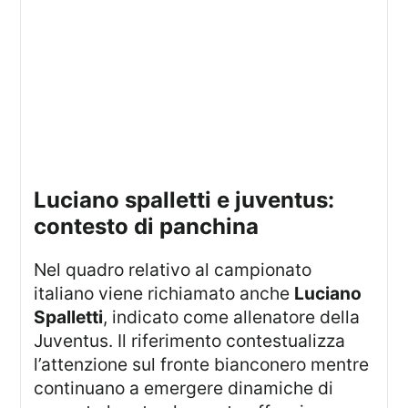
luciano spalletti e juventus:
contesto di panchina
Nel quadro relativo al campionato
italiano viene richiamato anche
Luciano
Spalletti
, indicato come allenatore della
Juventus. Il riferimento contestualizza
l’attenzione sul fronte bianconero mentre
continuano a emergere dinamiche di