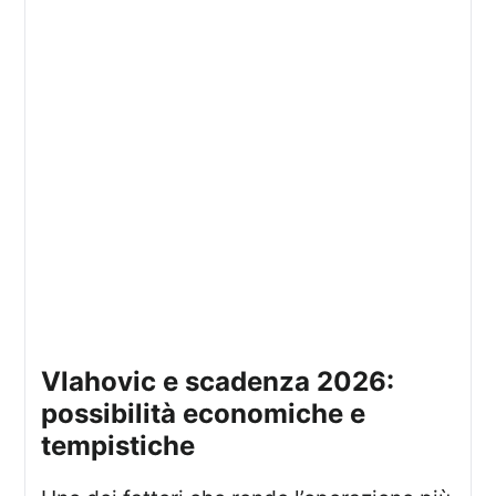
vlahovic e scadenza 2026:
possibilità economiche e
tempistiche