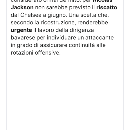
Jackson
non sarebbe previsto il
riscatto
dal Chelsea a giugno. Una scelta che,
secondo la ricostruzione, renderebbe
urgente
il lavoro della dirigenza
bavarese per individuare un attaccante
in grado di assicurare continuità alle
rotazioni offensive.