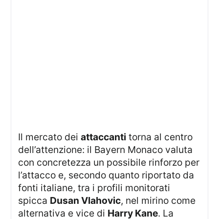
Il mercato dei
attaccanti
torna al centro
dell’attenzione: il Bayern Monaco valuta
con concretezza un possibile rinforzo per
l’attacco e, secondo quanto riportato da
fonti italiane, tra i profili monitorati
spicca
Dusan Vlahovic
, nel mirino come
alternativa e vice di
Harry Kane
. La