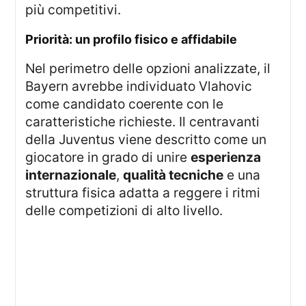
più competitivi.
priorità: un profilo fisico e affidabile
Nel perimetro delle opzioni analizzate, il
Bayern avrebbe individuato Vlahovic
come candidato coerente con le
caratteristiche richieste. Il centravanti
della Juventus viene descritto come un
giocatore in grado di unire
esperienza
internazionale
,
qualità tecniche
e una
struttura fisica adatta a reggere i ritmi
delle competizioni di alto livello.