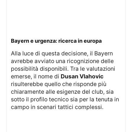
bayern e urgenza: ricerca in europa
Alla luce di questa decisione, il Bayern
avrebbe avviato una ricognizione delle
possibilità disponibili. Tra le valutazioni
emerse, il nome di
Dusan Vlahovic
risulterebbe quello che risponde più
chiaramente alle esigenze del club, sia
sotto il profilo tecnico sia per la tenuta in
campo in scenari tattici complessi.