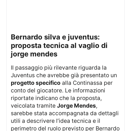
bernardo silva e juventus:
proposta tecnica al vaglio di
jorge mendes
Il passaggio più rilevante riguarda la
Juventus che avrebbe già presentato un
progetto specifico
alla Continassa per
conto del giocatore. Le informazioni
riportate indicano che la proposta,
veicolata tramite
Jorge Mendes
,
sarebbe stata accompagnata da dettagli
utili a descrivere l’idea tecnica e il
perimetro del ruolo previsto per Bernardo