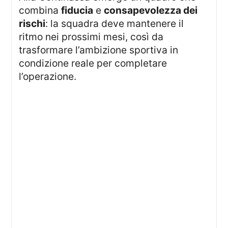
combina
fiducia
e
consapevolezza dei
rischi
: la squadra deve mantenere il
ritmo nei prossimi mesi, così da
trasformare l’ambizione sportiva in
condizione reale per completare
l’operazione.