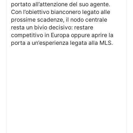
portato all’attenzione del suo agente.
Con l’obiettivo bianconero legato alle
prossime scadenze, il nodo centrale
resta un bivio decisivo: restare
competitivo in Europa oppure aprire la
porta a un’esperienza legata alla MLS.