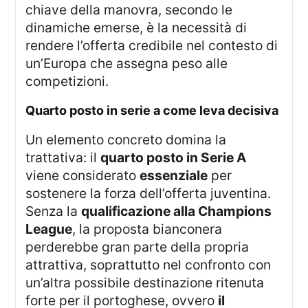
chiave della manovra, secondo le
dinamiche emerse, è la necessità di
rendere l’offerta credibile nel contesto di
un’Europa che assegna peso alle
competizioni.
quarto posto in serie a come leva decisiva
Un elemento concreto domina la
trattativa: il
quarto posto in Serie A
viene considerato
essenziale
per
sostenere la forza dell’offerta juventina.
Senza la
qualificazione alla Champions
League
, la proposta bianconera
perderebbe gran parte della propria
attrattiva, soprattutto nel confronto con
un’altra possibile destinazione ritenuta
forte per il portoghese, ovvero
il