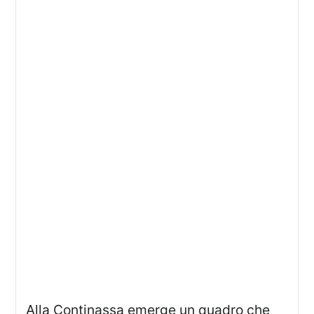
Alla Continassa emerge un quadro che