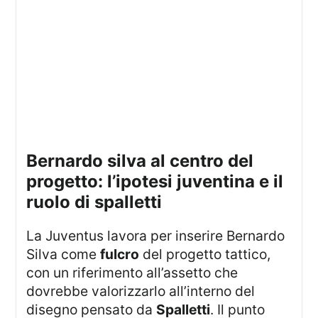
bernardo silva al centro del
progetto: l’ipotesi juventina e il
ruolo di spalletti
La Juventus lavora per inserire Bernardo
Silva come
fulcro
del progetto tattico,
con un riferimento all’assetto che
dovrebbe valorizzarlo all’interno del
disegno pensato da
Spalletti
. Il punto