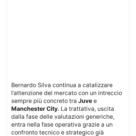
Bernardo Silva continua a catalizzare
l’attenzione del mercato con un intreccio
sempre più concreto tra
Juve
e
Manchester City
. La trattativa, uscita
dalla fase delle valutazioni generiche,
entra nella fase operativa grazie a un
confronto tecnico e strategico già