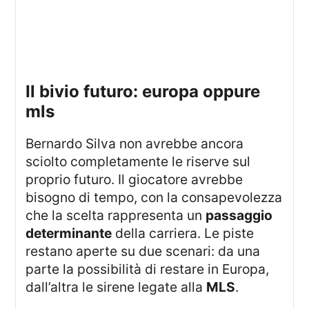
il bivio futuro: europa oppure
mls
Bernardo Silva non avrebbe ancora
sciolto completamente le riserve sul
proprio futuro. Il giocatore avrebbe
bisogno di tempo, con la consapevolezza
che la scelta rappresenta un
passaggio
determinante
della carriera. Le piste
restano aperte su due scenari: da una
parte la possibilità di restare in Europa,
dall’altra le sirene legate alla
MLS
.