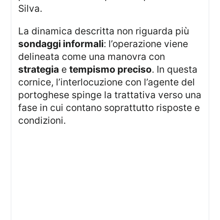
Silva.
La dinamica descritta non riguarda più
sondaggi informali
: l’operazione viene
delineata come una manovra con
strategia
e
tempismo preciso
. In questa
cornice, l’interlocuzione con l’agente del
portoghese spinge la trattativa verso una
fase in cui contano soprattutto risposte e
condizioni.