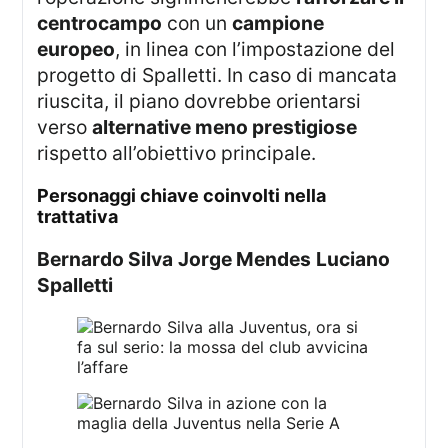
centrocampo
con un
campione
europeo
, in linea con l’impostazione del
progetto di Spalletti. In caso di mancata
riuscita, il piano dovrebbe orientarsi
verso
alternative meno prestigiose
rispetto all’obiettivo principale.
personaggi chiave coinvolti nella
trattativa
Bernardo Silva
Jorge Mendes
Luciano
Spalletti