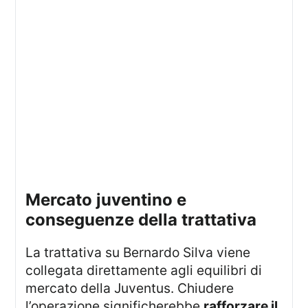
mercato juventino e
conseguenze della trattativa
La trattativa su Bernardo Silva viene
collegata direttamente agli equilibri di
mercato della Juventus. Chiudere
l’operazione significherebbe
rafforzare il