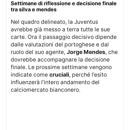
settimane di riflessione e decisione finale
tra silva e mendes
Nel quadro delineato, la Juventus
avrebbe già messo a terra tutte le sue
carte. Ora il passaggio decisivo dipende
dalle valutazioni del portoghese e dal
ruolo del suo agente,
Jorge Mendes
, che
dovrebbe accompagnare la decisione
finale. Le prossime settimane vengono
indicate come
cruciali
, perché l’esito
influenzerà l’intero andamento del
calciomercato bianconero.