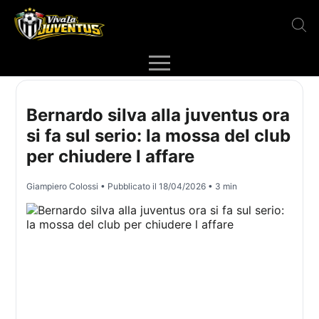
Bernardo silva alla juventus ora
si fa sul serio: la mossa del club
per chiudere l affare
Giampiero Colossi
• Pubblicato il
18/04/2026
• 3 min