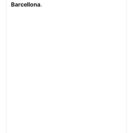
Barcellona
.