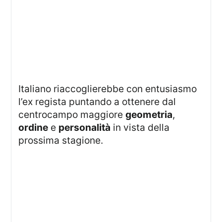
Italiano riaccoglierebbe con entusiasmo
l’ex regista puntando a ottenere dal
centrocampo maggiore
geometria
,
ordine
e
personalità
in vista della
prossima stagione.