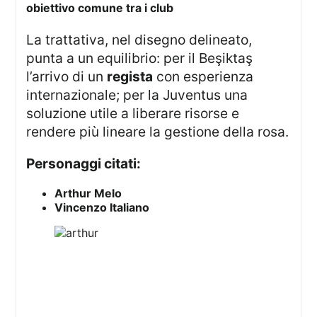
obiettivo comune tra i club
La trattativa, nel disegno delineato,
punta a un equilibrio: per il Beşiktaş
l’arrivo di un
regista
con esperienza
internazionale; per la Juventus una
soluzione utile a liberare risorse e
rendere più lineare la gestione della rosa.
Personaggi citati:
Arthur Melo
Vincenzo Italiano