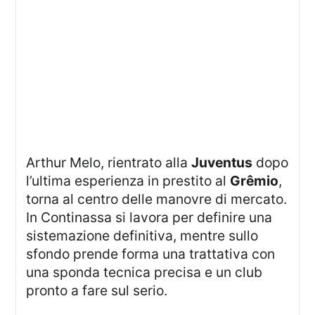
Arthur Melo, rientrato alla
Juventus
dopo
l’ultima esperienza in prestito al
Grêmio
,
torna al centro delle manovre di mercato.
In Continassa si lavora per definire una
sistemazione definitiva, mentre sullo
sfondo prende forma una trattativa con
una sponda tecnica precisa e un club
pronto a fare sul serio.