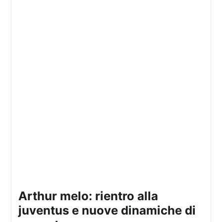
arthur melo: rientro alla
juventus e nuove dinamiche di