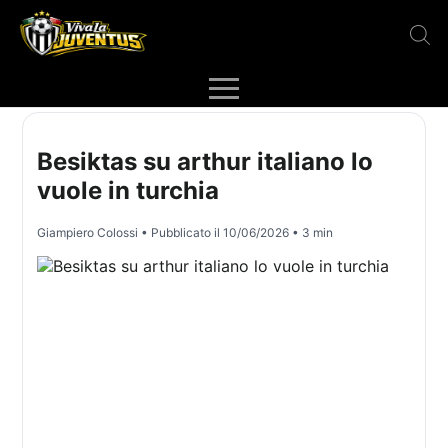
Besiktas su arthur italiano lo
vuole in turchia
Giampiero Colossi
• Pubblicato il
10/06/2026
• 3 min