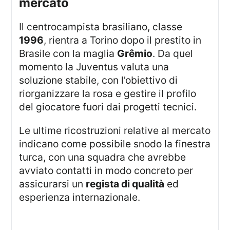
mercato
Il centrocampista brasiliano, classe
1996
, rientra a Torino dopo il prestito in
Brasile con la maglia
Grêmio
. Da quel
momento la Juventus valuta una
soluzione stabile, con l’obiettivo di
riorganizzare la rosa e gestire il profilo
del giocatore fuori dai progetti tecnici.
Le ultime ricostruzioni relative al mercato
indicano come possibile snodo la finestra
turca, con una squadra che avrebbe
avviato contatti in modo concreto per
assicurarsi un
regista di qualità
ed
esperienza internazionale.