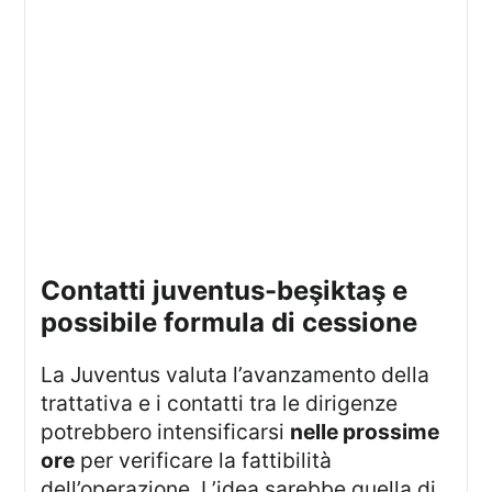
contatti juventus-beşiktaş e
possibile formula di cessione
La Juventus valuta l’avanzamento della
trattativa e i contatti tra le dirigenze
potrebbero intensificarsi
nelle prossime
ore
per verificare la fattibilità
dell’operazione. L’idea sarebbe quella di