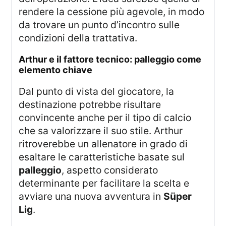
rendere la cessione più agevole, in modo
da trovare un punto d’incontro sulle
condizioni della trattativa.
arthur e il fattore tecnico: palleggio come
elemento chiave
Dal punto di vista del giocatore, la
destinazione potrebbe risultare
convincente anche per il tipo di calcio
che sa valorizzare il suo stile. Arthur
ritroverebbe un allenatore in grado di
esaltare le caratteristiche basate sul
palleggio
, aspetto considerato
determinante per facilitare la scelta e
avviare una nuova avventura in
Süper
Lig
.