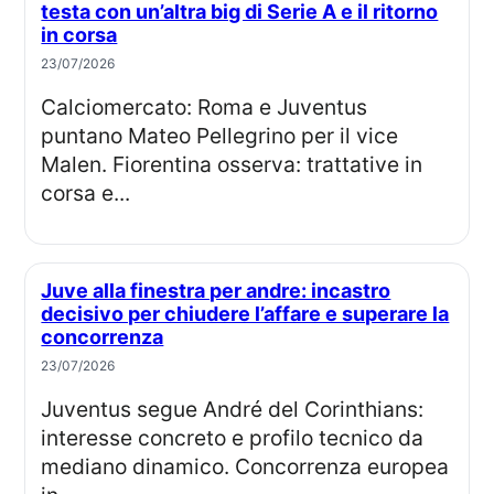
testa con un’altra big di Serie A e il ritorno
in corsa
23/07/2026
Calciomercato: Roma e Juventus
puntano Mateo Pellegrino per il vice
Malen. Fiorentina osserva: trattative in
corsa e...
Juve alla finestra per andre: incastro
decisivo per chiudere l’affare e superare la
concorrenza
23/07/2026
Juventus segue André del Corinthians:
interesse concreto e profilo tecnico da
mediano dinamico. Concorrenza europea