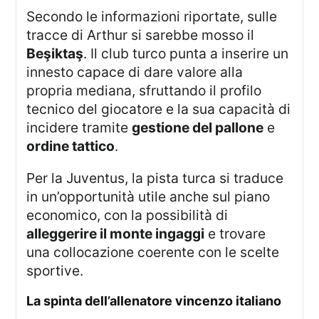
Secondo le informazioni riportate, sulle
tracce di Arthur si sarebbe mosso il
Beşiktaş
. Il club turco punta a inserire un
innesto capace di dare valore alla
propria mediana, sfruttando il profilo
tecnico del giocatore e la sua capacità di
incidere tramite
gestione del pallone
e
ordine tattico
.
Per la Juventus, la pista turca si traduce
in un’opportunità utile anche sul piano
economico, con la possibilità di
alleggerire il monte ingaggi
e trovare
una collocazione coerente con le scelte
sportive.
la spinta dell’allenatore vincenzo italiano