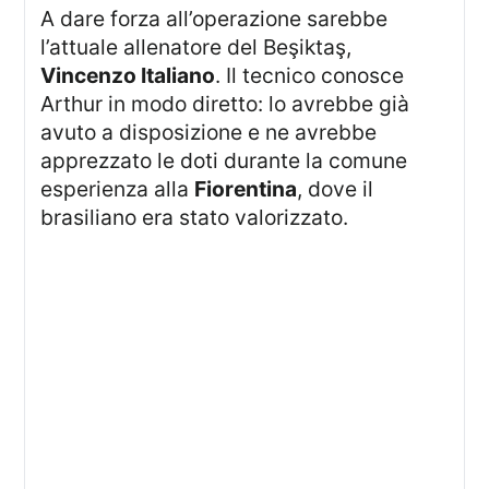
A dare forza all’operazione sarebbe
l’attuale allenatore del Beşiktaş,
Vincenzo Italiano
. Il tecnico conosce
Arthur in modo diretto: lo avrebbe già
avuto a disposizione e ne avrebbe
apprezzato le doti durante la comune
esperienza alla
Fiorentina
, dove il
brasiliano era stato valorizzato.