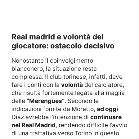
real madrid e volontà del
giocatore: ostacolo decisivo
Nonostante il coinvolgimento
bianconero, la situazione resta
complessa. Il club torinese, infatti, deve
fare i conti con la
volontà
del calciatore,
che risulta fortemente legata alla maglia
delle
“Merengues”
. Secondo le
indicazioni fornite da Moretto,
ad oggi
Diaz avrebbe l’intenzione di
continuare
nel Real Madrid
, rendendo difficile l’avvio
di una trattativa verso Torino in questo