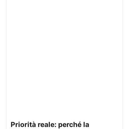
priorità reale: perché la