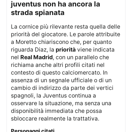
juventus non ha ancora la
strada spianata
La cornice più rilevante resta quella delle
priorità del giocatore. Le parole attribuite
a Moretto chiariscono che, per quanto
riguarda Diaz, la
priorità
viene indicata
nel
Real Madrid
, con un parallelo che
richiama anche altri profili citati nel
contesto di questo calciomercato. In
assenza di un segnale ufficiale o di un
cambio di indirizzo da parte dei vertici
spagnoli, la Juventus continua a
osservare la situazione, ma senza una
disponibilità immediata che possa
sbloccare realmente la trattativa.
personaggi citati