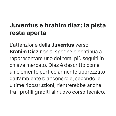
juventus e brahim diaz: la pista
resta aperta
L’attenzione della
Juventus
verso
Brahim Diaz
non si spegne e continua a
rappresentare uno dei temi più seguiti in
chiave mercato. Diaz è descritto come
un elemento particolarmente apprezzato
dall’ambiente bianconero e, secondo le
ultime ricostruzioni, rientrerebbe anche
tra i profili graditi al nuovo corso tecnico.