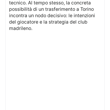
tecnico. Al tempo stesso, la concreta
possibilità di un trasferimento a Torino
incontra un nodo decisivo: le intenzioni
del giocatore e la strategia del club
madrileno.