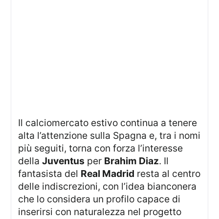
Il calciomercato estivo continua a tenere
alta l’attenzione sulla Spagna e, tra i nomi
più seguiti, torna con forza l’interesse
della
Juventus
per
Brahim Diaz
. Il
fantasista del
Real Madrid
resta al centro
delle indiscrezioni, con l’idea bianconera
che lo considera un profilo capace di
inserirsi con naturalezza nel progetto