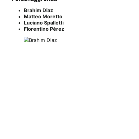
Brahim Diaz
Matteo Moretto
Luciano Spalletti
Florentino Pérez