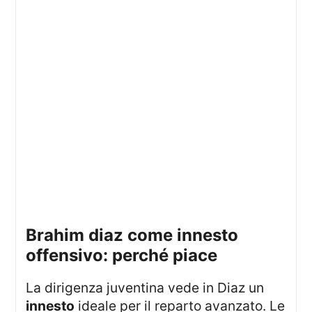
brahim diaz come innesto
offensivo: perché piace
La dirigenza juventina vede in Diaz un
innesto
ideale per il reparto avanzato. Le