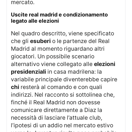
mercato.
uscite real madrid e condizionamento
legato alle elezioni
Nel quadro descritto, viene specificato
che gli
esuberi
o le partenze del Real
Madrid al momento riguardano altri
giocatori. Un possibile scenario
alternativo viene collegato alle
elezioni
presidenziali
in casa madrilena: la
variabile principale diventerebbe capire
chi
resterà al comando e con quali
indirizzi. Nel racconto si sottolinea che,
finché il Real Madrid non dovesse
comunicare direttamente a Diaz la
necessità di lasciare l’attuale club,
l’ipotesi di un addio nel mercato estivo