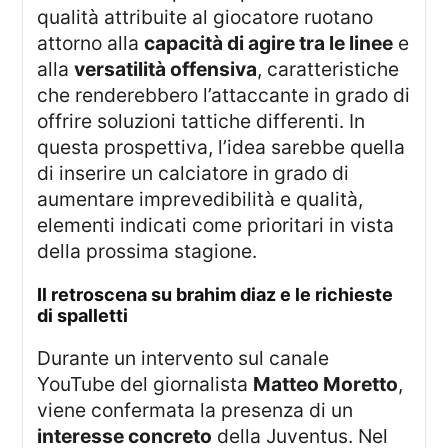
qualità attribuite al giocatore ruotano
attorno alla
capacità di agire tra le linee
e
alla
versatilità offensiva
, caratteristiche
che renderebbero l’attaccante in grado di
offrire soluzioni tattiche differenti. In
questa prospettiva, l’idea sarebbe quella
di inserire un calciatore in grado di
aumentare imprevedibilità e qualità,
elementi indicati come prioritari in vista
della prossima stagione.
il retroscena su brahim diaz e le richieste
di spalletti
Durante un intervento sul canale
YouTube del giornalista
Matteo Moretto
,
viene confermata la presenza di un
interesse concreto
della Juventus. Nel