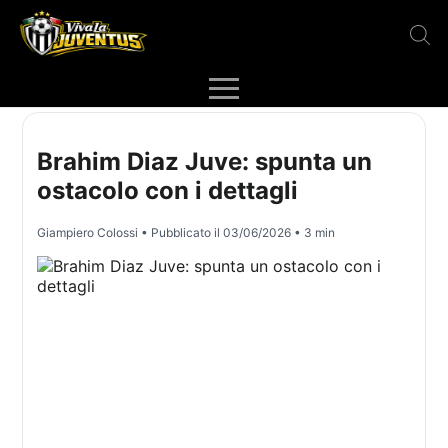
Brahim Diaz Juve: spunta un
ostacolo con i dettagli
Giampiero Colossi
• Pubblicato il
03/06/2026
• 3 min