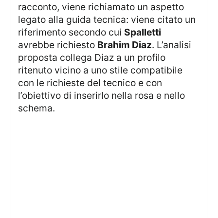
racconto, viene richiamato un aspetto
legato alla guida tecnica: viene citato un
riferimento secondo cui
Spalletti
avrebbe richiesto
Brahim Diaz
. L’analisi
proposta collega Diaz a un profilo
ritenuto vicino a uno stile compatibile
con le richieste del tecnico e con
l’obiettivo di inserirlo nella rosa e nello
schema.